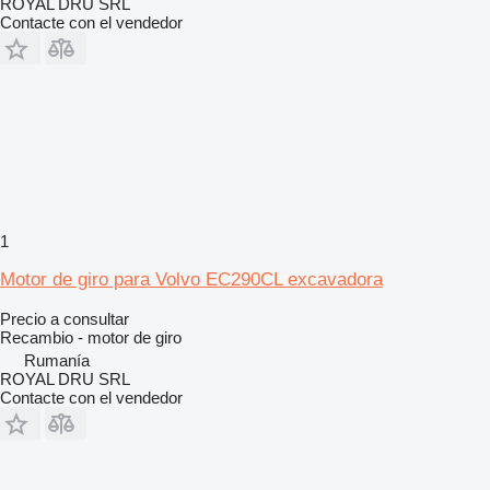
ROYAL DRU SRL
Contacte con el vendedor
1
Motor de giro para Volvo EC290CL excavadora
Precio a consultar
Recambio - motor de giro
Rumanía
ROYAL DRU SRL
Contacte con el vendedor