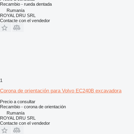
Recambio - rueda dentada
Rumanía
ROYAL DRU SRL
Contacte con el vendedor
1
Corona de orientación para Volvo EC240B excavadora
Precio a consultar
Recambio - corona de orientación
Rumanía
ROYAL DRU SRL
Contacte con el vendedor