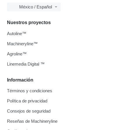
México / Español
Nuestros proyectos
Autoline™
Machineryline™
Agroline™
Linemedia Digital ™
Información
Términos y condiciones
Política de privacidad
Consejos de seguridad
Reseñas de Machineryline