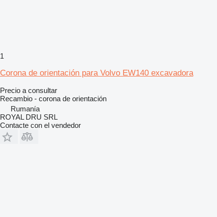
1
Corona de orientación para Volvo EW140 excavadora
Precio a consultar
Recambio - corona de orientación
Rumanía
ROYAL DRU SRL
Contacte con el vendedor