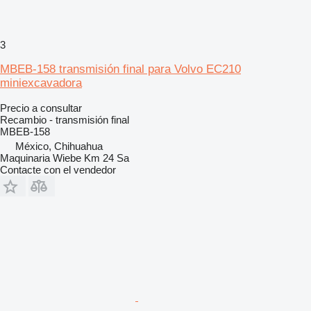
3
MBEB-158 transmisión final para Volvo EC210
miniexcavadora
Precio a consultar
Recambio - transmisión final
MBEB-158
México, Chihuahua
Maquinaria Wiebe Km 24 Sa
Contacte con el vendedor