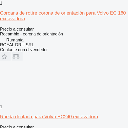
1
Coroana de rotire corona de orientación para Volvo EC 160
excavadora
Precio a consultar
Recambio - corona de orientación
Rumanía
ROYAL DRU SRL
Contacte con el vendedor
1
Rueda dentada para Volvo EC240 excavadora
Precio a consultar