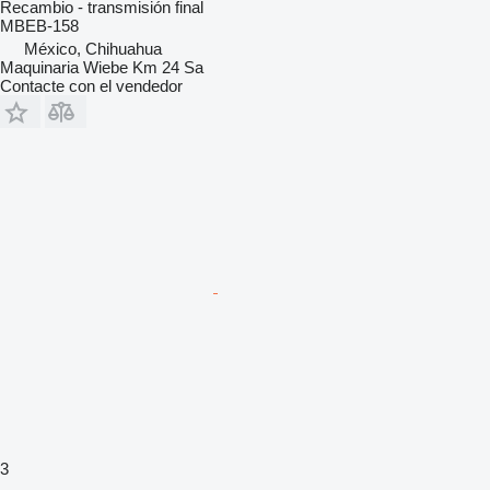
Recambio - transmisión final
MBEB-158
México, Chihuahua
Maquinaria Wiebe Km 24 Sa
Contacte con el vendedor
3