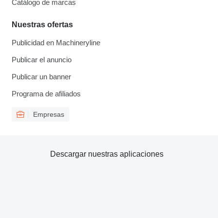
Catálogo de marcas
Nuestras ofertas
Publicidad en Machineryline
Publicar el anuncio
Publicar un banner
Programa de afiliados
Empresas
Descargar nuestras aplicaciones