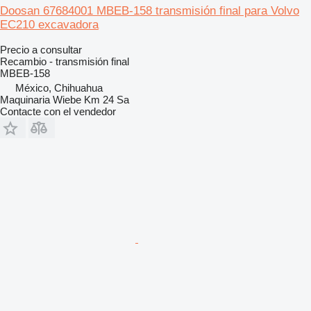
Doosan 67684001 MBEB-158 transmisión final para Volvo
EC210 excavadora
Precio a consultar
Recambio - transmisión final
MBEB-158
México, Chihuahua
Maquinaria Wiebe Km 24 Sa
Contacte con el vendedor