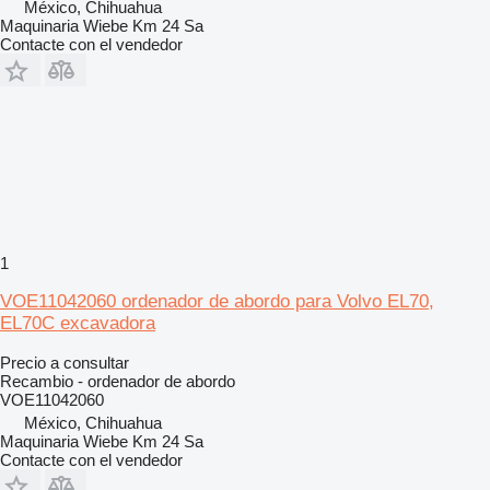
México, Chihuahua
Maquinaria Wiebe Km 24 Sa
Contacte con el vendedor
1
VOE11042060 ordenador de abordo para Volvo EL70,
EL70C excavadora
Precio a consultar
Recambio - ordenador de abordo
VOE11042060
México, Chihuahua
Maquinaria Wiebe Km 24 Sa
Contacte con el vendedor