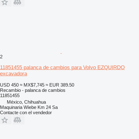
2
11851455 palanca de cambios para Volvo EZQUIRDO
excavadora
USD 450
≈ MX$7,745
≈ EUR 389.50
Recambio - palanca de cambios
11851455
México, Chihuahua
Maquinaria Wiebe Km 24 Sa
Contacte con el vendedor