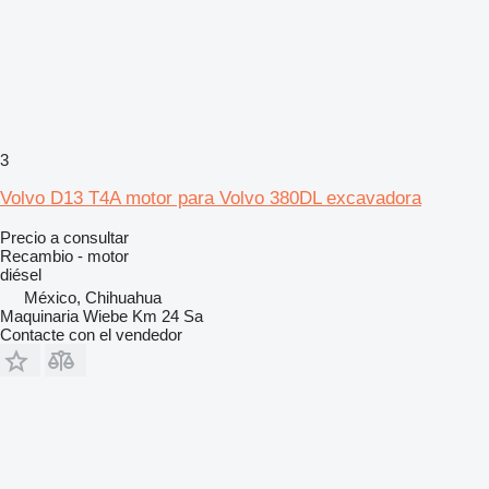
3
Volvo D13 T4A motor para Volvo 380DL excavadora
Precio a consultar
Recambio - motor
diésel
México, Chihuahua
Maquinaria Wiebe Km 24 Sa
Contacte con el vendedor