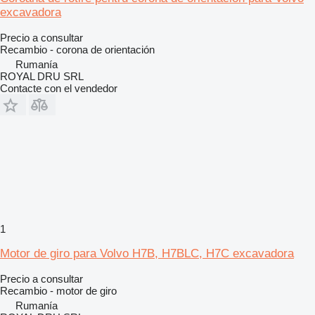
excavadora
Precio a consultar
Recambio - corona de orientación
Rumanía
ROYAL DRU SRL
Contacte con el vendedor
1
Motor de giro para Volvo H7B, H7BLC, H7C excavadora
Precio a consultar
Recambio - motor de giro
Rumanía