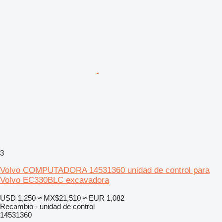
3
Volvo COMPUTADORA 14531360 unidad de control para
Volvo EC330BLC excavadora
USD 1,250
≈ MX$21,510
≈ EUR 1,082
Recambio - unidad de control
14531360