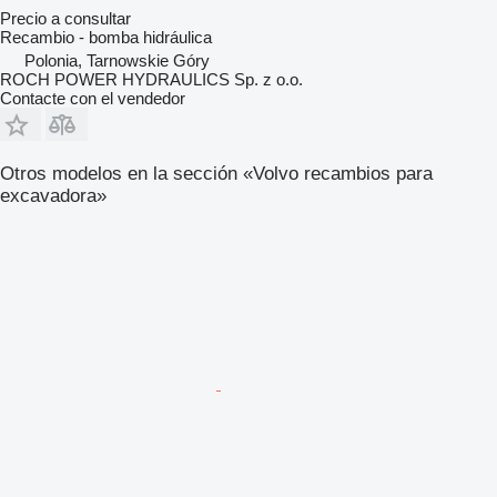
Precio a consultar
Recambio - bomba hidráulica
Polonia, Tarnowskie Góry
ROCH POWER HYDRAULICS Sp. z o.o.
Contacte con el vendedor
Otros modelos en la sección «Volvo recambios para
excavadora»