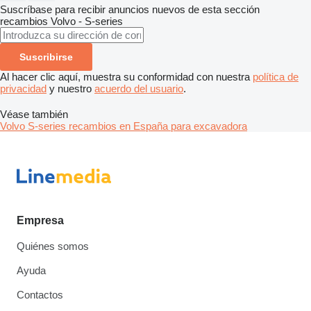
Suscríbase para recibir anuncios nuevos de esta sección
recambios
Volvo - S-series
Suscribirse
Al hacer clic aquí, muestra su conformidad con nuestra
política de
privacidad
y nuestro
acuerdo del usuario
.
Véase también
Volvo S-series recambios en España para excavadora
Empresa
Quiénes somos
Ayuda
Contactos