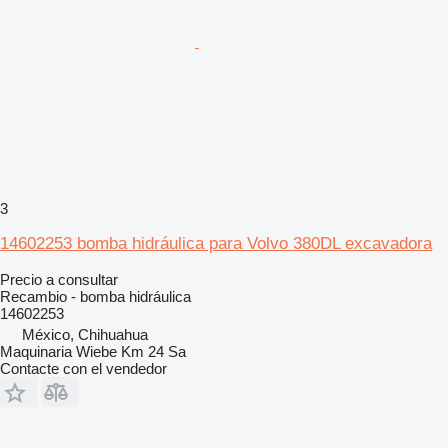
3
14602253 bomba hidráulica para Volvo 380DL excavadora
Precio a consultar
Recambio - bomba hidráulica
14602253
México, Chihuahua
Maquinaria Wiebe Km 24 Sa
Contacte con el vendedor