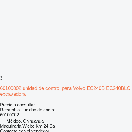
3
60100002 unidad de control para Volvo EC240B EC240BLC
excavadora
Precio a consultar
Recambio - unidad de control
60100002
México, Chihuahua
Maquinaria Wiebe Km 24 Sa
Contacte con el vendedor