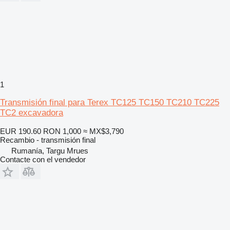
1
Transmisión final para Terex TC125 TC150 TC210 TC225
TC2 excavadora
EUR 190.60
RON 1,000
≈ MX$3,790
Recambio - transmisión final
Rumanía, Targu Mrues
Contacte con el vendedor