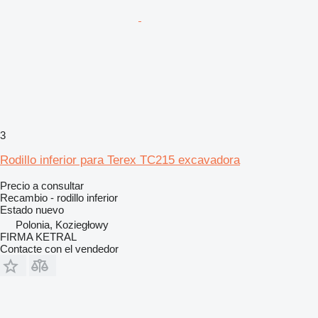
3
Rodillo inferior para Terex TC215 excavadora
Precio a consultar
Recambio - rodillo inferior
Estado
nuevo
Polonia, Koziegłowy
FIRMA KETRAL
Contacte con el vendedor