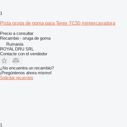
1
Pista oruga de goma para Terex TC50 miniexcavadora
Precio a consultar
Recambio - oruga de goma
Rumanía
ROYAL DRU SRL
Contacte con el vendedor
¿No encuentra un recambio?
¡Pregúntenos ahora mismo!
Solicitar recambio
1