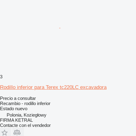
3
Rodillo inferior para Terex tc220LC excavadora
Precio a consultar
Recambio - rodillo inferior
Estado
nuevo
Polonia, Koziegłowy
FIRMA KETRAL
Contacte con el vendedor