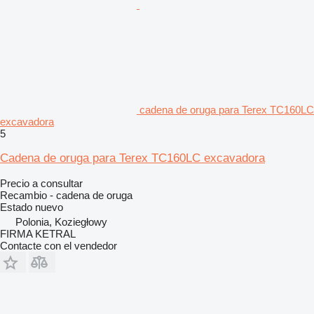
cadena de oruga para Terex TC160LC
excavadora
5
Cadena de oruga para Terex TC160LC excavadora
Precio a consultar
Recambio - cadena de oruga
Estado
nuevo
Polonia, Koziegłowy
FIRMA KETRAL
Contacte con el vendedor