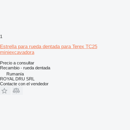
1
Estrella para rueda dentada para Terex TC25
miniexcavadora
Precio a consultar
Recambio - rueda dentada
Rumanía
ROYAL DRU SRL
Contacte con el vendedor