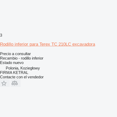
3
Rodillo inferior para Terex TC 210LC excavadora
Precio a consultar
Recambio - rodillo inferior
Estado
nuevo
Polonia, Koziegłowy
FIRMA KETRAL
Contacte con el vendedor