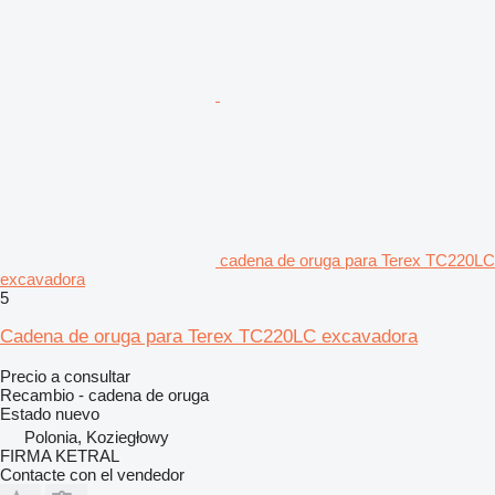
cadena de oruga para Terex TC220LC
excavadora
5
Cadena de oruga para Terex TC220LC excavadora
Precio a consultar
Recambio - cadena de oruga
Estado
nuevo
Polonia, Koziegłowy
FIRMA KETRAL
Contacte con el vendedor