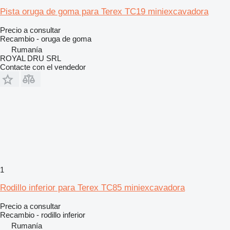
Pista oruga de goma para Terex TC19 miniexcavadora
Precio a consultar
Recambio - oruga de goma
Rumanía
ROYAL DRU SRL
Contacte con el vendedor
1
Rodillo inferior para Terex TC85 miniexcavadora
Precio a consultar
Recambio - rodillo inferior
Rumanía