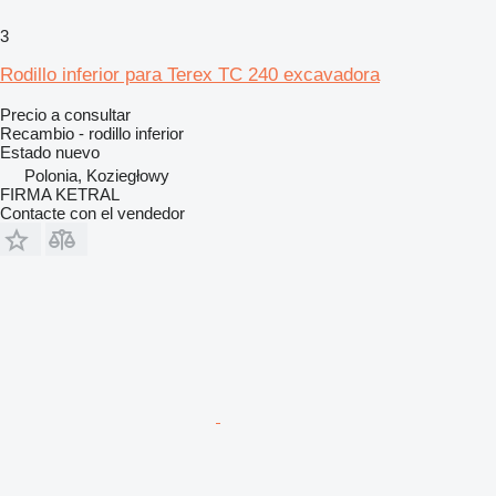
3
Rodillo inferior para Terex TC 240 excavadora
Precio a consultar
Recambio - rodillo inferior
Estado
nuevo
Polonia, Koziegłowy
FIRMA KETRAL
Contacte con el vendedor