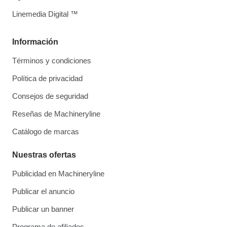
Linemedia Digital ™
Información
Términos y condiciones
Política de privacidad
Consejos de seguridad
Reseñas de Machineryline
Catálogo de marcas
Nuestras ofertas
Publicidad en Machineryline
Publicar el anuncio
Publicar un banner
Programa de afiliados