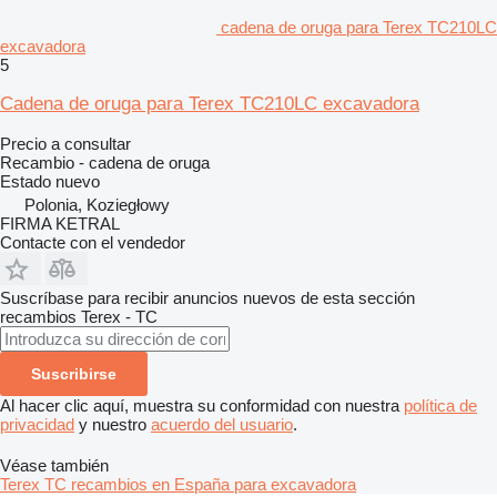
cadena de oruga para Terex TC210LC
excavadora
5
Cadena de oruga para Terex TC210LC excavadora
Precio a consultar
Recambio - cadena de oruga
Estado
nuevo
Polonia, Koziegłowy
FIRMA KETRAL
Contacte con el vendedor
Suscríbase para recibir anuncios nuevos de esta sección
recambios
Terex - TC
Suscribirse
Al hacer clic aquí, muestra su conformidad con nuestra
política de
privacidad
y nuestro
acuerdo del usuario
.
Véase también
Terex TC recambios en España para excavadora