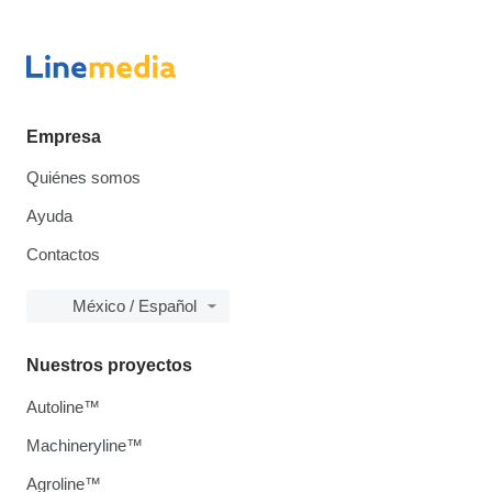
Empresa
Quiénes somos
Ayuda
Contactos
México / Español
Nuestros proyectos
Autoline™
Machineryline™
Agroline™