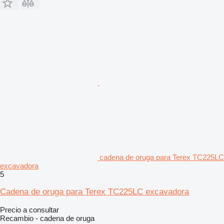
cadena de oruga para Terex TC225LC
excavadora
5
Cadena de oruga para Terex TC225LC excavadora
Precio a consultar
Recambio - cadena de oruga