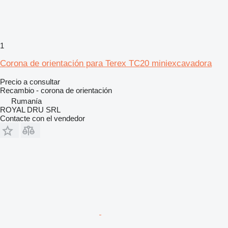
1
Corona de orientación para Terex TC20 miniexcavadora
Precio a consultar
Recambio - corona de orientación
Rumanía
ROYAL DRU SRL
Contacte con el vendedor