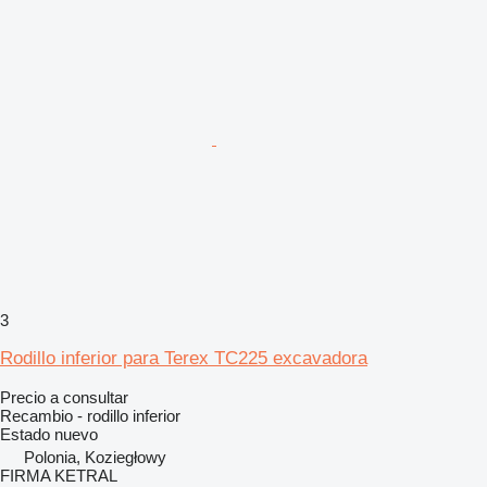
3
Rodillo inferior para Terex TC225 excavadora
Precio a consultar
Recambio - rodillo inferior
Estado
nuevo
Polonia, Koziegłowy
FIRMA KETRAL