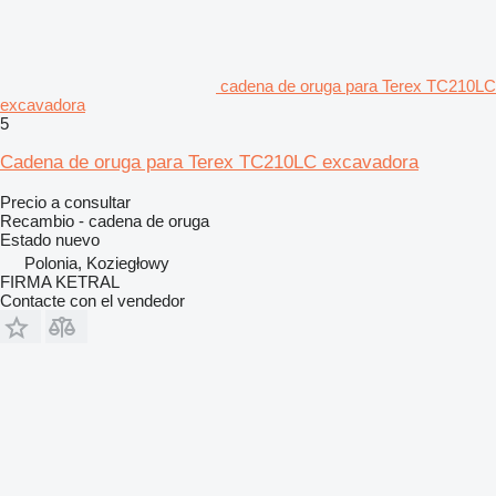
cadena de oruga para Terex TC210LC
excavadora
5
Cadena de oruga para Terex TC210LC excavadora
Precio a consultar
Recambio - cadena de oruga
Estado
nuevo
Polonia, Koziegłowy
FIRMA KETRAL
Contacte con el vendedor