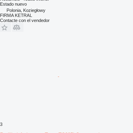
Estado
nuevo
Polonia, Koziegłowy
FIRMA KETRAL
Contacte con el vendedor
3