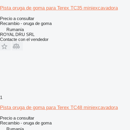
Pista oruga de goma para Terex TC35 miniexcavadora
Precio a consultar
Recambio - oruga de goma
Rumanía
ROYAL DRU SRL
Contacte con el vendedor
1
Pista oruga de goma para Terex TC48 miniexcavadora
Precio a consultar
Recambio - oruga de goma
Rumanía