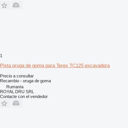
1
Pista oruga de goma para Terex TC125 excavadora
Precio a consultar
Recambio - oruga de goma
Rumanía
ROYAL DRU SRL
Contacte con el vendedor