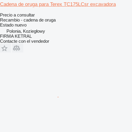
Cadena de oruga para Terex TC175LCsr excavadora
Precio a consultar
Recambio - cadena de oruga
Estado
nuevo
Polonia, Koziegłowy
FIRMA KETRAL
Contacte con el vendedor