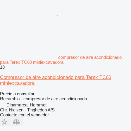
compresor de aire acondicionado
para Terex TC60 miniexcavadora
18
Compresor de aire acondicionado para Terex TC60
miniexcavadora
Precio a consultar
Recambio - compresor de aire acondicionado
Dinamarca, Hemmet
Chr. Nielsen - Tingheden A/S
Contacte con el vendedor