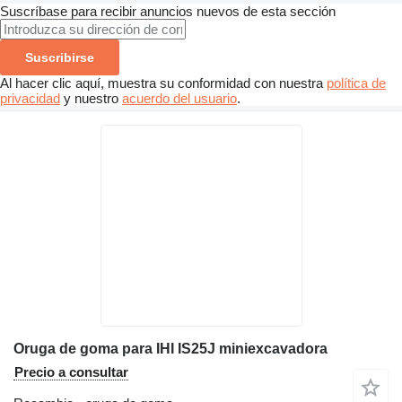
Suscríbase para recibir anuncios nuevos de esta sección
Suscribirse
Al hacer clic aquí, muestra su conformidad con nuestra
política de
privacidad
y nuestro
acuerdo del usuario
.
Oruga de goma para IHI IS25J miniexcavadora
Precio a consultar