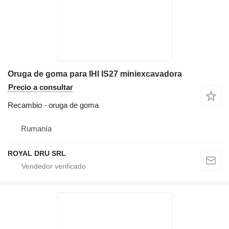
Oruga de goma para IHI IS27 miniexcavadora
Precio a consultar
Recambio - oruga de goma
Rumanía
ROYAL DRU SRL