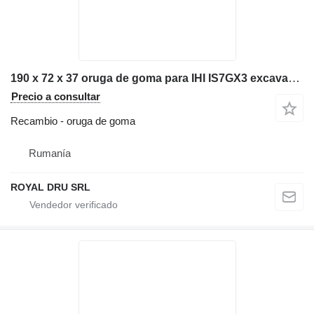
190 x 72 x 37 oruga de goma para IHI IS7GX3 excavadora
Precio a consultar
Recambio - oruga de goma
Rumanía
ROYAL DRU SRL