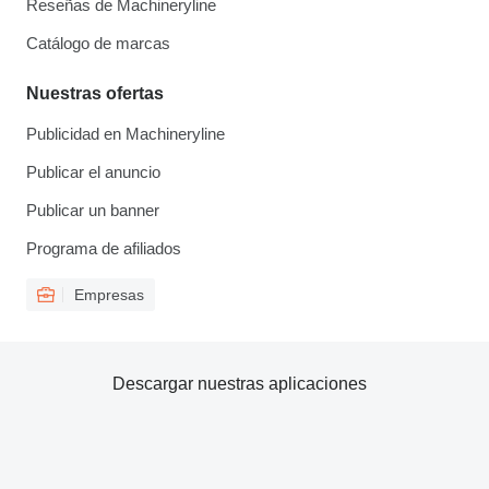
Reseñas de Machineryline
Catálogo de marcas
Nuestras ofertas
Publicidad en Machineryline
Publicar el anuncio
Publicar un banner
Programa de afiliados
Empresas
Descargar nuestras aplicaciones