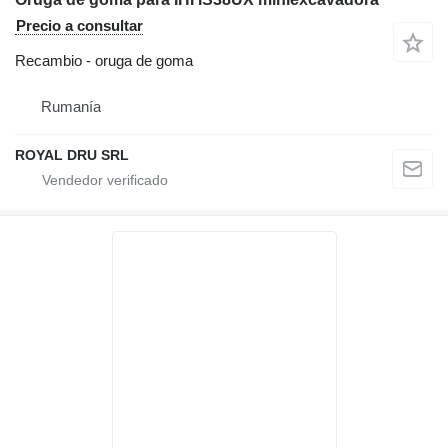
Precio a consultar
Recambio - oruga de goma
Rumanía
ROYAL DRU SRL