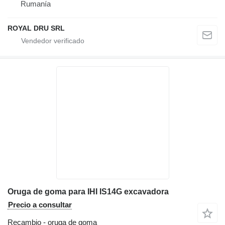
Rumanía
ROYAL DRU SRL
Oruga de goma para IHI IS14G excavadora
Precio a consultar
Recambio - oruga de goma