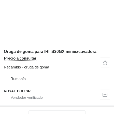
Oruga de goma para IHI IS30GX miniexcavadora
Precio a consultar
Recambio - oruga de goma
Rumanía
ROYAL DRU SRL