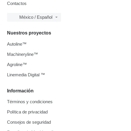
Contactos
México / Español
Nuestros proyectos
Autoline™
Machineryline™
Agroline™
Linemedia Digital ™
Información
Términos y condiciones
Política de privacidad
Consejos de seguridad