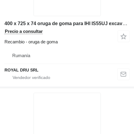
400 x 725 x 74 oruga de goma para IHI IS55UJ excavadora
Precio a consultar
Recambio - oruga de goma
Rumanía
ROYAL DRU SRL