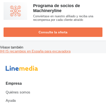
Programa de socios de
Machineryline
Conviértase en nuestro afiliado y reciba una
recompensa por cada cliente atraído
Consulte la oferta
Véase también
IHI IS recambios en España para excavadora
Empresa
Quiénes somos
Ayuda