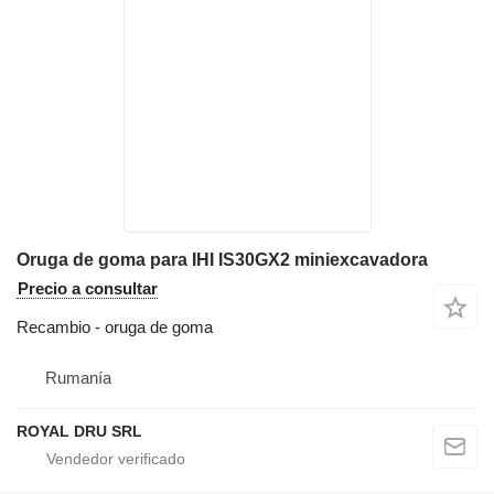
Oruga de goma para IHI IS30GX2 miniexcavadora
Precio a consultar
Recambio - oruga de goma
Rumanía
ROYAL DRU SRL