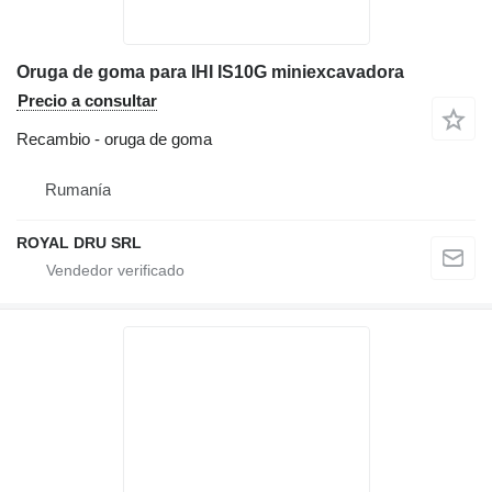
Oruga de goma para IHI IS10G miniexcavadora
Precio a consultar
Recambio - oruga de goma
Rumanía
ROYAL DRU SRL