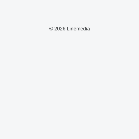
© 2026 Linemedia