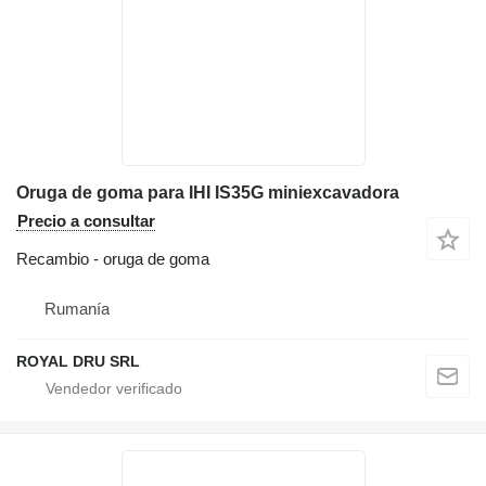
Oruga de goma para IHI IS35G miniexcavadora
Precio a consultar
Recambio - oruga de goma
Rumanía
ROYAL DRU SRL