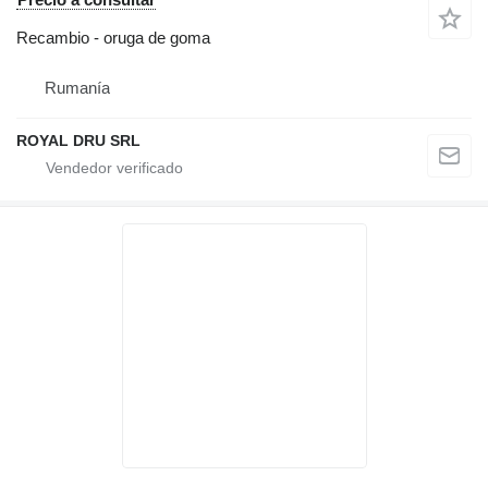
Recambio - oruga de goma
Rumanía
ROYAL DRU SRL