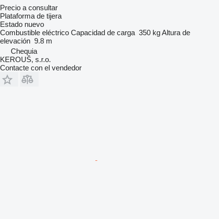
Precio a consultar
Plataforma de tijera
Estado
nuevo
Combustible
eléctrico
Capacidad de carga
350 kg
Altura de
elevación
9.8 m
Chequia
KEROUŠ, s.r.o.
Contacte con el vendedor