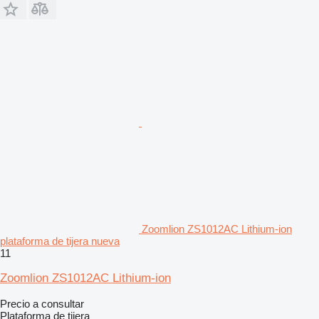
Zoomlion ZS1012AC Lithium-ion
plataforma de tijera nueva
11
Zoomlion ZS1012AC Lithium-ion
Precio a consultar
Plataforma de tijera