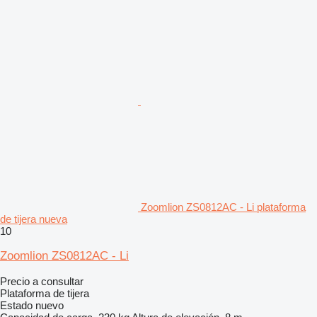
Zoomlion ZS0812AC - Li plataforma
de tijera nueva
10
Zoomlion ZS0812AC - Li
Precio a consultar
Plataforma de tijera
Estado
nuevo