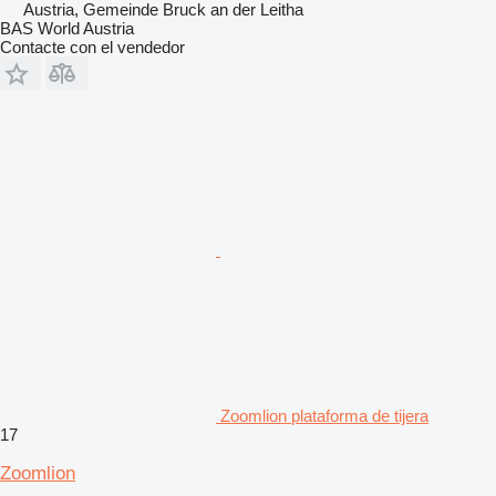
Austria, Gemeinde Bruck an der Leitha
BAS World Austria
Contacte con el vendedor
Zoomlion plataforma de tijera
17
Zoomlion