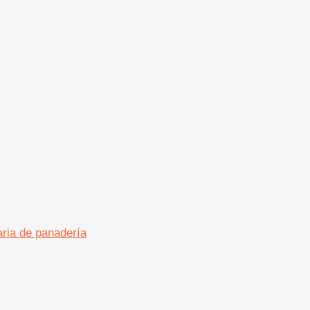
ria de panadería