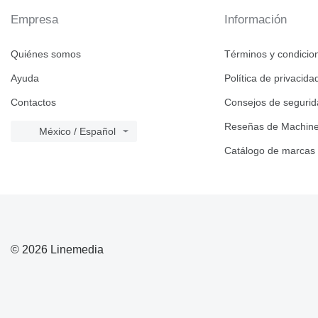
Empresa
Información
Quiénes somos
Términos y condicio
Ayuda
Política de privacida
Contactos
Consejos de seguri
Reseñas de Machine
México / Español
Catálogo de marcas
© 2026 Linemedia