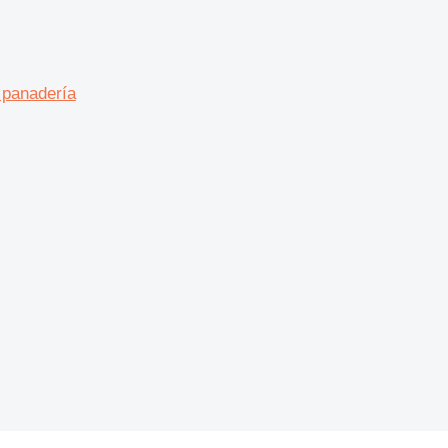
 panadería