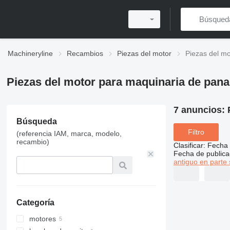
Machineryline
Recambios
Piezas del motor
Piezas del m
Piezas del motor para maquinaria de pana
7 anuncios:
Búsqueda
Filtro
(referencia IAM, marca, modelo,
recambio)
Clasificar
:
Fecha 
Fecha de publica
antiguo en parte 
Categoría
motores