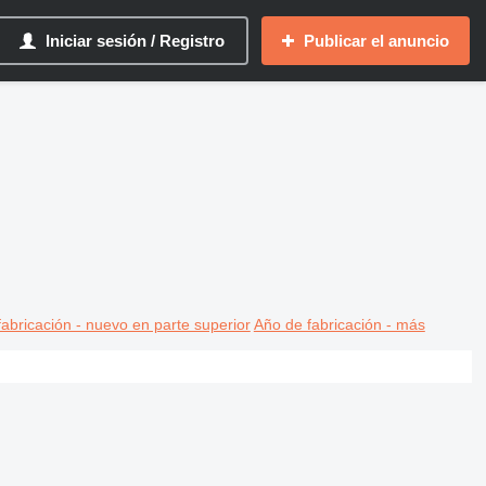
Iniciar sesión / Registro
Publicar el anuncio
abricación - nuevo en parte superior
Año de fabricación - más