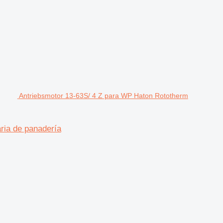
Antriebsmotor 13-63S/ 4 Z para WP Haton Rototherm
ria de panadería