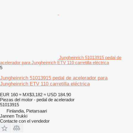
Jungheinrich 51013915 pedal de
acelerador para Jungheinrich ETV 110 carretilla eléctrica
5
Jungheinrich 51013915 pedal de acelerador para
Jungheinrich ETV 110 carretilla eléctrica
EUR 160
≈ MX$3,182
≈ USD 184.90
Piezas del motor - pedal de acelerador
51013915
Finlandia, Pietarsaari
Jannen Trukki
Contacte con el vendedor