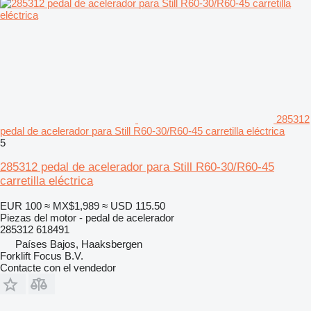
285312
pedal de acelerador para Still R60-30/R60-45 carretilla eléctrica
5
285312 pedal de acelerador para Still R60-30/R60-45
carretilla eléctrica
EUR 100
≈ MX$1,989
≈ USD 115.50
Piezas del motor - pedal de acelerador
285312 618491
Países Bajos, Haaksbergen
Forklift Focus B.V.
Contacte con el vendedor