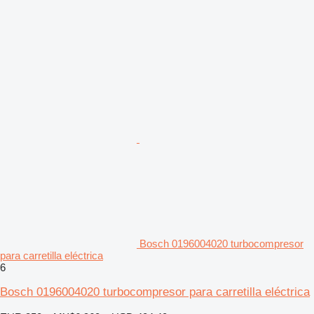
Bosch 0196004020 turbocompresor
para carretilla eléctrica
6
Bosch 0196004020 turbocompresor para carretilla eléctrica