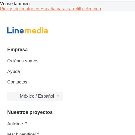
Véase también
Piezas del motor en España para carretilla eléctrica
Empresa
Quiénes somos
Ayuda
Contactos
México / Español
Nuestros proyectos
Autoline™
Machineryline™