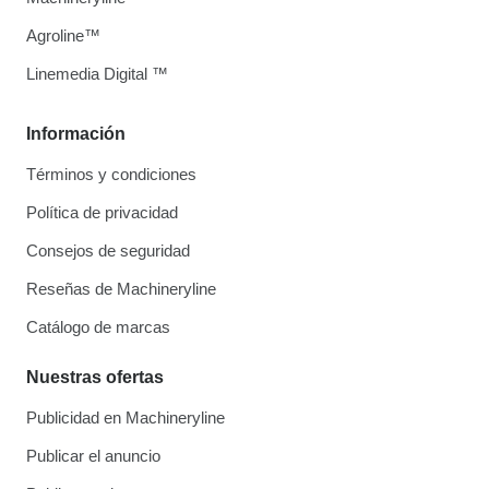
Agroline™
Linemedia Digital ™
Información
Términos y condiciones
Política de privacidad
Consejos de seguridad
Reseñas de Machineryline
Catálogo de marcas
Nuestras ofertas
Publicidad en Machineryline
Publicar el anuncio