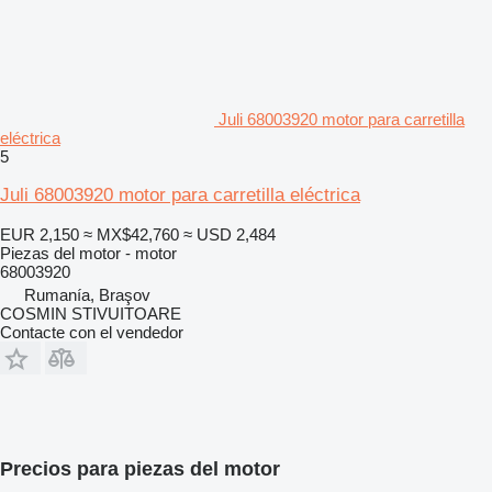
Juli 68003920 motor para carretilla
eléctrica
5
Juli 68003920 motor para carretilla eléctrica
EUR 2,150
≈ MX$42,760
≈ USD 2,484
Piezas del motor - motor
68003920
Rumanía, Braşov
COSMIN STIVUITOARE
Contacte con el vendedor
Precios para piezas del motor