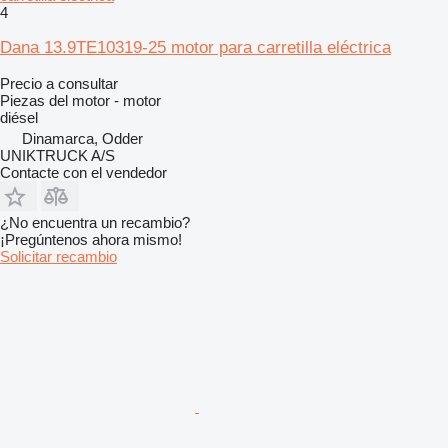
4
Dana 13.9TE10319-25 motor para carretilla eléctrica
Precio a consultar
Piezas del motor - motor
diésel
Dinamarca, Odder
UNIKTRUCK A/S
Contacte con el vendedor
¿No encuentra un recambio?
¡Pregúntenos ahora mismo!
Solicitar recambio