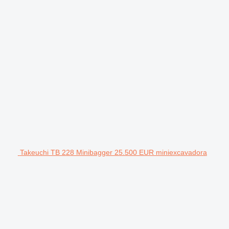
Takeuchi TB 228 Minibagger 25.500 EUR miniexcavadora