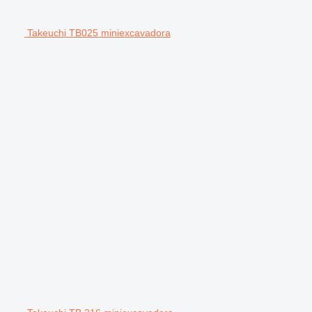
Takeuchi TB025 miniexcavadora