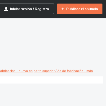
Iniciar sesión / Registro
Publicar el anuncio
abricación - nuevo en parte superior
Año de fabricación - más