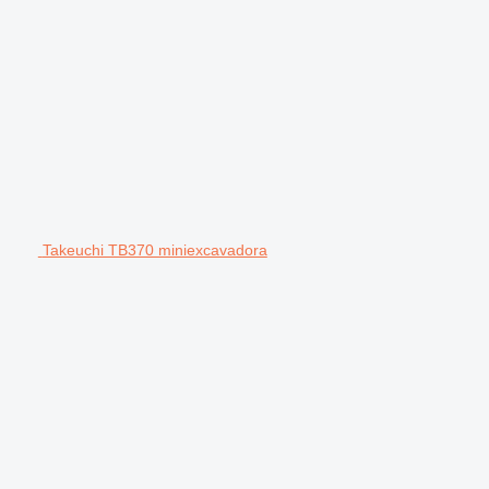
Takeuchi TB370 miniexcavadora