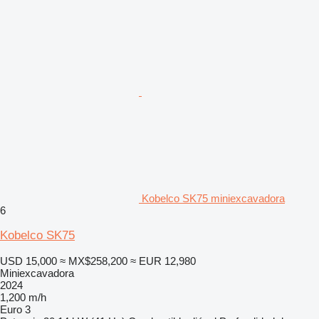
Kobelco SK75 miniexcavadora
6
Kobelco SK75
USD 15,000
≈ MX$258,200
≈ EUR 12,980
Miniexcavadora
2024
1,200 m/h
Euro 3