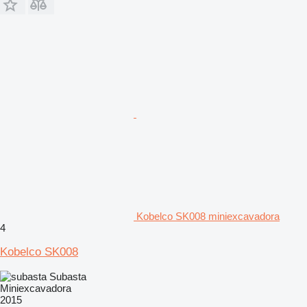
Kobelco SK008 miniexcavadora
4
Kobelco SK008
Subasta
Miniexcavadora
2015