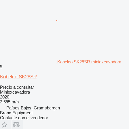
Kobelco SK28SR miniexcavadora
9
Kobelco SK28SR
Precio a consultar
Miniexcavadora
2020
3,695 m/h
Países Bajos, Gramsbergen
Brand Equipment
Contacte con el vendedor