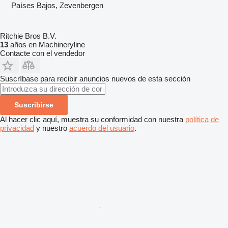
Países Bajos, Zevenbergen
Ritchie Bros B.V.
13
años en Machineryline
Contacte con el vendedor
Suscríbase para recibir anuncios nuevos de esta sección
Suscribirse
Al hacer clic aquí, muestra su conformidad con nuestra
política de
privacidad
y nuestro
acuerdo del usuario
.