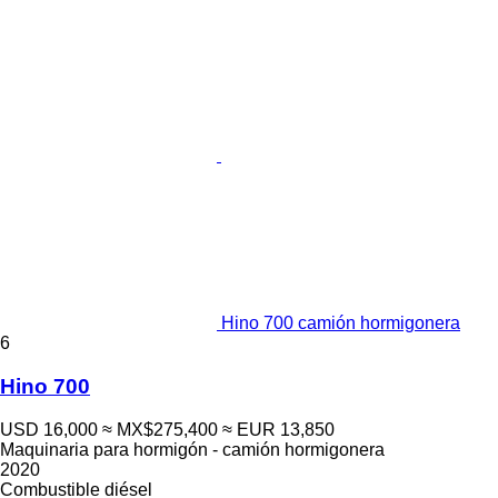
Hino 700 camión hormigonera
6
Hino 700
USD 16,000
≈ MX$275,400
≈ EUR 13,850
Maquinaria para hormigón - camión hormigonera
2020
Combustible
diésel