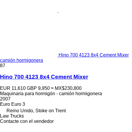
Hino 700 4123 8x4 Cement Mixer
camión hormigonera
87
Hino 700 4123 8x4 Cement Mixer
EUR 11,610
GBP 9,950
≈ MX$230,800
Maquinaria para hormigón - camión hormigonera
2007
Euro
Euro 3
Reino Unido, Stoke on Trent
Law Trucks
Contacte con el vendedor