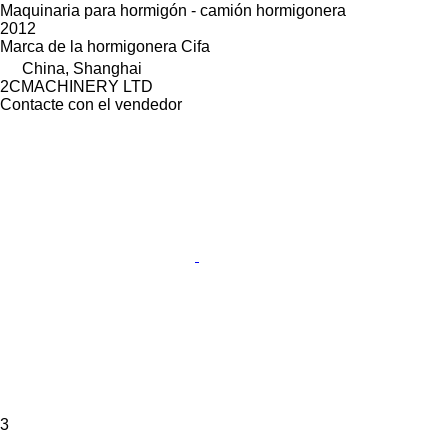
Maquinaria para hormigón - camión hormigonera
2012
Marca de la hormigonera
Cifa
China, Shanghai
2CMACHINERY LTD
Contacte con el vendedor
3