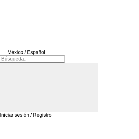
México / Español
Iniciar sesión / Registro