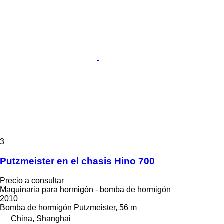
3
Putzmeister en el chasis Hino 700
Precio a consultar
Maquinaria para hormigón - bomba de hormigón
2010
Bomba de hormigón
Putzmeister, 56 m
China, Shanghai