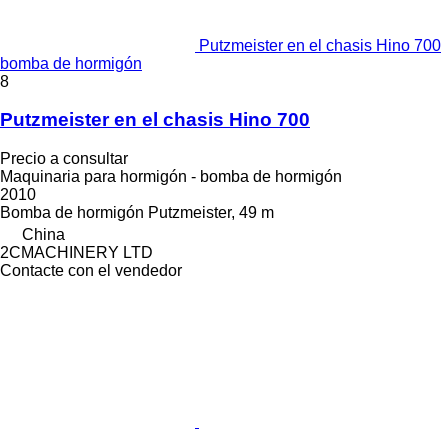
Putzmeister en el chasis Hino 700
bomba de hormigón
8
Putzmeister en el chasis Hino 700
Precio a consultar
Maquinaria para hormigón - bomba de hormigón
2010
Bomba de hormigón
Putzmeister, 49 m
China
2CMACHINERY LTD
Contacte con el vendedor