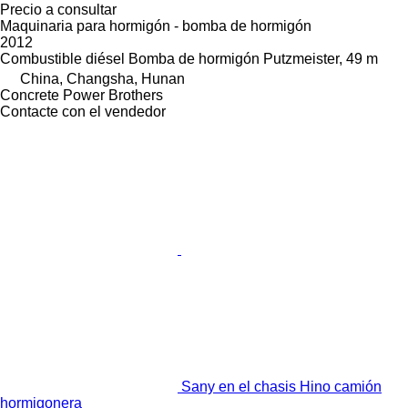
Precio a consultar
Maquinaria para hormigón - bomba de hormigón
2012
Combustible
diésel
Bomba de hormigón
Putzmeister, 49 m
China, Changsha, Hunan
Concrete Power Brothers
Contacte con el vendedor
Sany en el chasis Hino camión
hormigonera