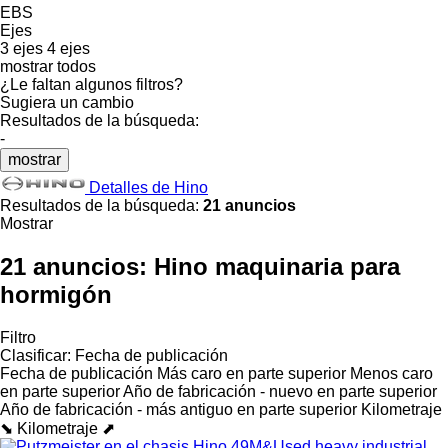
EBS
Ejes
3 ejes
4 ejes
mostrar todos
¿Le faltan algunos filtros?
Sugiera un cambio
Resultados de la búsqueda:
-
mostrar
Detalles de Hino
Resultados de la búsqueda:
21 anuncios
Mostrar
21 anuncios:
Hino maquinaria para
hormigón
Filtro
Clasificar
:
Fecha de publicación
Fecha de publicación
Más caro en parte superior
Menos caro
en parte superior
Año de fabricación - nuevo en parte superior
Año de fabricación - más antiguo en parte superior
Kilometraje
⬊
Kilometraje ⬈