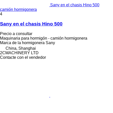
Sany en el chasis Hino 500
camión hormigonera
4
Sany en el chasis Hino 500
Precio a consultar
Maquinaria para hormigón - camión hormigonera
Marca de la hormigonera
Sany
China, Shanghai
2CMACHINERY LTD
Contacte con el vendedor