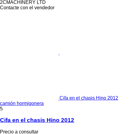
2CMACHINERY LTD
Contacte con el vendedor
Cifa en el chasis Hino 2012
camión hormigonera
5
Cifa en el chasis Hino 2012
Precio a consultar