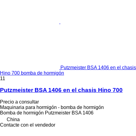
Putzmeister BSA 1406 en el chasis
Hino 700 bomba de hormigón
11
Putzmeister BSA 1406 en el chasis Hino 700
Precio a consultar
Maquinaria para hormigón - bomba de hormigón
Bomba de hormigón
Putzmeister BSA 1406
China
Contacte con el vendedor