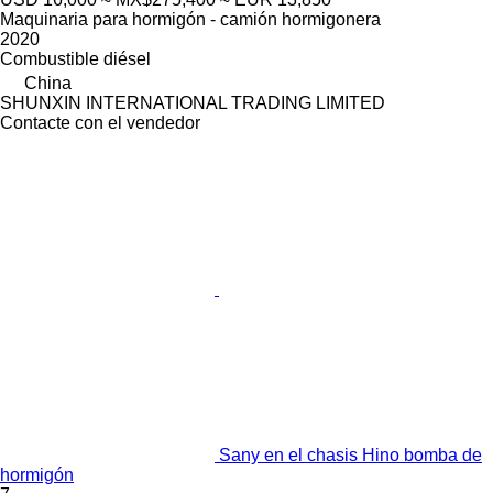
Maquinaria para hormigón - camión hormigonera
2020
Combustible
diésel
China
SHUNXIN INTERNATIONAL TRADING LIMITED
Contacte con el vendedor
Sany en el chasis Hino bomba de
hormigón