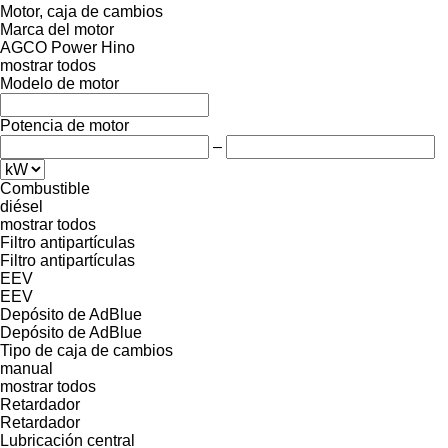
Motor, caja de cambios
Marca del motor
AGCO Power
Hino
mostrar todos
Modelo de motor
Potencia de motor
–
Combustible
diésel
mostrar todos
Filtro antipartículas
Filtro antipartículas
EEV
EEV
Depósito de AdBlue
Depósito de AdBlue
Tipo de caja de cambios
manual
mostrar todos
Retardador
Retardador
Lubricación central