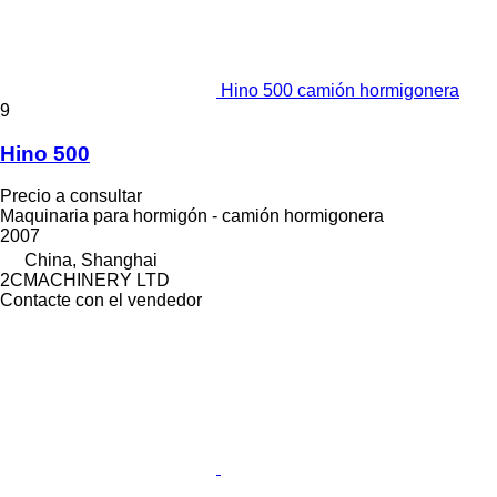
Hino 500 camión hormigonera
9
Hino 500
Precio a consultar
Maquinaria para hormigón - camión hormigonera
2007
China, Shanghai
2CMACHINERY LTD
Contacte con el vendedor