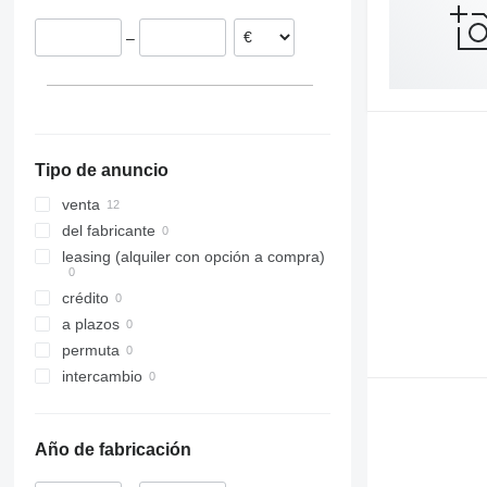
–
Tipo de anuncio
venta
del fabricante
leasing (alquiler con opción a compra)
crédito
a plazos
permuta
intercambio
Año de fabricación