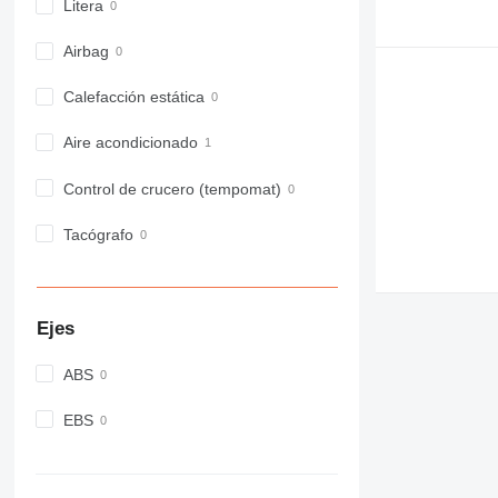
Litera
Airbag
Calefacción estática
Aire acondicionado
Control de crucero (tempomat)
Tacógrafo
Ejes
ABS
EBS