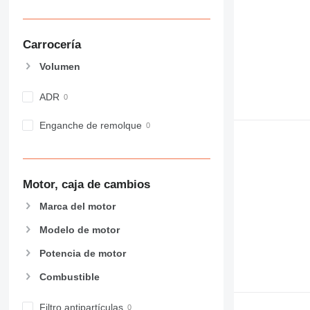
Carrocería
Volumen
ADR
Enganche de remolque
Motor, caja de cambios
Marca del motor
Modelo de motor
Potencia de motor
Combustible
Filtro antipartículas