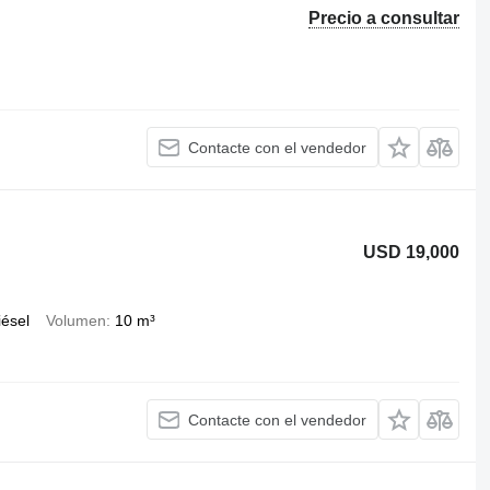
Precio a consultar
Contacte con el vendedor
USD 19,000
iésel
Volumen
10 m³
Contacte con el vendedor