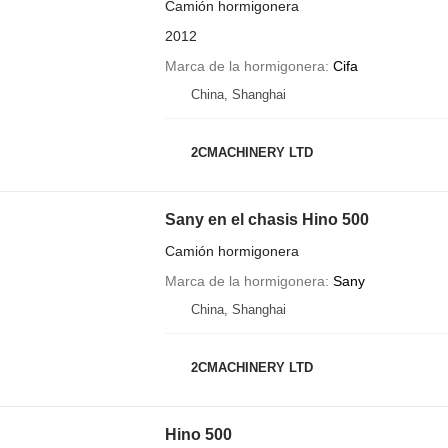
Camión hormigonera
2012
Marca de la hormigonera
Cifa
China, Shanghai
2CMACHINERY LTD
Sany en el chasis Hino 500
Camión hormigonera
Marca de la hormigonera
Sany
China, Shanghai
2CMACHINERY LTD
Hino 500