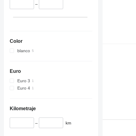
–
Color
blanco
Euro
Euro 3
Euro 4
Kilometraje
–
km