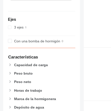
Ejes
3 ejes
Con una bomba de hormigón
Características
Capacidad de carga
Peso bruto
Peso neto
Horas de trabajo
Marca de la hormigonera
Depósito de agua