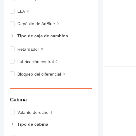
EEV
Depósito de AdBlue
Tipo de caja de cambios
Retardador
Lubricación central
Bloqueo del diferencial
Cabina
Volante derecho
Tipo de cabina