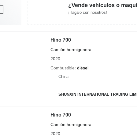
¿Vende vehículos o maqui
¡Hagalo con nosotros!
Hino 700
Camión hormigonera
2020
Combustible
diésel
China
SHUNXIN INTERNATIONAL TRADING LIM
Hino 700
Camión hormigonera
2020