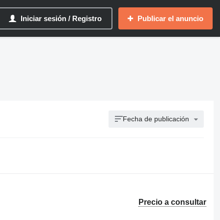
Iniciar sesión / Registro
Publicar el anuncio
Fecha de publicación
Precio a consultar