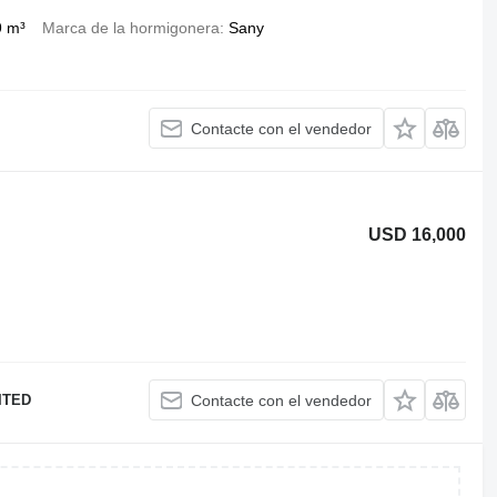
9 m³
Marca de la hormigonera
Sany
Contacte con el vendedor
USD 16,000
ITED
Contacte con el vendedor