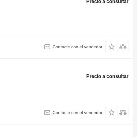
Precio a consultar
Contacte con el vendedor
Precio a consultar
Contacte con el vendedor