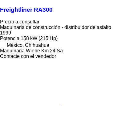
Freightliner RA300
Precio a consultar
Maquinaria de construcción - distribuidor de asfalto
1999
Potencia
158 kW (215 Hp)
México, Chihuahua
Maquinaria Wiebe Km 24 Sa
Contacte con el vendedor