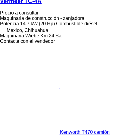
Vermeer TC-4A
Precio a consultar
Maquinaria de construcción - zanjadora
Potencia
14.7 kW (20 Hp)
Combustible
diésel
México, Chihuahua
Maquinaria Wiebe Km 24 Sa
Contacte con el vendedor
Kenworth T470 camión