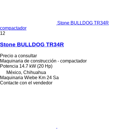
Stone BULLDOG TR34R
compactador
12
Stone BULLDOG TR34R
Precio a consultar
Maquinaria de construcción - compactador
Potencia
14.7 kW (20 Hp)
México, Chihuahua
Maquinaria Wiebe Km 24 Sa
Contacte con el vendedor