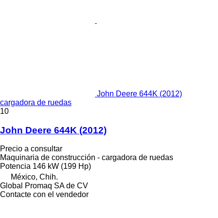
John Deere 644K (2012)
cargadora de ruedas
10
John Deere 644K (2012)
Precio a consultar
Maquinaria de construcción - cargadora de ruedas
Potencia
146 kW (199 Hp)
México, Chih.
Global Promaq SA de CV
Contacte con el vendedor