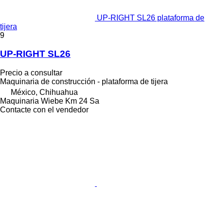
UP-RIGHT SL26 plataforma de
tijera
9
UP-RIGHT SL26
Precio a consultar
Maquinaria de construcción - plataforma de tijera
México, Chihuahua
Maquinaria Wiebe Km 24 Sa
Contacte con el vendedor