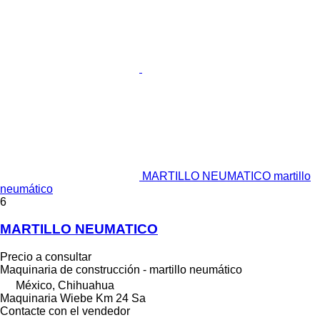
MARTILLO NEUMATICO martillo
neumático
6
MARTILLO NEUMATICO
Precio a consultar
Maquinaria de construcción - martillo neumático
México, Chihuahua
Maquinaria Wiebe Km 24 Sa
Contacte con el vendedor