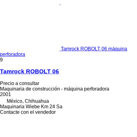
Tamrock ROBOLT 06 máquina
perforadora
9
Tamrock ROBOLT 06
Precio a consultar
Maquinaria de construcción - máquina perforadora
2001
México, Chihuahua
Maquinaria Wiebe Km 24 Sa
Contacte con el vendedor