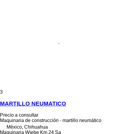
3
MARTILLO NEUMATICO
Precio a consultar
Maquinaria de construcción - martillo neumático
México, Chihuahua
Maquinaria Wiebe Km 24 Sa