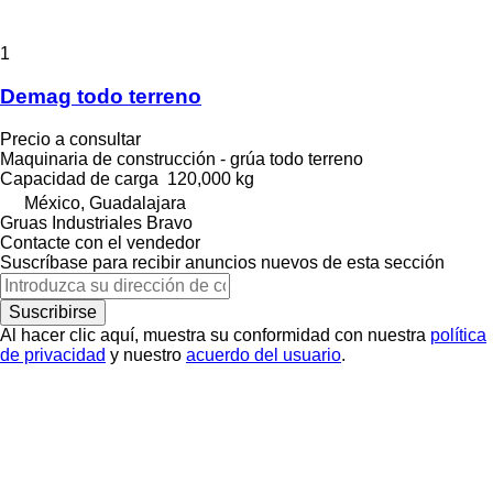
1
Demag todo terreno
Precio a consultar
Maquinaria de construcción - grúa todo terreno
Capacidad de carga
120,000 kg
México, Guadalajara
Gruas Industriales Bravo
Contacte con el vendedor
Suscríbase para recibir anuncios nuevos de esta sección
Suscribirse
Al hacer clic aquí, muestra su conformidad con nuestra
política
de privacidad
y nuestro
acuerdo del usuario
.