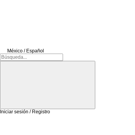
México / Español
Iniciar sesión / Registro