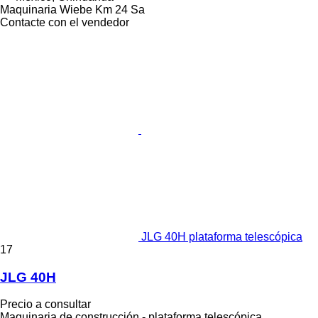
Maquinaria Wiebe Km 24 Sa
Contacte con el vendedor
JLG 40H plataforma telescópica
17
JLG 40H
Precio a consultar
Maquinaria de construcción - plataforma telescópica