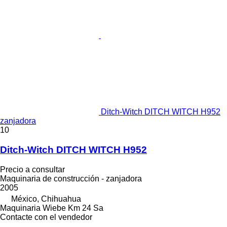
Ditch-Witch DITCH WITCH H952
zanjadora
10
Ditch-Witch DITCH WITCH H952
Precio a consultar
Maquinaria de construcción - zanjadora
2005
México, Chihuahua
Maquinaria Wiebe Km 24 Sa
Contacte con el vendedor