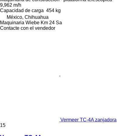
9,962 m/h
Capacidad de carga
454 kg
México, Chihuahua
Maquinaria Wiebe Km 24 Sa
Contacte con el vendedor
Vermeer TC-4A zanjadora
15