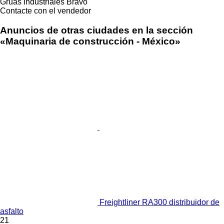
Gruas Industriales Bravo
Contacte con el vendedor
Anuncios de otras ciudades en la sección
«Maquinaria de construcción - México»
Freightliner RA300 distribuidor de
asfalto
21