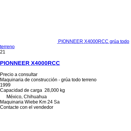
PIONNEER X4000RCC grúa todo
terreno
21
PIONNEER X4000RCC
Precio a consultar
Maquinaria de construcción - grúa todo terreno
1999
Capacidad de carga
28,000 kg
México, Chihuahua
Maquinaria Wiebe Km 24 Sa
Contacte con el vendedor