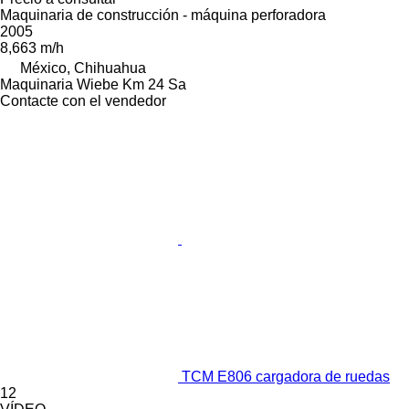
Maquinaria de construcción - máquina perforadora
2005
8,663 m/h
México, Chihuahua
Maquinaria Wiebe Km 24 Sa
Contacte con el vendedor
TCM E806 cargadora de ruedas
12