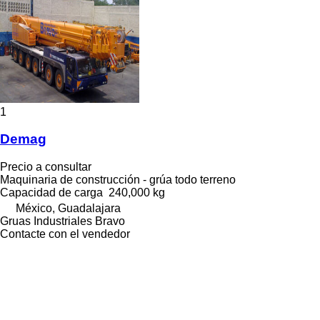
1
Demag
Precio a consultar
Maquinaria de construcción - grúa todo terreno
Capacidad de carga
240,000 kg
México, Guadalajara
Gruas Industriales Bravo
Contacte con el vendedor