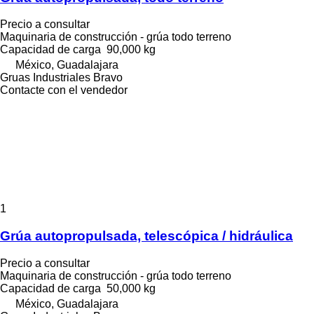
Precio a consultar
Maquinaria de construcción - grúa todo terreno
Capacidad de carga
90,000 kg
México, Guadalajara
Gruas Industriales Bravo
Contacte con el vendedor
1
Grúa autopropulsada, telescópica / hidráulica
Precio a consultar
Maquinaria de construcción - grúa todo terreno
Capacidad de carga
50,000 kg
México, Guadalajara