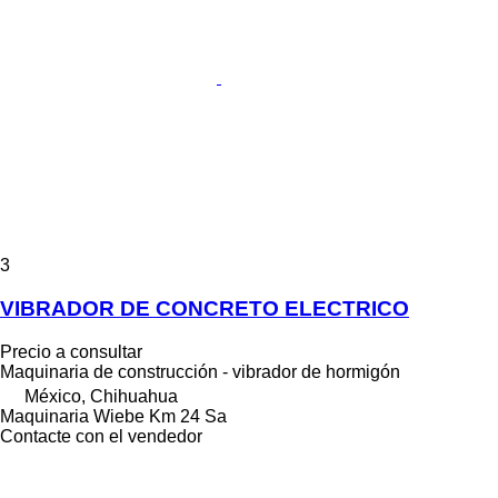
3
VIBRADOR DE CONCRETO ELECTRICO
Precio a consultar
Maquinaria de construcción - vibrador de hormigón
México, Chihuahua
Maquinaria Wiebe Km 24 Sa
Contacte con el vendedor