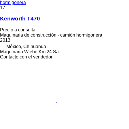
hormigonera
17
Kenworth T470
Precio a consultar
Maquinaria de construcción - camión hormigonera
2013
México, Chihuahua
Maquinaria Wiebe Km 24 Sa
Contacte con el vendedor