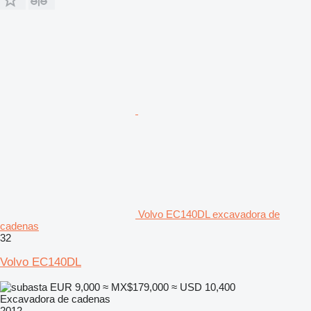
Volvo EC140DL excavadora de
cadenas
32
Volvo EC140DL
EUR 9,000
≈ MX$179,000
≈ USD 10,400
Excavadora de cadenas
2012