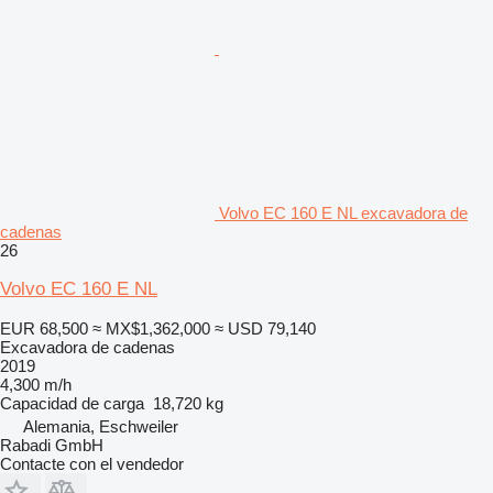
Volvo EC 160 E NL excavadora de
cadenas
26
Volvo EC 160 E NL
EUR 68,500
≈ MX$1,362,000
≈ USD 79,140
Excavadora de cadenas
2019
4,300 m/h
Capacidad de carga
18,720 kg
Alemania, Eschweiler
Rabadi GmbH
Contacte con el vendedor