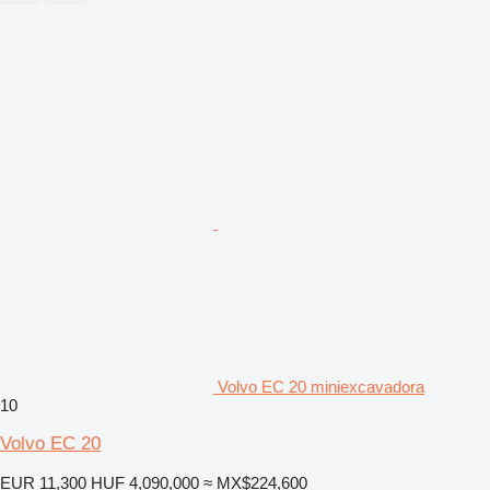
Volvo EC 20 miniexcavadora
10
Volvo EC 20
EUR 11,300
HUF 4,090,000
≈ MX$224,600