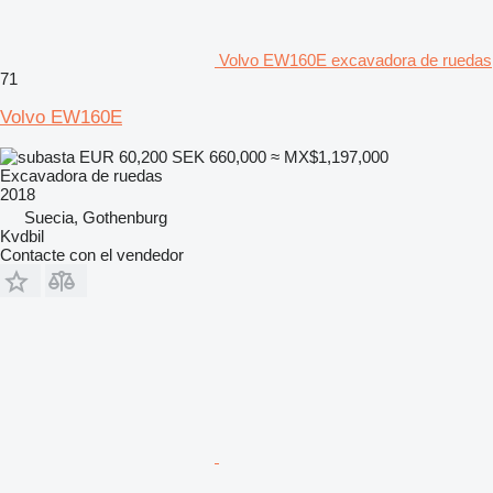
Volvo EW160E excavadora de ruedas
71
Volvo EW160E
EUR 60,200
SEK 660,000
≈ MX$1,197,000
Excavadora de ruedas
2018
Suecia, Gothenburg
Kvdbil
Contacte con el vendedor