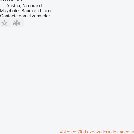
Austria, Neumarkt
Mayrhofer Baumaschinen
Contacte con el vendedor
Volvo ec300d excavadora de cadenas