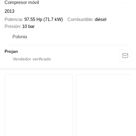
Compresor móvil
2013
Potencia
97.55 Hp (71.7 kW)
Combustible
diésel
Presión
10 bar
Polonia
Projan