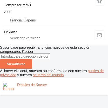
Compresor móvil
2000
Francia, Capens
TP Zone
Suscríbase para recibir anuncios nuevos de esta sección
compresores
Kaeser
Suscribirse
Al hacer clic aquí, muestra su conformidad con nuestra
política de
privacidad
y nuestro
acuerdo del usuario
.
Detalles de Kaeser