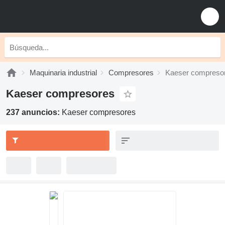
Maquinaria industrial
Compresores
Kaeser compreso
Kaeser compresores
237 anuncios:
Kaeser compresores