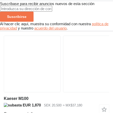
Suscríbase para recibir anuncios nuevos de esta sección
Suscribirse
Al hacer clic aquí, muestra su conformidad con nuestra
política de
privacidad
y nuestro
acuerdo del usuario
.
Kaeser M100
EUR 1,870
SEK 20,500
≈ MX$37,180