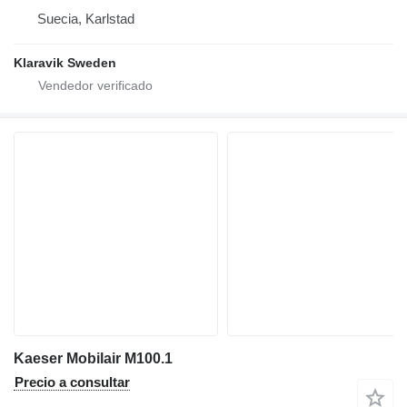
Suecia, Karlstad
Klaravik Sweden
Kaeser Mobilair M100.1
Precio a consultar