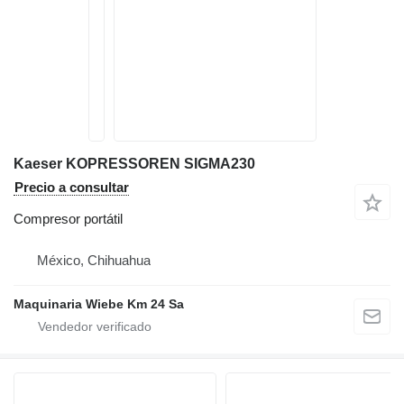
Kaeser KOPRESSOREN SIGMA230
Precio a consultar
Compresor portátil
México, Chihuahua
Maquinaria Wiebe Km 24 Sa