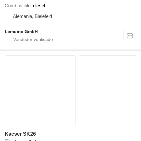
Combustible
diésel
Alemania, Bielefeld
Lemoine GmbH
Kaeser SK26