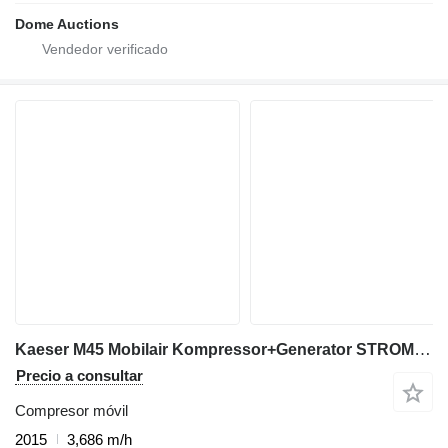
Dome Auctions
Kaeser M45 Mobilair Kompressor+Generator STROM+LUFT
Precio a consultar
Compresor móvil
2015
3,686 m/h