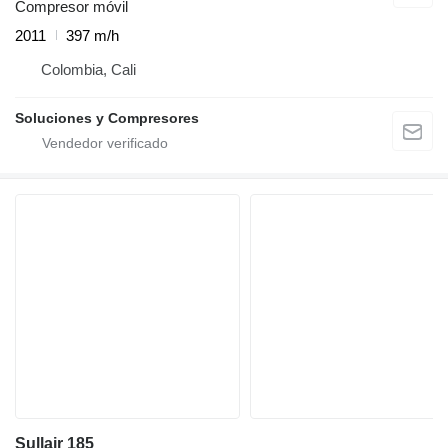
Compresor móvil
2011
397 m/h
Colombia, Cali
Soluciones y Compresores
Sullair 185