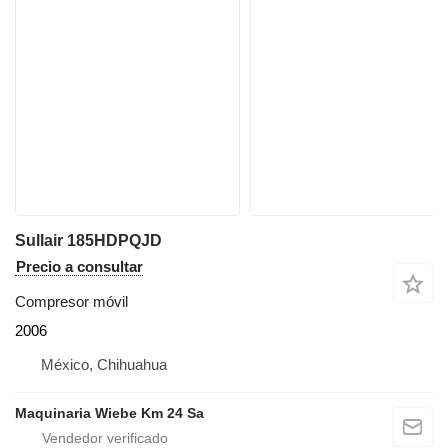
Sullair 185HDPQJD
Precio a consultar
Compresor móvil
2006
México, Chihuahua
Maquinaria Wiebe Km 24 Sa