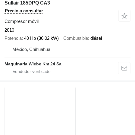
Sullair 185DPQ CA3
Precio a consultar
Compresor móvil
2010
Potencia
49 Hp (36.02 kW)
Combustible
diésel
México, Chihuahua
Maquinaria Wiebe Km 24 Sa