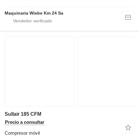
Maquinaria Wiebe Km 24 Sa
Sullair 185 CFM
Precio a consultar
Compresor móvil