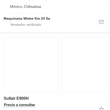
México, Chihuahua
Maquinaria Wiebe Km 24 Sa
Sullair E900H
Precio a consultar