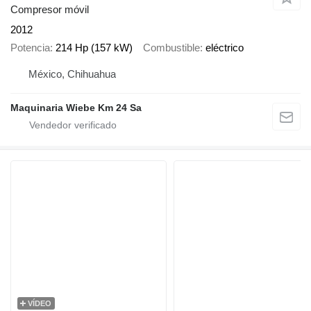
Compresor móvil
2012
Potencia
214 Hp (157 kW)
Combustible
eléctrico
México, Chihuahua
Maquinaria Wiebe Km 24 Sa
VÍDEO