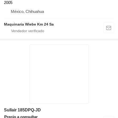
2005
México, Chihuahua
Maquinaria Wiebe Km 24 Sa
Sullair 185DPQ-JD
Precio a consultar