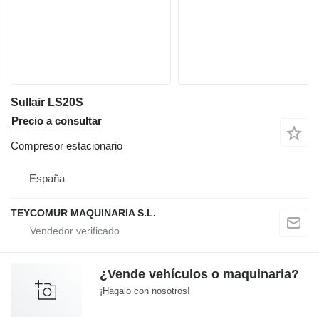
Sullair LS20S
Precio a consultar
Compresor estacionario
España
TEYCOMUR MAQUINARIA S.L.
¿Vende vehículos o maquinaria?
¡Hagalo con nosotros!