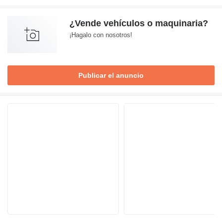
¿Vende vehículos o maquinaria?
¡Hagalo con nosotros!
Publicar el anuncio