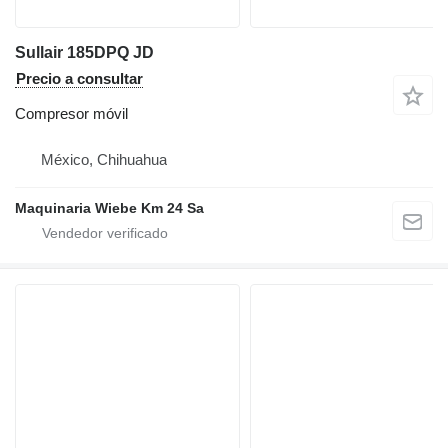
Sullair 185DPQ JD
Precio a consultar
Compresor móvil
México, Chihuahua
Maquinaria Wiebe Km 24 Sa