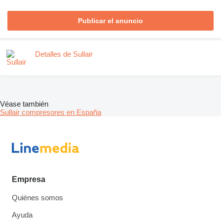
Publicar el anuncio
Detalles de Sullair
Véase también
Sullair compresores en España
Empresa
Quiénes somos
Ayuda