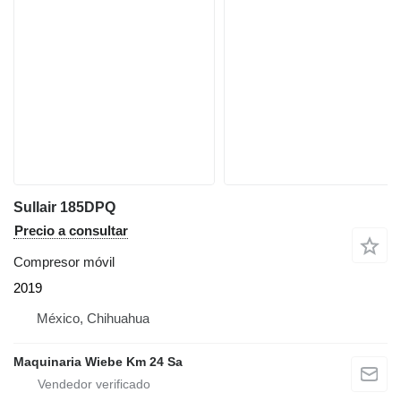
Sullair 185DPQ
Precio a consultar
Compresor móvil
2019
México, Chihuahua
Maquinaria Wiebe Km 24 Sa