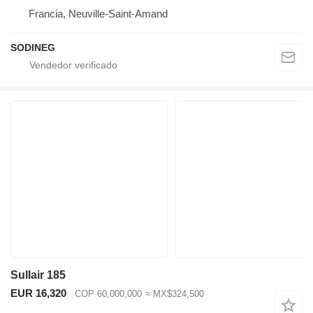
Francia, Neuville-Saint-Amand
SODINEG
Sullair 185
EUR 16,320
COP 60,000,000
≈ MX$324,500