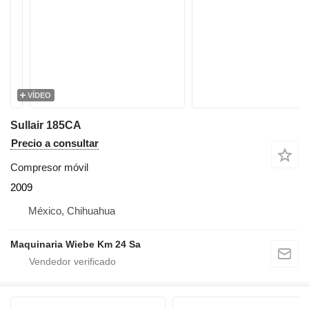
VÍDEO
Sullair 185CA
Precio a consultar
Compresor móvil
2009
México, Chihuahua
Maquinaria Wiebe Km 24 Sa