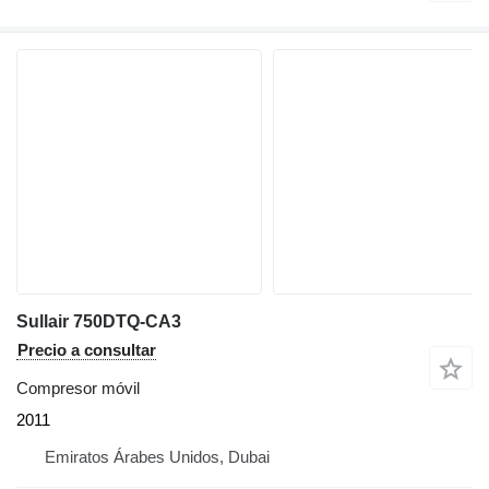
Sullair 750DTQ-CA3
Precio a consultar
Compresor móvil
2011
Emiratos Árabes Unidos, Dubai