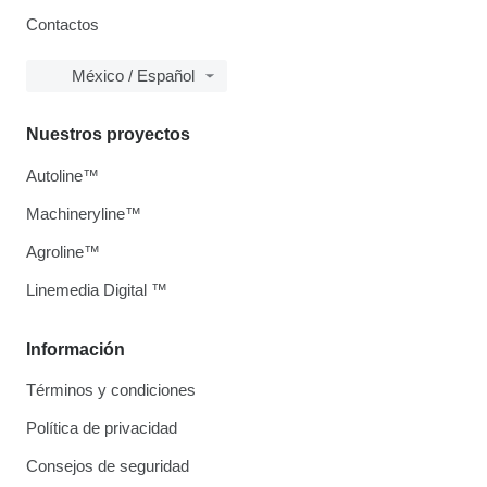
Contactos
México / Español
Nuestros proyectos
Autoline™
Machineryline™
Agroline™
Linemedia Digital ™
Información
Términos y condiciones
Política de privacidad
Consejos de seguridad