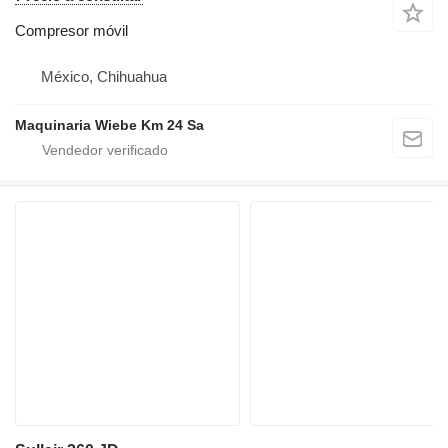
Compresor móvil
México, Chihuahua
Maquinaria Wiebe Km 24 Sa