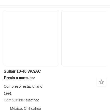
Sullair 10-40 WC/AC
Precio a consultar
Compresor estacionario
1991
Combustible
eléctrico
México, Chihuahua