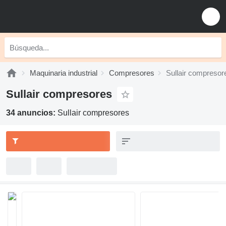
Maquinaria industrial
Compresores
Sullair compresor
Sullair compresores
34 anuncios:
Sullair compresores