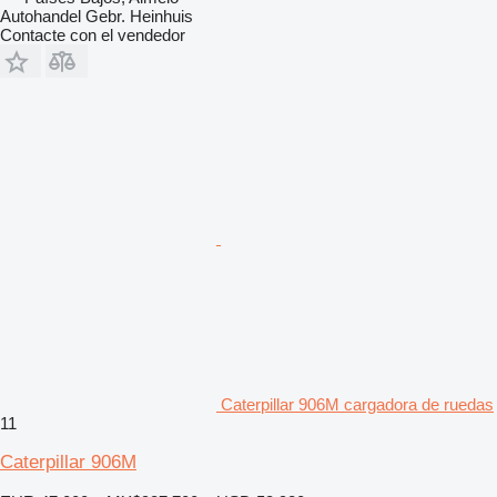
Autohandel Gebr. Heinhuis
Contacte con el vendedor
Caterpillar 906M cargadora de ruedas
11
Caterpillar 906M