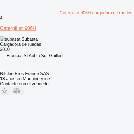
Caterpillar 906H cargadora de ruedas
4
Caterpillar 906H
Subasta
Cargadora de ruedas
2010
Francia, St Aubin Sur Gaillon
Ritchie Bros France SAS
13
años en Machineryline
Contacte con el vendedor