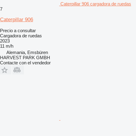
Caterpillar 906 cargadora de ruedas
7
Caterpillar 906
Precio a consultar
Cargadora de ruedas
2023
11 m/h
Alemania, Emsbüren
HARVEST PARK GMBH
Contacte con el vendedor