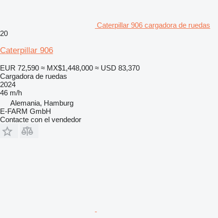
Caterpillar 906 cargadora de ruedas
20
Caterpillar 906
EUR 72,590
≈ MX$1,448,000
≈ USD 83,370
Cargadora de ruedas
2024
46 m/h
Alemania, Hamburg
E-FARM GmbH
Contacte con el vendedor