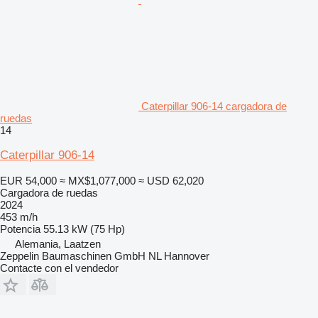
Caterpillar 906-14 cargadora de
ruedas
14
Caterpillar 906-14
EUR 54,000
≈ MX$1,077,000
≈ USD 62,020
Cargadora de ruedas
2024
453 m/h
Potencia
55.13 kW (75 Hp)
Alemania, Laatzen
Zeppelin Baumaschinen GmbH NL Hannover
Contacte con el vendedor