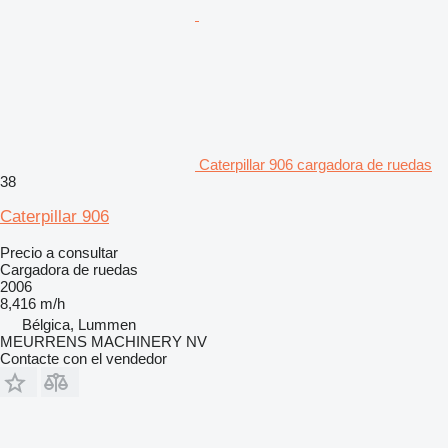
Caterpillar 906 cargadora de ruedas
38
Caterpillar 906
Precio a consultar
Cargadora de ruedas
2006
8,416 m/h
Bélgica, Lummen
MEURRENS MACHINERY NV
Contacte con el vendedor