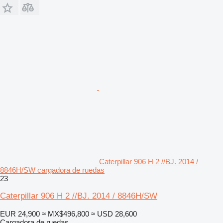
Caterpillar 906 H 2 //BJ. 2014 /
8846H/SW cargadora de ruedas
23
Caterpillar 906 H 2 //BJ. 2014 / 8846H/SW
EUR 24,900
≈ MX$496,800
≈ USD 28,600
Cargadora de ruedas