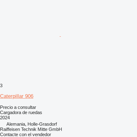
3
Caterpillar 906
Precio a consultar
Cargadora de ruedas
2024
Alemania, Holle-Grasdorf
Raiffeisen Technik Mitte GmbH
Contacte con el vendedor