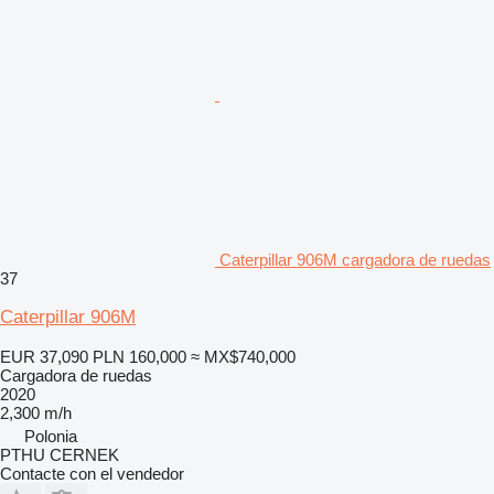
Caterpillar 906M cargadora de ruedas
37
Caterpillar 906M
EUR 37,090
PLN 160,000
≈ MX$740,000
Cargadora de ruedas
2020
2,300 m/h
Polonia
PTHU CERNEK
Contacte con el vendedor