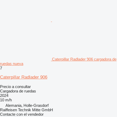
Caterpillar Radlader 906 cargadora de
ruedas nueva
7
Caterpillar Radlader 906
Precio a consultar
Cargadora de ruedas
2024
10 m/h
Alemania, Holle-Grasdorf
Raiffeisen Technik Mitte GmbH
Contacte con el vendedor