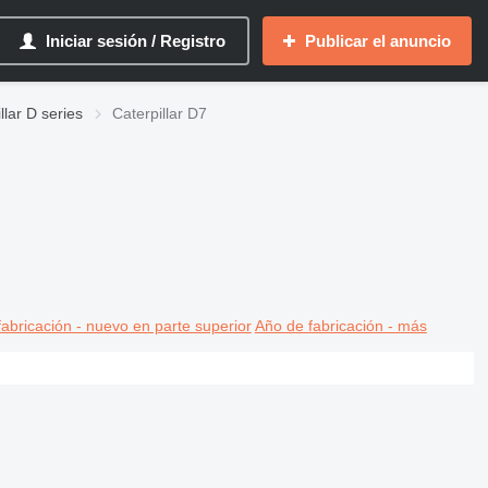
Iniciar sesión / Registro
Publicar el anuncio
llar D series
Caterpillar D7
abricación - nuevo en parte superior
Año de fabricación - más