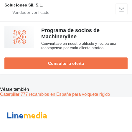
Soluciones Sil, S.L.
Programa de socios de
Machineryline
Conviértase en nuestro afiliado y reciba una
recompensa por cada cliente atraído
Consulte la oferta
Véase también
Caterpillar 777 recambios en España para volquete rígido