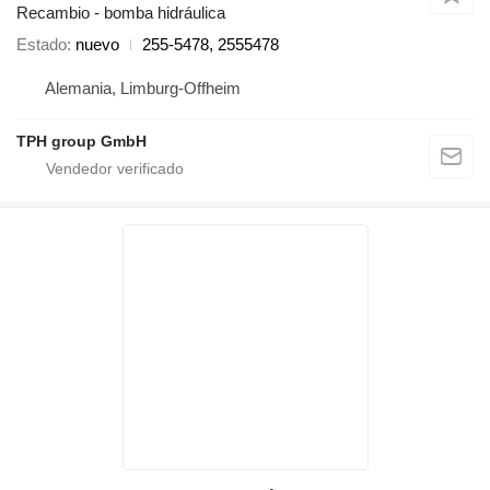
Recambio - bomba hidráulica
Estado
nuevo
255-5478, 2555478
Alemania, Limburg-Offheim
TPH group GmbH