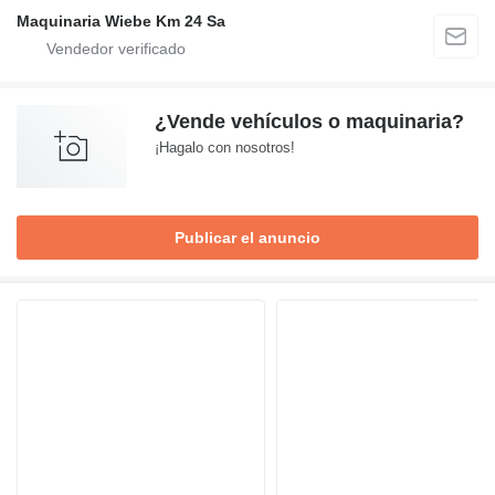
Maquinaria Wiebe Km 24 Sa
¿Vende vehículos o maquinaria?
¡Hagalo con nosotros!
Publicar el anuncio