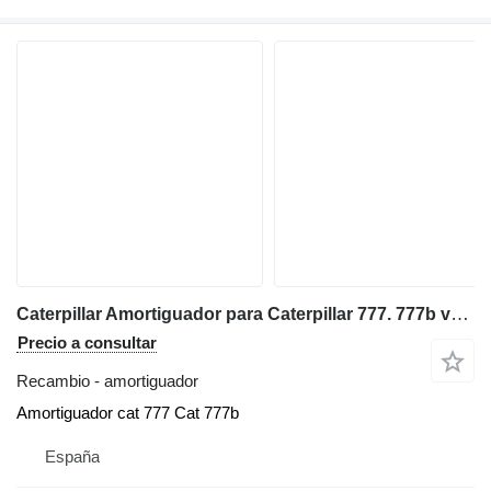
Caterpillar Amortiguador para Caterpillar 777. 777b volquete rígido
Precio a consultar
Recambio - amortiguador
Amortiguador cat 777 Cat 777b
España