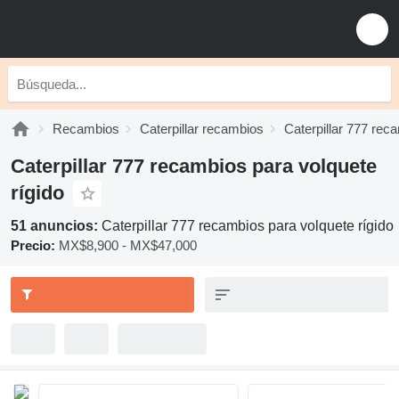
Recambios
Caterpillar recambios
Caterpillar 777 rec
Caterpillar 777 recambios para volquete
rígido
51 anuncios:
Caterpillar 777 recambios para volquete rígido
Precio:
MX$8,900 - MX$47,000