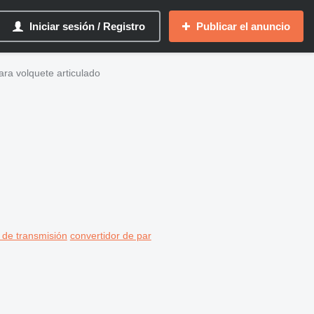
Iniciar sesión / Registro
Publicar el anuncio
ra volquete articulado
 de transmisión
convertidor de par