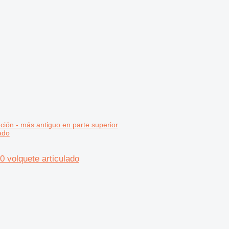
ción - más antiguo en parte superior
 volquete articulado