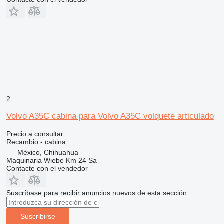
2
Volvo A35C cabina para Volvo A35C volquete articulado
Precio a consultar
Recambio - cabina
México, Chihuahua
Maquinaria Wiebe Km 24 Sa
Contacte con el vendedor
Suscríbase para recibir anuncios nuevos de esta sección
Suscribirse