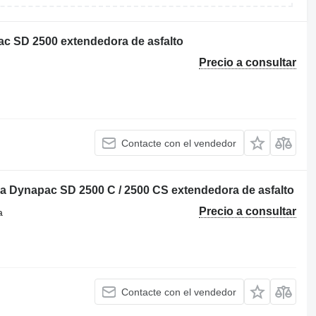
ac SD 2500 extendedora de asfalto
Precio a consultar
Contacte con el vendedor
ra Dynapac SD 2500 C / 2500 CS extendedora de asfalto
Precio a consultar
a
Contacte con el vendedor