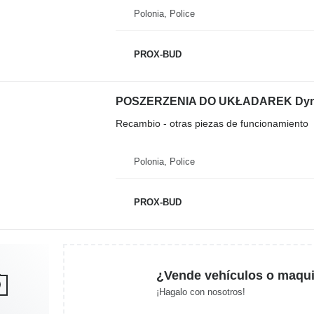
Polonia, Police
PROX-BUD
Recambio - otras piezas de funcionamiento
Polonia, Police
PROX-BUD
¿Vende vehículos o maqui
¡Hagalo con nosotros!