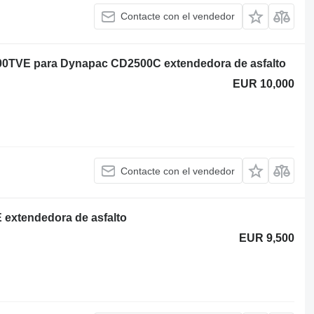
Contacte con el vendedor
0TVE para Dynapac CD2500C extendedora de asfalto
EUR 10,000
Contacte con el vendedor
extendedora de asfalto
EUR 9,500