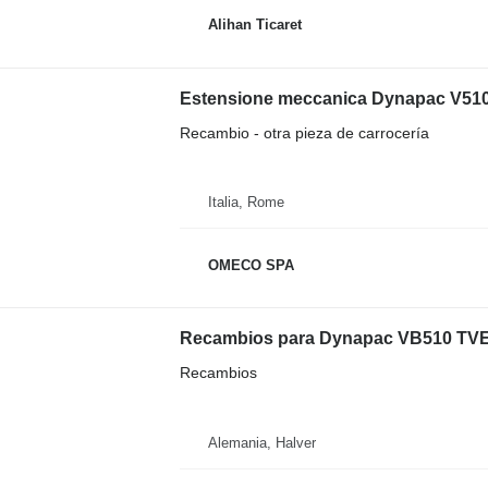
Alihan Ticaret
Estensione meccanica Dynapac V510
Recambio - otra pieza de carrocería
Italia, Rome
OMECO SPA
Recambios para Dynapac VB510 TVE 
Recambios
Alemania, Halver