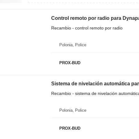
Control remoto por radio para Dynap
Recambio - control remoto por radio
Polonia, Police
PROX-BUD
Sistema de nivelación automática pa
Recambio - sistema de nivelación automátic
Polonia, Police
PROX-BUD