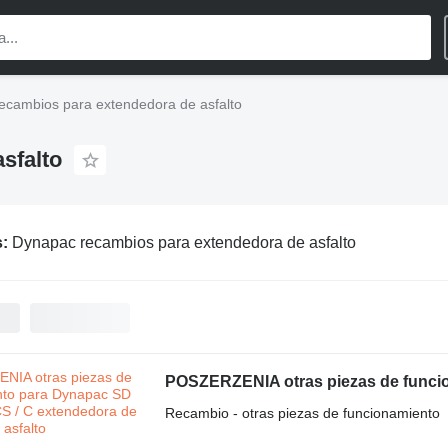
ecambios para extendedora de asfalto
sfalto
s:
Dynapac recambios para extendedora de asfalto
Recambio - otras piezas de funcionamiento