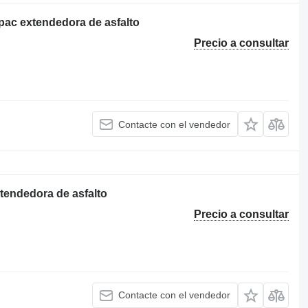
ac extendedora de asfalto
Precio a consultar
Contacte con el vendedor
endedora de asfalto
Precio a consultar
Contacte con el vendedor