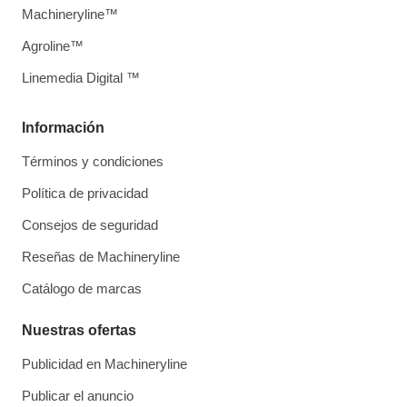
Machineryline™
Agroline™
Linemedia Digital ™
Información
Términos y condiciones
Política de privacidad
Consejos de seguridad
Reseñas de Machineryline
Catálogo de marcas
Nuestras ofertas
Publicidad en Machineryline
Publicar el anuncio