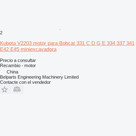
2
Kubota V2203 motor para Bobcat 331 C D G E 334 337 341
E42 E45 miniexcavadora
Precio a consultar
Recambio - motor
China
Belparts Engineering Machinery Limited
Contacte con el vendedor