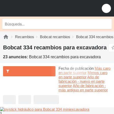
Recambios
Bobcat recambios
Bobcat 334 recambios
Bobcat 334 recambios para excavadora
23 anuncios:
Bobcat 334 recambios para excavadora
Fecha de publicación
Más caro
en parte superior
Menos caro
en parte superior
Año de
fabricación - nuevo en parte
superior
Año de fabricación -
más antiguo en parte superior
1