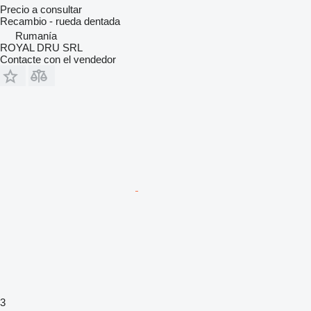
Precio a consultar
Recambio - rueda dentada
Rumanía
ROYAL DRU SRL
Contacte con el vendedor
3