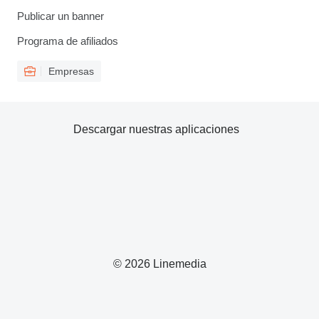
Publicar un banner
Programa de afiliados
Empresas
Descargar nuestras aplicaciones
© 2026 Linemedia