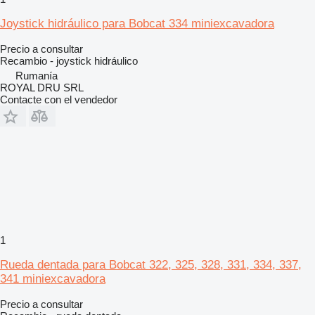
Joystick hidráulico para Bobcat 334 miniexcavadora
Precio a consultar
Recambio - joystick hidráulico
Rumanía
ROYAL DRU SRL
Contacte con el vendedor
1
Rueda dentada para Bobcat 322, 325, 328, 331, 334, 337,
341 miniexcavadora
Precio a consultar