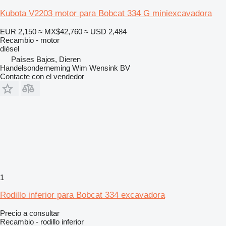
Kubota V2203 motor para Bobcat 334 G miniexcavadora
EUR 2,150
≈ MX$42,760
≈ USD 2,484
Recambio - motor
diésel
Países Bajos, Dieren
Handelsonderneming Wim Wensink BV
Contacte con el vendedor
1
Rodillo inferior para Bobcat 334 excavadora
Precio a consultar
Recambio - rodillo inferior