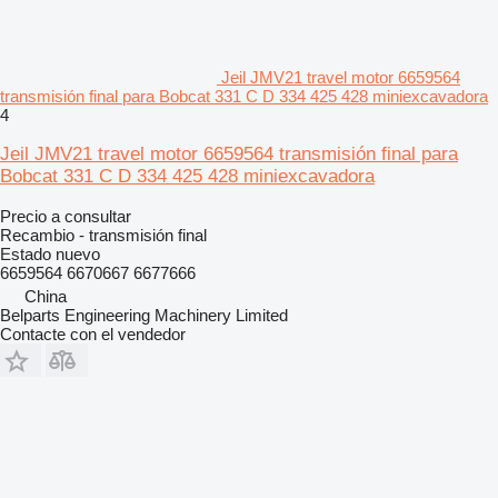
Jeil JMV21 travel motor 6659564
transmisión final para Bobcat 331 C D 334 425 428 miniexcavadora
4
Jeil JMV21 travel motor 6659564 transmisión final para
Bobcat 331 C D 334 425 428 miniexcavadora
Precio a consultar
Recambio - transmisión final
Estado
nuevo
6659564 6670667 6677666
China
Belparts Engineering Machinery Limited
Contacte con el vendedor