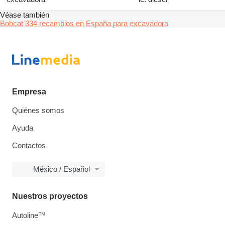
Véase también
Bobcat 334 recambios en España para excavadora
Empresa
Quiénes somos
Ayuda
Contactos
México / Español
Nuestros proyectos
Autoline™