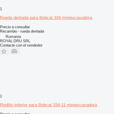
1
Rueda dentada para Bobcat 334 miniexcavadora
Precio a consultar
Recambio - rueda dentada
Rumanía
ROYAL DRU SRL
Contacte con el vendedor
1
Rodillo inferior para Bobcat 334-11 miniexcavadora