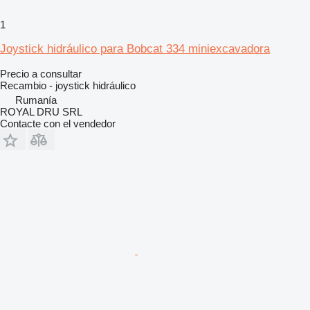
1
Joystick hidráulico para Bobcat 334 miniexcavadora
Precio a consultar
Recambio - joystick hidráulico
Rumanía
ROYAL DRU SRL
Contacte con el vendedor