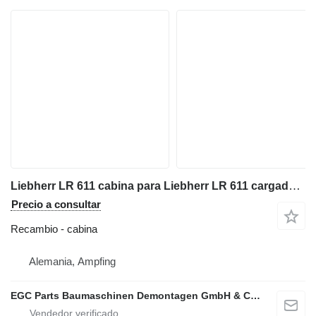
Liebherr LR 611 cabina para Liebherr LR 611 cargadora de cadenas
Precio a consultar
Recambio - cabina
Alemania, Ampfing
EGC Parts Baumaschinen Demontagen GmbH & Co. KG