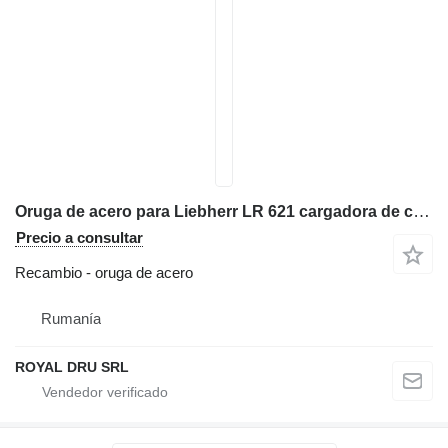
Oruga de acero para Liebherr LR 621 cargadora de cadenas
Precio a consultar
Recambio - oruga de acero
Rumanía
ROYAL DRU SRL