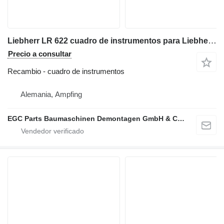
Liebherr LR 622 cuadro de instrumentos para Liebherr LR 622 cargadora de cadenas
Precio a consultar
Recambio - cuadro de instrumentos
Alemania, Ampfing
EGC Parts Baumaschinen Demontagen GmbH & Co. KG