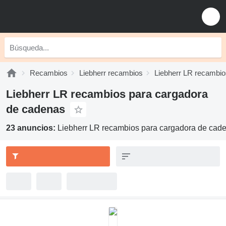
Recambios
Liebherr recambios
Liebherr LR recambio
Liebherr LR recambios para cargadora
de cadenas
23 anuncios:
Liebherr LR recambios para cargadora de cad