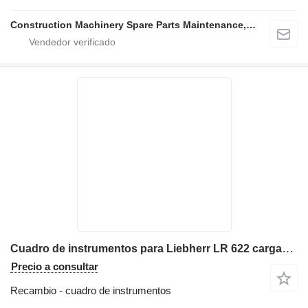
Construction Machinery Spare Parts Maintenance, Repair and Sales Company
Cuadro de instrumentos para Liebherr LR 622 cargadora de cadenas
Precio a consultar
Recambio - cuadro de instrumentos