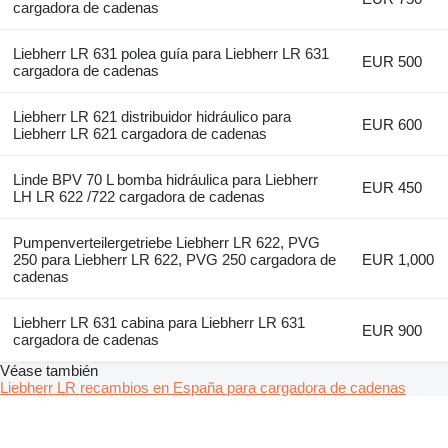
cargadora de cadenas
Liebherr LR 631 polea guía para Liebherr LR 631
EUR 500
cargadora de cadenas
Liebherr LR 621 distribuidor hidráulico para
EUR 600
Liebherr LR 621 cargadora de cadenas
Linde BPV 70 L bomba hidráulica para Liebherr
EUR 450
LH LR 622 /722 cargadora de cadenas
Pumpenverteilergetriebe Liebherr LR 622, PVG
250 para Liebherr LR 622, PVG 250 cargadora de
EUR 1,000
cadenas
Liebherr LR 631 cabina para Liebherr LR 631
EUR 900
cargadora de cadenas
Véase también
Liebherr LR recambios en España para cargadora de cadenas