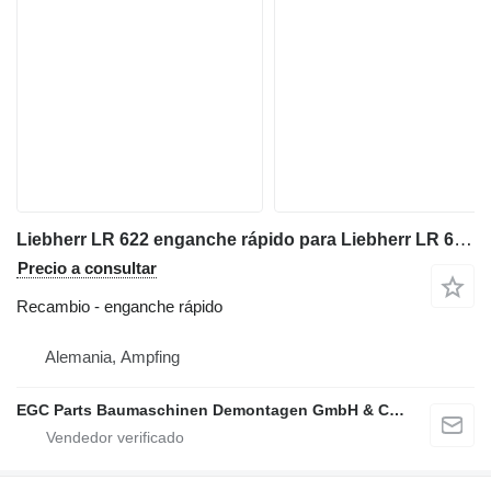
Liebherr LR 622 enganche rápido para Liebherr LR 622 cargadora de cadenas
Precio a consultar
Recambio - enganche rápido
Alemania, Ampfing
EGC Parts Baumaschinen Demontagen GmbH & Co. KG