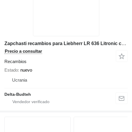
Zapchasti recambios para Liebherr LR 636 Litronic cargadora de cadenas
Precio a consultar
Recambios
Estado
nuevo
Ucrania
Delta-Budteh