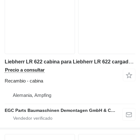
Liebherr LR 622 cabina para Liebherr LR 622 cargadora de cadenas
Precio a consultar
Recambio - cabina
Alemania, Ampfing
EGC Parts Baumaschinen Demontagen GmbH & Co. KG