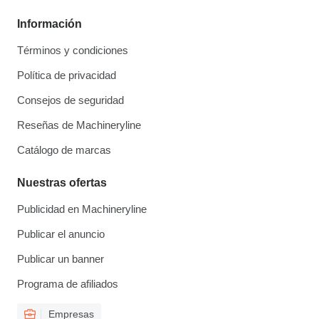
Información
Términos y condiciones
Política de privacidad
Consejos de seguridad
Reseñas de Machineryline
Catálogo de marcas
Nuestras ofertas
Publicidad en Machineryline
Publicar el anuncio
Publicar un banner
Programa de afiliados
Empresas