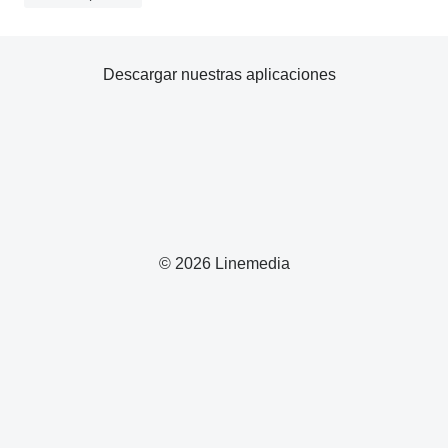
Descargar nuestras aplicaciones
© 2026 Linemedia