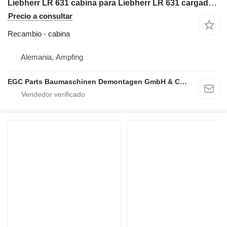
Liebherr LR 631 cabina para Liebherr LR 631 cargadora de cadenas
Precio a consultar
Recambio - cabina
Alemania, Ampfing
EGC Parts Baumaschinen Demontagen GmbH & Co. KG