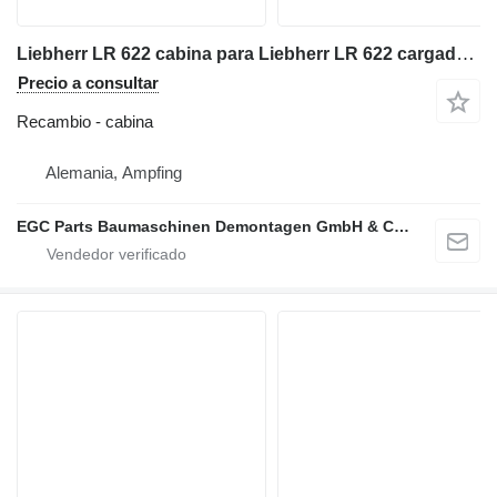
Liebherr LR 622 cabina para Liebherr LR 622 cargadora de cadenas
Precio a consultar
Recambio - cabina
Alemania, Ampfing
EGC Parts Baumaschinen Demontagen GmbH & Co. KG