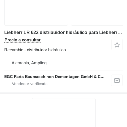
Liebherr LR 622 distribuidor hidráulico para Liebherr LR 622 cargadora de cadenas
Precio a consultar
Recambio - distribuidor hidráulico
Alemania, Ampfing
EGC Parts Baumaschinen Demontagen GmbH & Co. KG