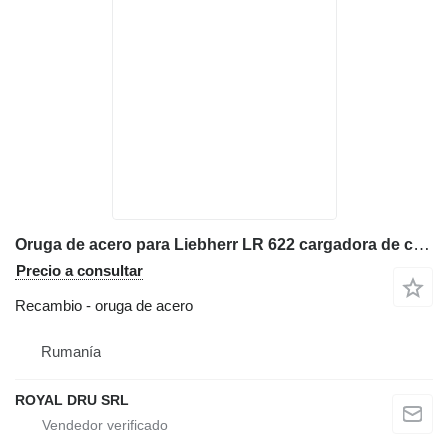
Oruga de acero para Liebherr LR 622 cargadora de cadenas
Precio a consultar
Recambio - oruga de acero
Rumanía
ROYAL DRU SRL