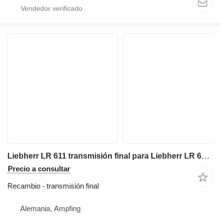
Liebherr LR 611 transmisión final para Liebherr LR 611 cargadora de cadenas
Precio a consultar
Recambio - transmisión final
Alemania, Ampfing