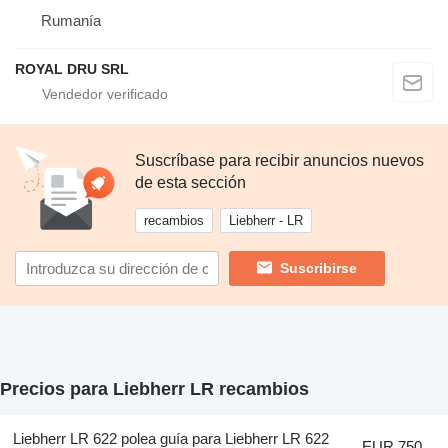
Rumanía
ROYAL DRU SRL
Suscríbase para recibir anuncios nuevos
de esta sección
recambios
Liebherr - LR
Suscribirse
Precios para Liebherr LR recambios
Liebherr LR 622 polea guía para Liebherr LR 622
EUR 750