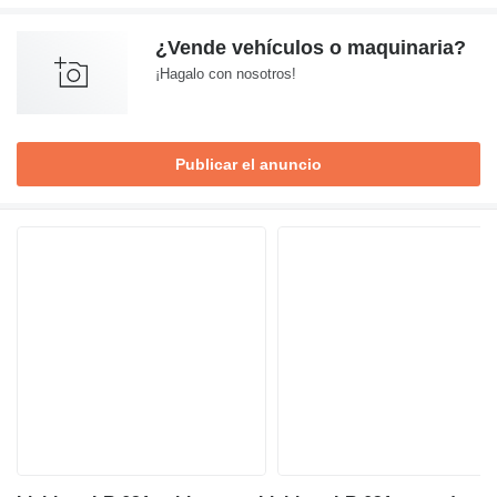
¿Vende vehículos o maquinaria?
¡Hagalo con nosotros!
Publicar el anuncio