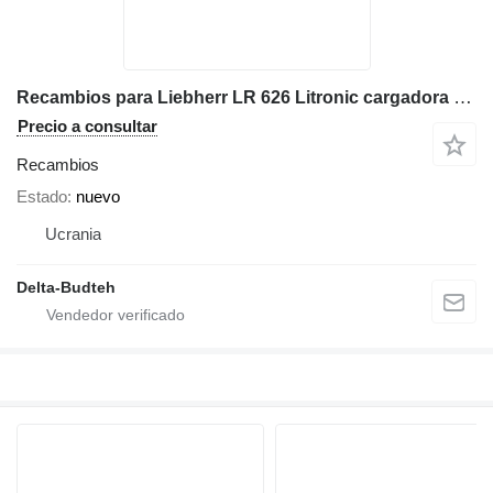
Recambios para Liebherr LR 626 Litronic cargadora de cadenas
Precio a consultar
Recambios
Estado
nuevo
Ucrania
Delta-Budteh