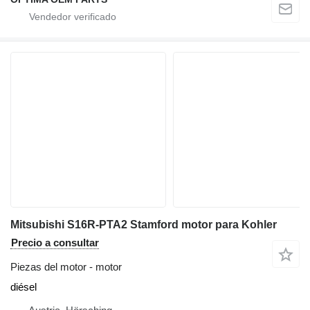
Mitsubishi S16R-PTA2 Stamford motor para Kohler
Precio a consultar
Piezas del motor - motor
diésel