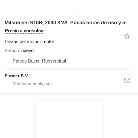
Mitsubishi S16R, 2000 KVA. Pocas horas de uso y muy completo. motor para generador eléctrico
Precio a consultar
Piezas del motor - motor
Estado
nuevo
Países Bajos, Roosendaal
Furmet B.V.