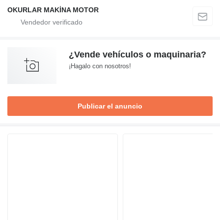
OKURLAR MAKİNA MOTOR
¿Vende vehículos o maquinaria?
¡Hagalo con nosotros!
Publicar el anuncio