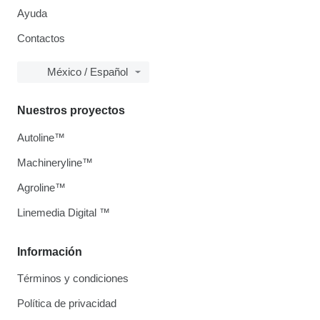
Ayuda
Contactos
México / Español
Nuestros proyectos
Autoline™
Machineryline™
Agroline™
Linemedia Digital ™
Información
Términos y condiciones
Política de privacidad