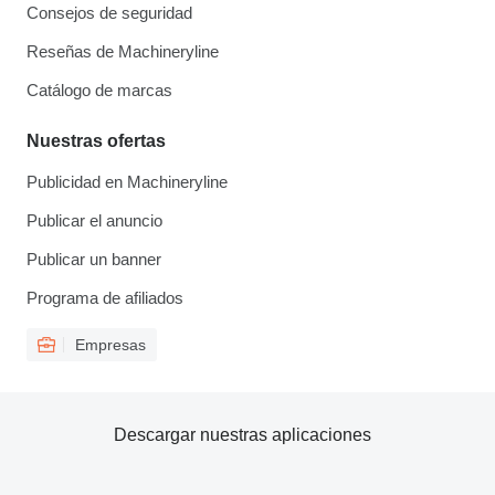
Consejos de seguridad
Reseñas de Machineryline
Catálogo de marcas
Nuestras ofertas
Publicidad en Machineryline
Publicar el anuncio
Publicar un banner
Programa de afiliados
Empresas
Descargar nuestras aplicaciones