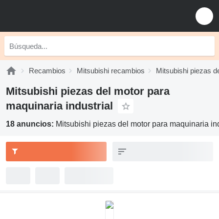
Recambios
Mitsubishi recambios
Mitsubishi piezas d
Mitsubishi piezas del motor para
maquinaria industrial
18 anuncios:
Mitsubishi piezas del motor para maquinaria ind