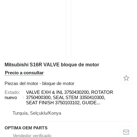
Mitsubishi S16R VALVE bloque de motor
Precio a consultar
Piezas del motor - bloque de motor
Estado
VALVE EXH & INL 3750430200, ROTATOR
nuevo
3750400300, SEAL STEM 3350410300,
SEAT FINISH 3750103102, GUIDE...
Turquía, Selçuklu/Konya
OPTIMA OEM PARTS