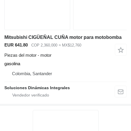
Mitsubishi CIGÜEÑAL CUÑA motor para motobomba
EUR 641.80
COP 2,360,000
≈ MX$12,760
Piezas del motor - motor
gasolina
Colombia, Santander
Soluciones Dinámicas Integrales