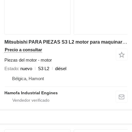
Mitsubishi PARA PIEZAS S3 L2 motor para maquinaria industrial
Precio a consultar
Piezas del motor - motor
Estado
nuevo
S3 L2
diésel
Bélgica, Hamont
Hamofa Industrial Engines