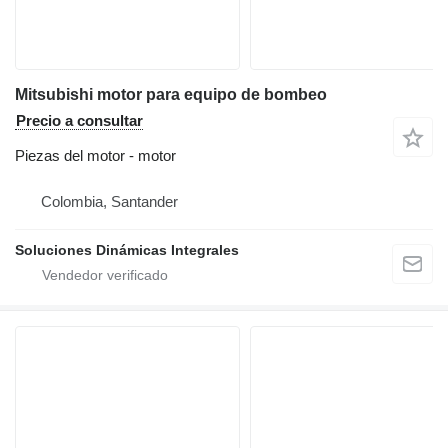
Mitsubishi motor para equipo de bombeo
Precio a consultar
Piezas del motor - motor
Colombia, Santander
Soluciones Dinámicas Integrales