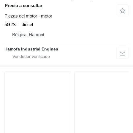
Precio a consultar
Piezas del motor - motor
5G2S
diésel
Bélgica, Hamont
Hamofa Industrial Engines