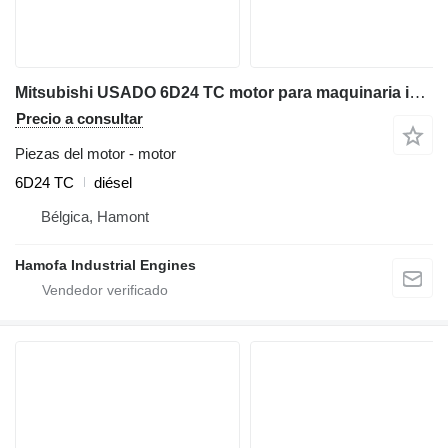
Mitsubishi USADO 6D24 TC motor para maquinaria industrial
Precio a consultar
Piezas del motor - motor
6D24 TC
diésel
Bélgica, Hamont
Hamofa Industrial Engines