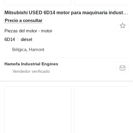
Mitsubishi USED 6D14 motor para maquinaria industrial
Precio a consultar
Piezas del motor - motor
6D14
diésel
Bélgica, Hamont
Hamofa Industrial Engines