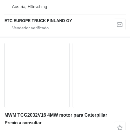
Austria, Hörsching
ETC EUROPE TRUCK FINLAND OY
MWM TCG2032V16 4MW motor para Caterpillar
Precio a consultar