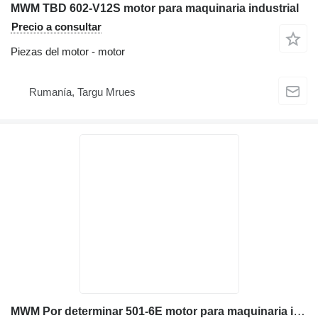
MWM TBD 602-V12S motor para maquinaria industrial
Precio a consultar
Piezas del motor - motor
Rumanía, Targu Mrues
MWM Por determinar 501-6E motor para maquinaria industrial