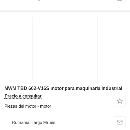
MWM TBD 602-V16S motor para maquinaria industrial
Precio a consultar
Piezas del motor - motor
Rumanía, Targu Mrues