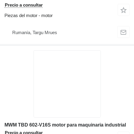
Precio a consultar
Piezas del motor - motor
Rumanía, Targu Mrues
MWM TBD 602-V16S motor para maquinaria industrial
Precio a consultar