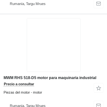
Rumanía, Targu Mrues
MWM RHS 518-D5 motor para maquinaria industrial
Precio a consultar
Piezas del motor - motor
Rumanía, Targu Mrues