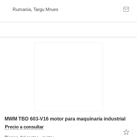
Rumanía, Targu Mrues
MWM TBD 603-V16 motor para maquinaria industrial
Precio a consultar