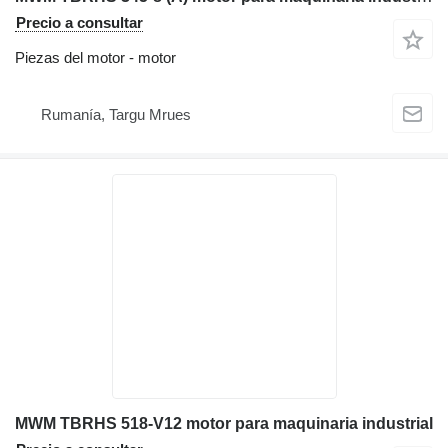
Precio a consultar
Piezas del motor - motor
Rumanía, Targu Mrues
MWM TBRHS 518-V12 motor para maquinaria industrial