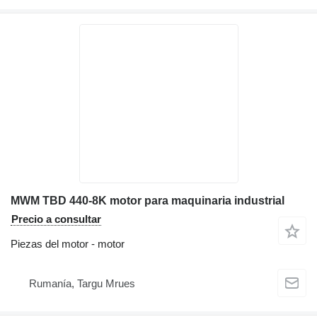
MWM TBD 440-8K motor para maquinaria industrial
Precio a consultar
Piezas del motor - motor
Rumanía, Targu Mrues