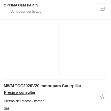
OPTIMA OEM PARTS
MWM TCG2020V20 motor para Caterpillar
Precio a consultar
Piezas del motor - motor
gas