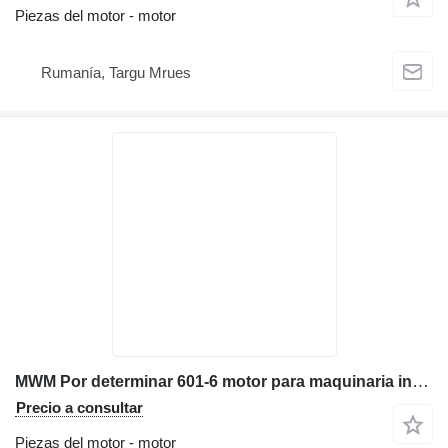
Piezas del motor - motor
Rumanía, Targu Mrues
MWM Por determinar 601-6 motor para maquinaria industrial
Precio a consultar
Piezas del motor - motor