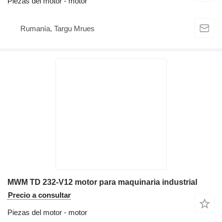
Piezas del motor - motor
Rumanía, Targu Mrues
MWM TD 232-V12 motor para maquinaria industrial
Precio a consultar
Piezas del motor - motor