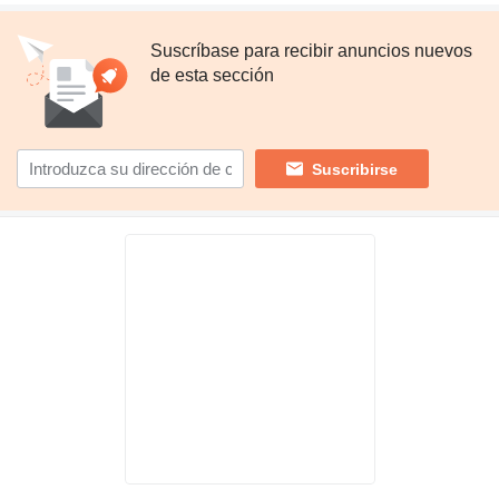
Suscríbase para recibir anuncios nuevos
de esta sección
Suscribirse