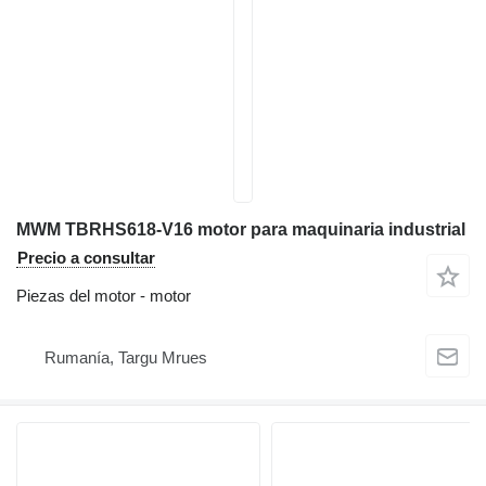
MWM TBRHS618-V16 motor para maquinaria industrial
Precio a consultar
Piezas del motor - motor
Rumanía, Targu Mrues