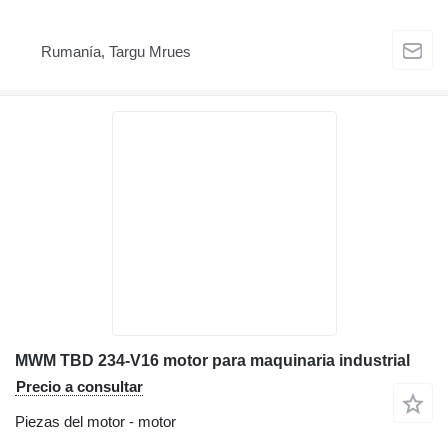
Rumanía, Targu Mrues
MWM TBD 234-V16 motor para maquinaria industrial
Precio a consultar
Piezas del motor - motor