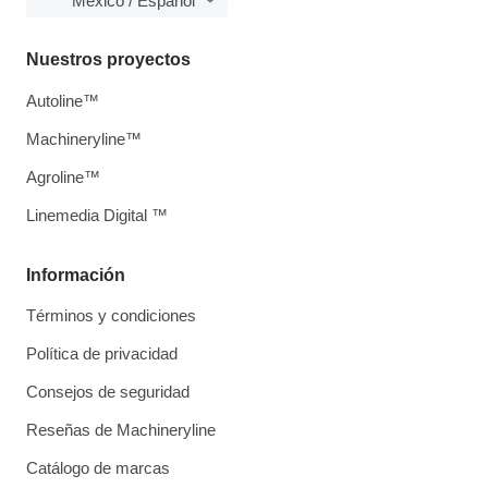
México / Español
Nuestros proyectos
Autoline™
Machineryline™
Agroline™
Linemedia Digital ™
Información
Términos y condiciones
Política de privacidad
Consejos de seguridad
Reseñas de Machineryline
Catálogo de marcas