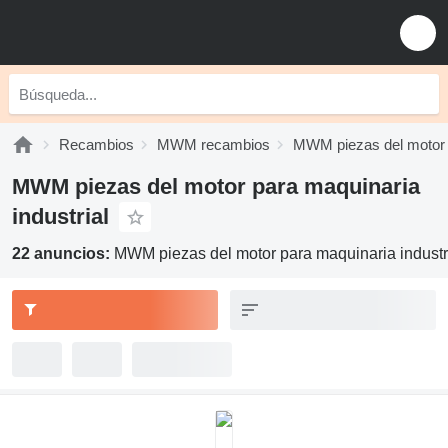
Recambios
MWM recambios
MWM piezas del motor
MWM piezas del motor para maquinaria
industrial
22 anuncios:
MWM piezas del motor para maquinaria industr