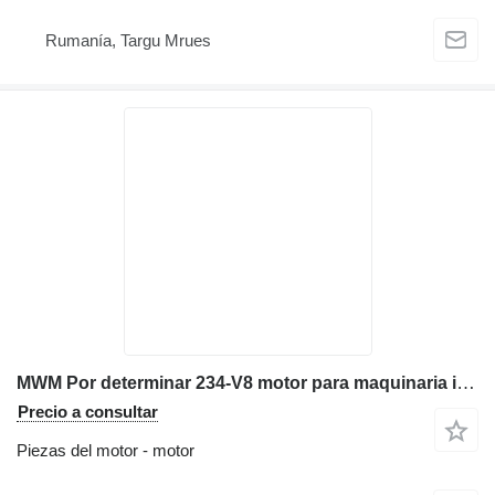
Rumanía, Targu Mrues
MWM Por determinar 234-V8 motor para maquinaria industrial
Precio a consultar
Piezas del motor - motor