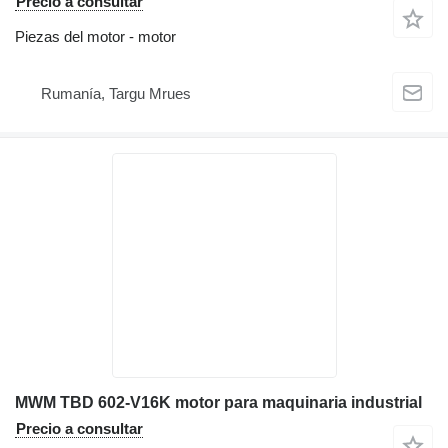
Precio a consultar
Piezas del motor - motor
Rumanía, Targu Mrues
MWM TBD 602-V16K motor para maquinaria industrial
Precio a consultar