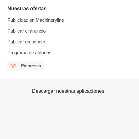
Nuestras ofertas
Publicidad en Machineryline
Publicar el anuncio
Publicar un banner
Programa de afiliados
Empresas
Descargar nuestras aplicaciones