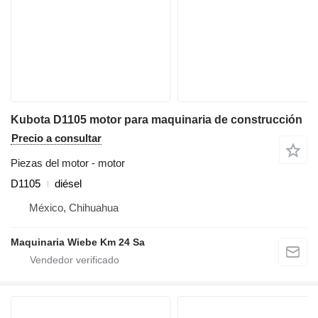
Kubota D1105 motor para maquinaria de construcción
Precio a consultar
Piezas del motor - motor
D1105
diésel
México, Chihuahua
Maquinaria Wiebe Km 24 Sa