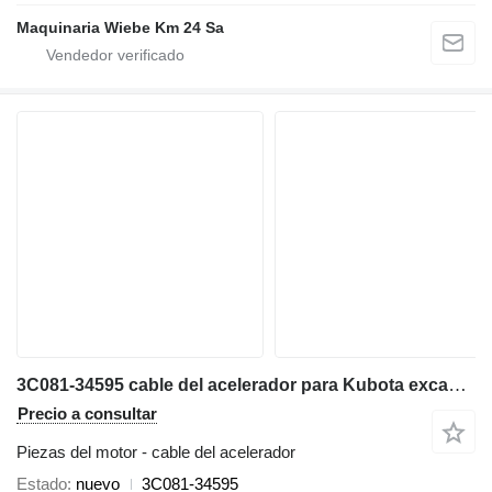
Maquinaria Wiebe Km 24 Sa
3C081-34595 cable del acelerador para Kubota excavadora
Precio a consultar
Piezas del motor - cable del acelerador
Estado
nuevo
3C081-34595