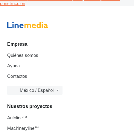
construcción
Empresa
Quiénes somos
Ayuda
Contactos
México / Español
Nuestros proyectos
Autoline™
Machineryline™