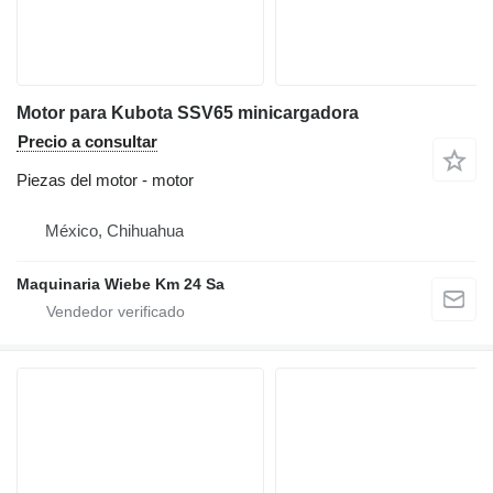
Motor para Kubota SSV65 minicargadora
Precio a consultar
Piezas del motor - motor
México, Chihuahua
Maquinaria Wiebe Km 24 Sa