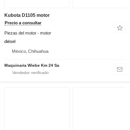
Kubota D1105 motor
Precio a consultar
Piezas del motor - motor
diésel
México, Chihuahua
Maquinaria Wiebe Km 24 Sa