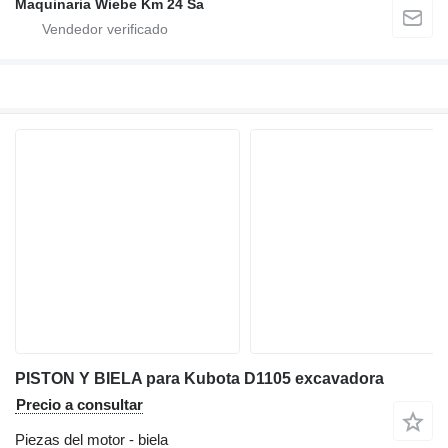
Maquinaria Wiebe Km 24 Sa
PISTON Y BIELA para Kubota D1105 excavadora
Precio a consultar
Piezas del motor - biela