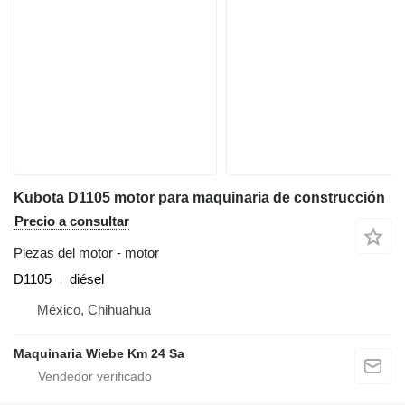
Kubota D1105 motor para maquinaria de construcción
Precio a consultar
Piezas del motor - motor
D1105
diésel
México, Chihuahua
Maquinaria Wiebe Km 24 Sa