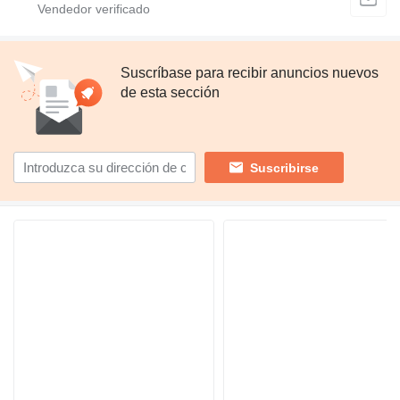
Suscríbase para recibir anuncios nuevos
de esta sección
Suscribirse