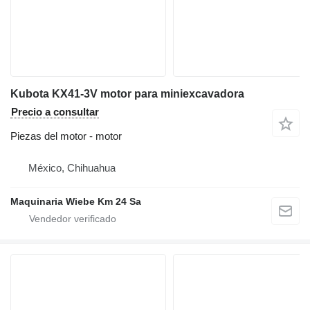
Kubota KX41-3V motor para miniexcavadora
Precio a consultar
Piezas del motor - motor
México, Chihuahua
Maquinaria Wiebe Km 24 Sa