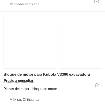
Bloque de motor para Kubota V3300 excavadora
Precio a consultar
Piezas del motor - bloque de motor
México, Chihuahua