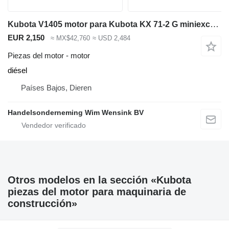
Kubota V1405 motor para Kubota KX 71-2 G miniexcavadora
EUR 2,150
≈ MX$42,760
≈ USD 2,484
Piezas del motor - motor
diésel
Países Bajos, Dieren
Handelsonderneming Wim Wensink BV
Otros modelos en la sección «Kubota
piezas del motor para maquinaria de
construcción»