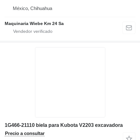
México, Chihuahua
Maquinaria Wiebe Km 24 Sa
1G466-21110 biela para Kubota V2203 excavadora
Precio a consultar