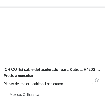
(CHICOTE) cable del acelerador para Kubota R420S retroexcavadora
Precio a consultar
Piezas del motor - cable del acelerador
México, Chihuahua