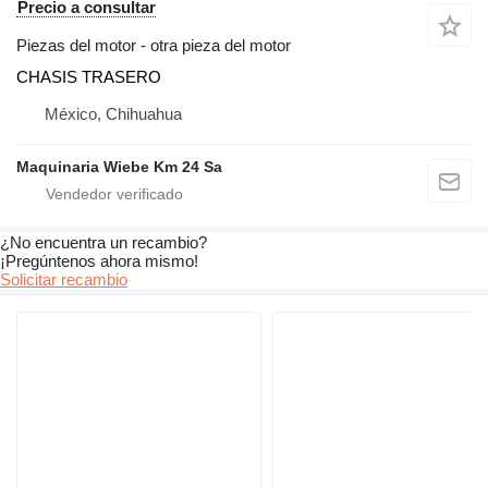
Precio a consultar
Piezas del motor - otra pieza del motor
CHASIS TRASERO
México, Chihuahua
Maquinaria Wiebe Km 24 Sa
¿No encuentra un recambio?
¡Pregúntenos ahora mismo!
Solicitar recambio