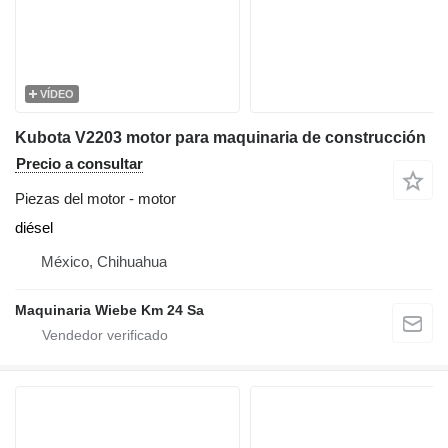
VÍDEO
Kubota V2203 motor para maquinaria de construcción
Precio a consultar
Piezas del motor - motor
diésel
México, Chihuahua
Maquinaria Wiebe Km 24 Sa