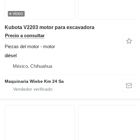
VÍDEO
Kubota V2203 motor para excavadora
Precio a consultar
Piezas del motor - motor
diésel
México, Chihuahua
Maquinaria Wiebe Km 24 Sa