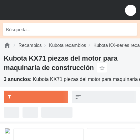
Recambios
Kubota recambios
Kubota KX-series rec
Kubota KX71 piezas del motor para
maquinaria de construcción
3 anuncios:
Kubota KX71 piezas del motor para maquinaria 