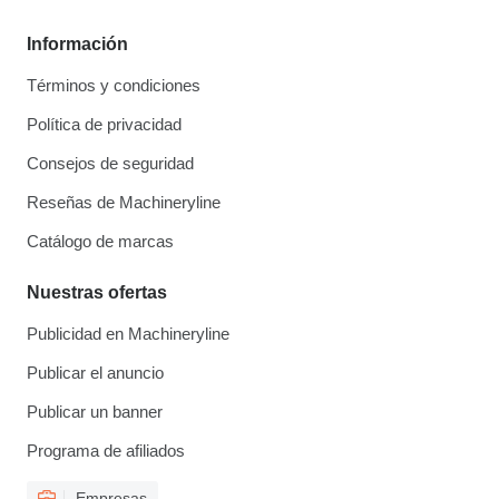
Información
Términos y condiciones
Política de privacidad
Consejos de seguridad
Reseñas de Machineryline
Catálogo de marcas
Nuestras ofertas
Publicidad en Machineryline
Publicar el anuncio
Publicar un banner
Programa de afiliados
Empresas