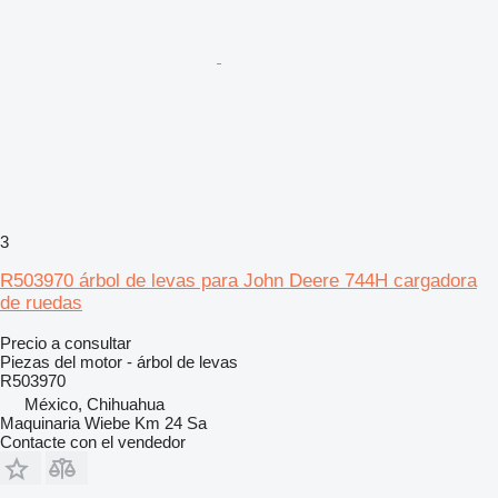
3
R503970 árbol de levas para John Deere 744H cargadora
de ruedas
Precio a consultar
Piezas del motor - árbol de levas
R503970
México, Chihuahua
Maquinaria Wiebe Km 24 Sa
Contacte con el vendedor