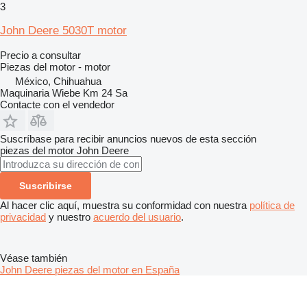
3
John Deere 5030T motor
Precio a consultar
Piezas del motor - motor
México, Chihuahua
Maquinaria Wiebe Km 24 Sa
Contacte con el vendedor
Suscríbase para recibir anuncios nuevos de esta sección
piezas del motor
John Deere
Suscribirse
Al hacer clic aquí, muestra su conformidad con nuestra
política de
privacidad
y nuestro
acuerdo del usuario
.
Véase también
John Deere piezas del motor en España