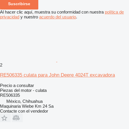
Suscribirse
Al hacer clic aquí, muestra su conformidad con nuestra
política de
privacidad
y nuestro
acuerdo del usuario
.
2
RE506335 culata para John Deere 4024T excavadora
Precio a consultar
Piezas del motor - culata
RE506335
México, Chihuahua
Maquinaria Wiebe Km 24 Sa
Contacte con el vendedor