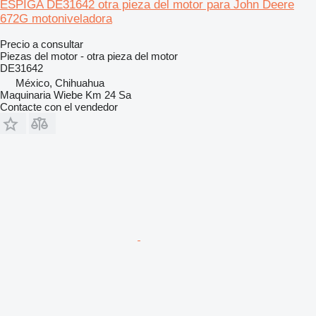
ESPIGA DE31642 otra pieza del motor para John Deere
672G motoniveladora
Precio a consultar
Piezas del motor - otra pieza del motor
DE31642
México, Chihuahua
Maquinaria Wiebe Km 24 Sa
Contacte con el vendedor