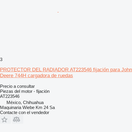
3
PROTECTOR DEL RADIADOR AT223546 fijación para John
Deere 744H cargadora de ruedas
Precio a consultar
Piezas del motor - fijación
AT223546
México, Chihuahua
Maquinaria Wiebe Km 24 Sa
Contacte con el vendedor