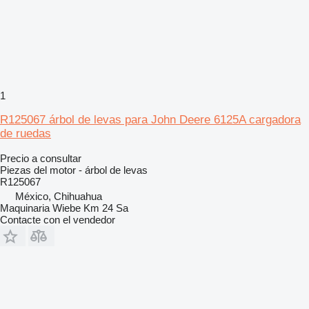
1
R125067 árbol de levas para John Deere 6125A cargadora
de ruedas
Precio a consultar
Piezas del motor - árbol de levas
R125067
México, Chihuahua
Maquinaria Wiebe Km 24 Sa
Contacte con el vendedor