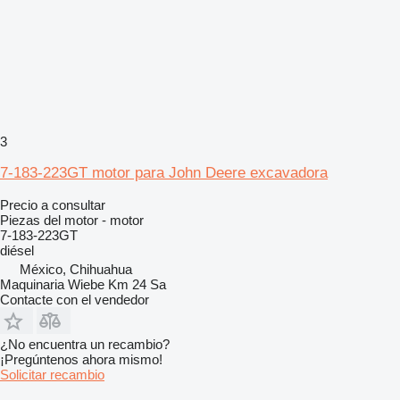
3
7-183-223GT motor para John Deere excavadora
Precio a consultar
Piezas del motor - motor
7-183-223GT
diésel
México, Chihuahua
Maquinaria Wiebe Km 24 Sa
Contacte con el vendedor
¿No encuentra un recambio?
¡Pregúntenos ahora mismo!
Solicitar recambio