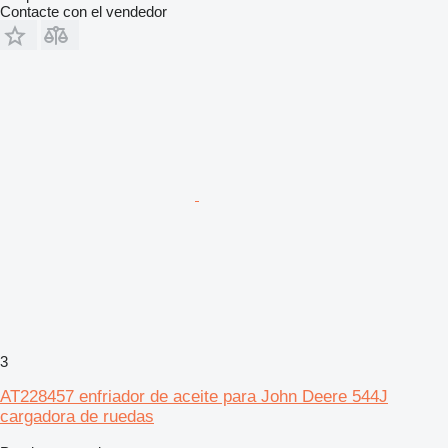
Contacte con el vendedor
3
AT228457 enfriador de aceite para John Deere 544J
cargadora de ruedas