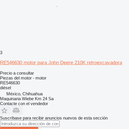
3
RE546630 motor para John Deere 210K retroexcavadora
Precio a consultar
Piezas del motor - motor
RE546630
diésel
México, Chihuahua
Maquinaria Wiebe Km 24 Sa
Contacte con el vendedor
Suscríbase para recibir anuncios nuevos de esta sección