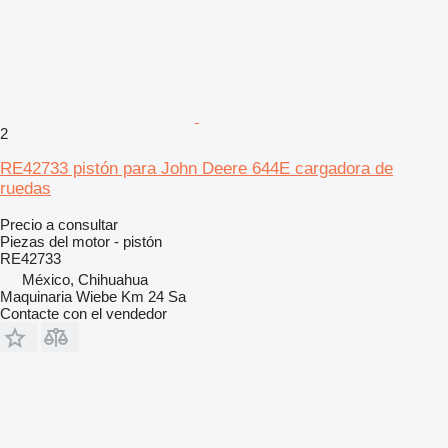
2
RE42733 pistón para John Deere 644E cargadora de
ruedas
Precio a consultar
Piezas del motor - pistón
RE42733
México, Chihuahua
Maquinaria Wiebe Km 24 Sa
Contacte con el vendedor