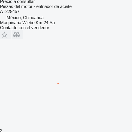
Precio a consultar
Piezas del motor - enfriador de aceite
AT228457
México, Chihuahua
Maquinaria Wiebe Km 24 Sa
Contacte con el vendedor
3