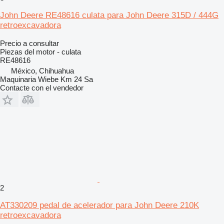
John Deere RE48616 culata para John Deere 315D / 444G
retroexcavadora
Precio a consultar
Piezas del motor - culata
RE48616
México, Chihuahua
Maquinaria Wiebe Km 24 Sa
Contacte con el vendedor
2
AT330209 pedal de acelerador para John Deere 210K
retroexcavadora