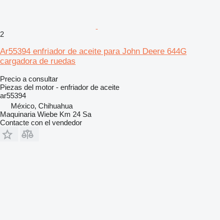
2
Ar55394 enfriador de aceite para John Deere 644G
cargadora de ruedas
Precio a consultar
Piezas del motor - enfriador de aceite
ar55394
México, Chihuahua
Maquinaria Wiebe Km 24 Sa
Contacte con el vendedor