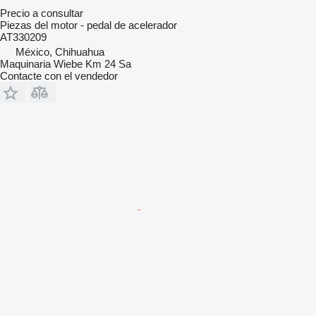
Precio a consultar
Piezas del motor - pedal de acelerador
AT330209
México, Chihuahua
Maquinaria Wiebe Km 24 Sa
Contacte con el vendedor