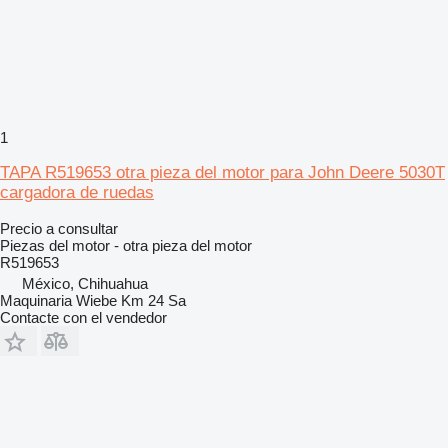
1
TAPA R519653 otra pieza del motor para John Deere 5030T
cargadora de ruedas
Precio a consultar
Piezas del motor - otra pieza del motor
R519653
México, Chihuahua
Maquinaria Wiebe Km 24 Sa
Contacte con el vendedor