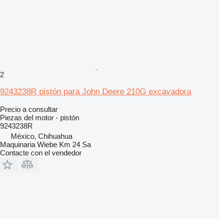
2
9243238R pistón para John Deere 210G excavadora
Precio a consultar
Piezas del motor - pistón
9243238R
México, Chihuahua
Maquinaria Wiebe Km 24 Sa
Contacte con el vendedor