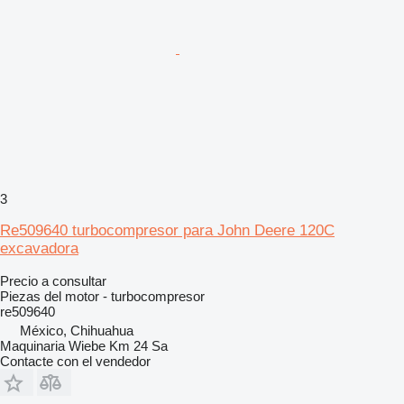
3
Re509640 turbocompresor para John Deere 120C
excavadora
Precio a consultar
Piezas del motor - turbocompresor
re509640
México, Chihuahua
Maquinaria Wiebe Km 24 Sa
Contacte con el vendedor