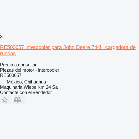
3
RE500657 intercooler para John Deere 744H cargadora de
ruedas
Precio a consultar
Piezas del motor - intercooler
RE500657
México, Chihuahua
Maquinaria Wiebe Km 24 Sa
Contacte con el vendedor