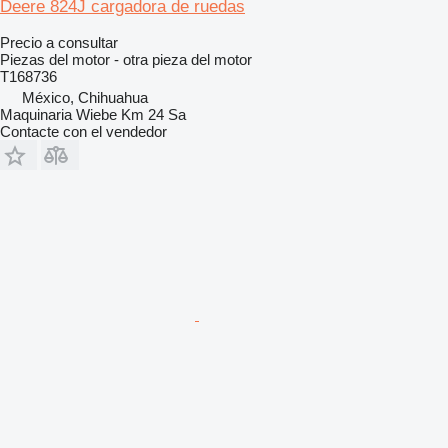
Deere 824J cargadora de ruedas
Precio a consultar
Piezas del motor - otra pieza del motor
T168736
México, Chihuahua
Maquinaria Wiebe Km 24 Sa
Contacte con el vendedor