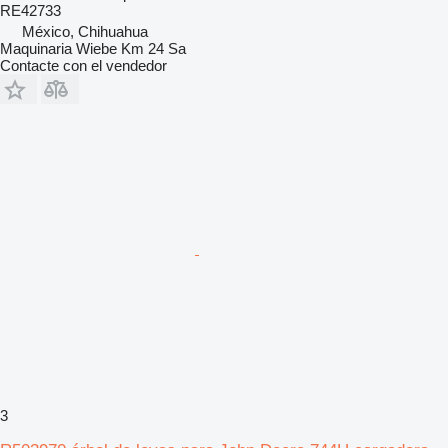
RE42733
México, Chihuahua
Maquinaria Wiebe Km 24 Sa
Contacte con el vendedor
3