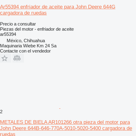
Ar55394 enfriador de aceite para John Deere 644G
cargadora de ruedas
Precio a consultar
Piezas del motor - enfriador de aceite
ar55394
México, Chihuahua
Maquinaria Wiebe Km 24 Sa
Contacte con el vendedor
2
METALES DE BIELA AR101266 otra pieza del motor para
John Deere 644B-646-770A-5010-5020-5400 cargadora de
ruedas