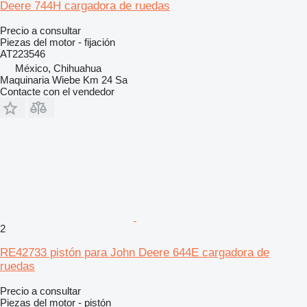
Deere 744H cargadora de ruedas
Precio a consultar
Piezas del motor - fijación
AT223546
México, Chihuahua
Maquinaria Wiebe Km 24 Sa
Contacte con el vendedor
2
RE42733 pistón para John Deere 644E cargadora de
ruedas
Precio a consultar
Piezas del motor - pistón