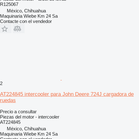
R125067
México, Chihuahua
Maquinaria Wiebe Km 24 Sa
Contacte con el vendedor
2
AT224845 intercooler para John Deere 724J cargadora de
ruedas
Precio a consultar
Piezas del motor - intercooler
AT224845
México, Chihuahua
Maquinaria Wiebe Km 24 Sa