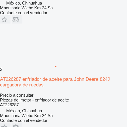
México, Chihuahua
Maquinaria Wiebe Km 24 Sa
Contacte con el vendedor
2
AT226287 enfriador de aceite para John Deere 824J
cargadora de ruedas
Precio a consultar
Piezas del motor - enfriador de aceite
AT226287
México, Chihuahua
Maquinaria Wiebe Km 24 Sa
Contacte con el vendedor