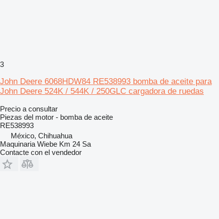
3
John Deere 6068HDW84 RE538993 bomba de aceite para
John Deere 524K / 544K / 250GLC cargadora de ruedas
Precio a consultar
Piezas del motor - bomba de aceite
RE538993
México, Chihuahua
Maquinaria Wiebe Km 24 Sa
Contacte con el vendedor