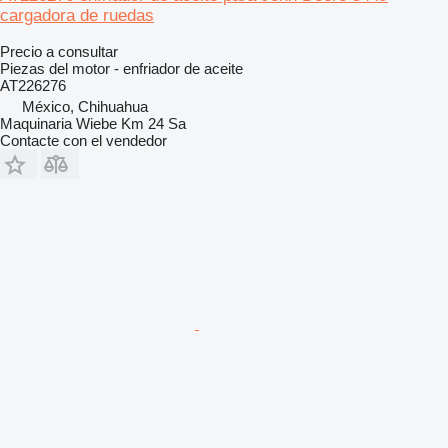
cargadora de ruedas
Precio a consultar
Piezas del motor - enfriador de aceite
AT226276
México, Chihuahua
Maquinaria Wiebe Km 24 Sa
Contacte con el vendedor