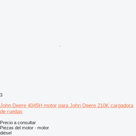
3
John Deere 4045H motor para John Deere 210K cargadora
de ruedas
Precio a consultar
Piezas del motor - motor
diésel