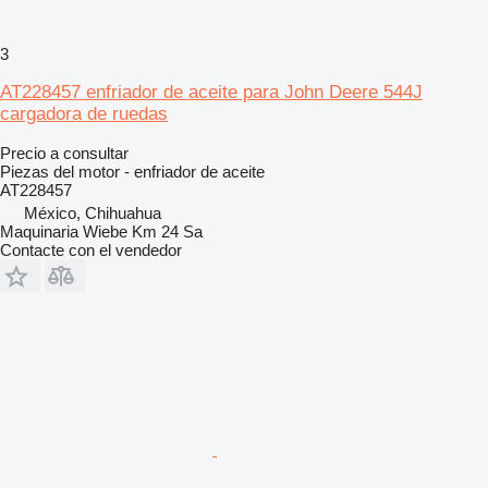
3
AT228457 enfriador de aceite para John Deere 544J
cargadora de ruedas
Precio a consultar
Piezas del motor - enfriador de aceite
AT228457
México, Chihuahua
Maquinaria Wiebe Km 24 Sa
Contacte con el vendedor