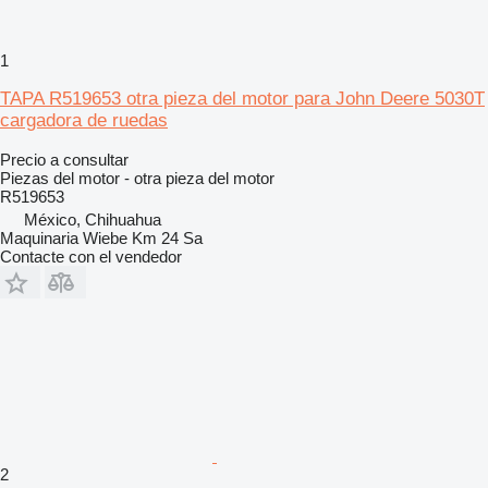
1
TAPA R519653 otra pieza del motor para John Deere 5030T
cargadora de ruedas
Precio a consultar
Piezas del motor - otra pieza del motor
R519653
México, Chihuahua
Maquinaria Wiebe Km 24 Sa
Contacte con el vendedor
2