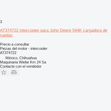
3
AT374722 intercooler para John Deere 544K cargadora de
ruedas
Precio a consultar
Piezas del motor - intercooler
AT374722
México, Chihuahua
Maquinaria Wiebe Km 24 Sa
Contacte con el vendedor