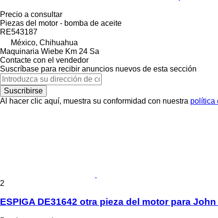
Precio a consultar
Piezas del motor - bomba de aceite
RE543187
México, Chihuahua
Maquinaria Wiebe Km 24 Sa
Contacte con el vendedor
Suscríbase para recibir anuncios nuevos de esta sección
Suscribirse
Al hacer clic aquí, muestra su conformidad con nuestra
política
2
ESPIGA DE31642 otra pieza del motor para John