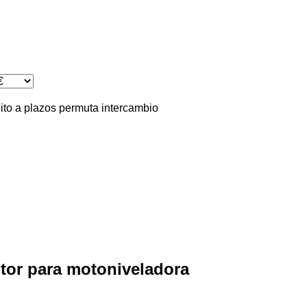
ito
a plazos
permuta
intercambio
tor para motoniveladora