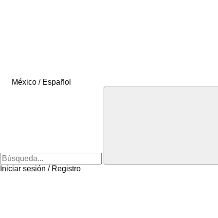
México / Español
Iniciar sesión / Registro