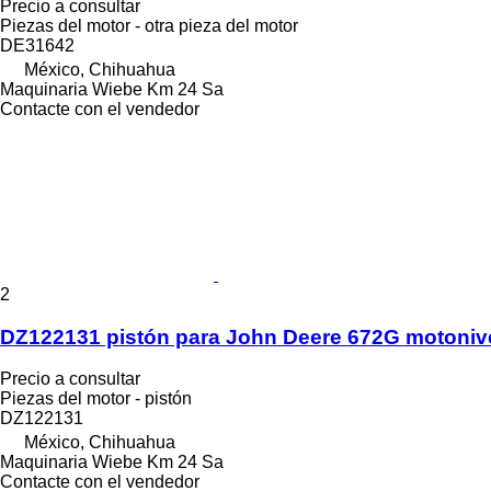
Precio a consultar
Piezas del motor - otra pieza del motor
DE31642
México, Chihuahua
Maquinaria Wiebe Km 24 Sa
Contacte con el vendedor
2
DZ122131 pistón para John Deere 672G motoniv
Precio a consultar
Piezas del motor - pistón
DZ122131
México, Chihuahua
Maquinaria Wiebe Km 24 Sa
Contacte con el vendedor