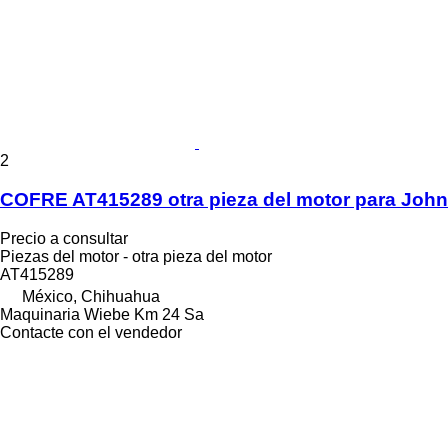
2
COFRE AT415289 otra pieza del motor para Joh
Precio a consultar
Piezas del motor - otra pieza del motor
AT415289
México, Chihuahua
Maquinaria Wiebe Km 24 Sa
Contacte con el vendedor