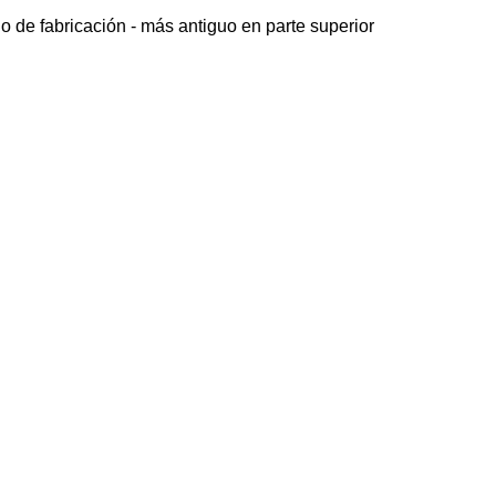
o de fabricación - más antiguo en parte superior