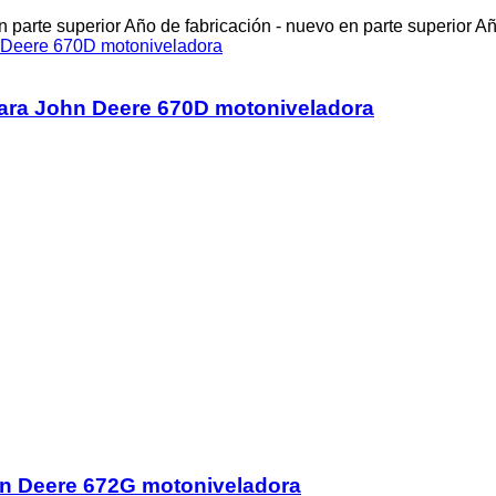
 parte superior
Año de fabricación - nuevo en parte superior
Añ
a John Deere 670D motoniveladora
n Deere 672G motoniveladora