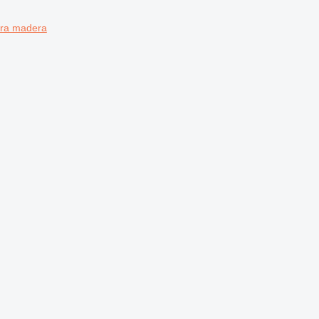
ara madera