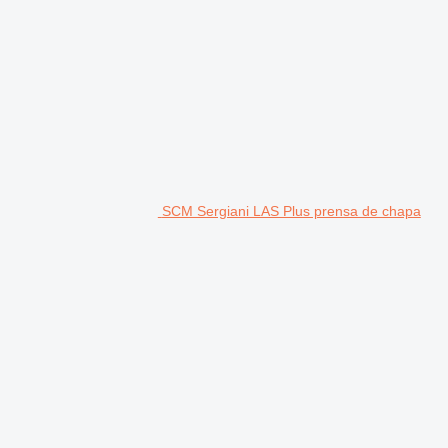
SCM Sergiani LAS Plus prensa de chapa