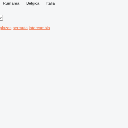
Rumanía
Bélgica
Italia
 plazos
permuta
intercambio