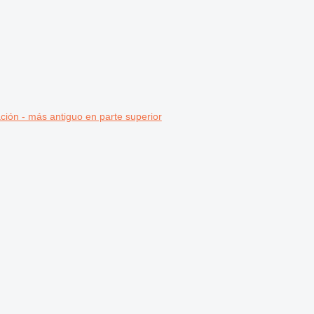
ción - más antiguo en parte superior