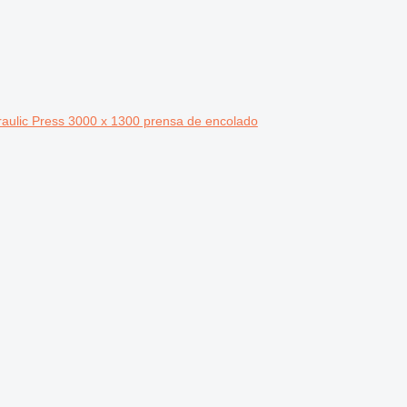
aulic Press 3000 x 1300 prensa de encolado