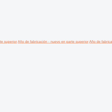
te superior
Año de fabricación - nuevo en parte superior
Año de fabrica