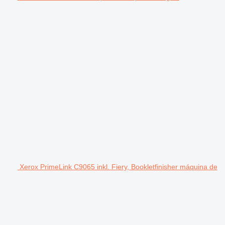
Xerox PrimeLink C9065 inkl. Fiery, Bookletfinisher máquina de