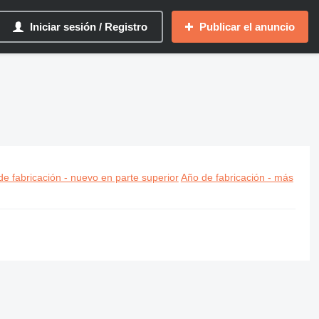
Iniciar sesión / Registro
Publicar el anuncio
e fabricación - nuevo en parte superior
Año de fabricación - más