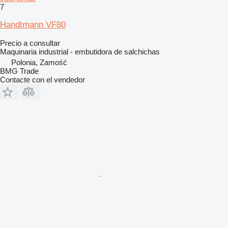
7
Handtmann VF80
Precio a consultar
Maquinaria industrial - embutidora de salchichas
Polonia, Zamość
BMG Trade
Contacte con el vendedor