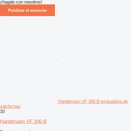
¡Hagalo con nosotros!
Publicar el anuncio
Handtmann VF 300 B embutidora de
salchichas
10
Handtmann VF 300 B