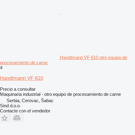
Handtmann VF 610 otro equipo de
procesamiento de carne
4
Handtmann VF 610
Precio a consultar
Maquinaria industrial - otro equipo de procesamiento de carne
Serbia, Cerovac, Šabac
Sind d.o.o.
Contacte con el vendedor