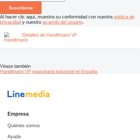
Suscribirse
Al hacer clic aquí, muestra su conformidad con nuestra
política de
privacidad
y nuestro
acuerdo del usuario
.
Detalles de Handtmann VF
Véase también
Handtmann VF maquinaria industrial en España
Empresa
Quiénes somos
Ayuda