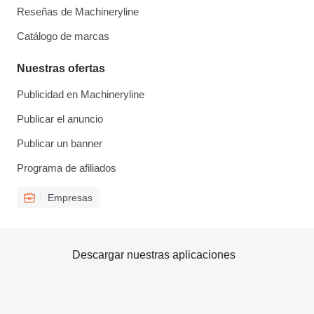
Reseñas de Machineryline
Catálogo de marcas
Nuestras ofertas
Publicidad en Machineryline
Publicar el anuncio
Publicar un banner
Programa de afiliados
Empresas
Descargar nuestras aplicaciones