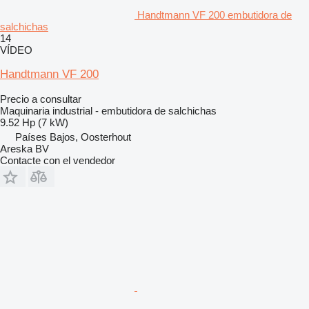
Handtmann VF 200 embutidora de
salchichas
14
VÍDEO
Handtmann VF 200
Precio a consultar
Maquinaria industrial - embutidora de salchichas
9.52 Hp (7 kW)
Países Bajos, Oosterhout
Areska BV
Contacte con el vendedor