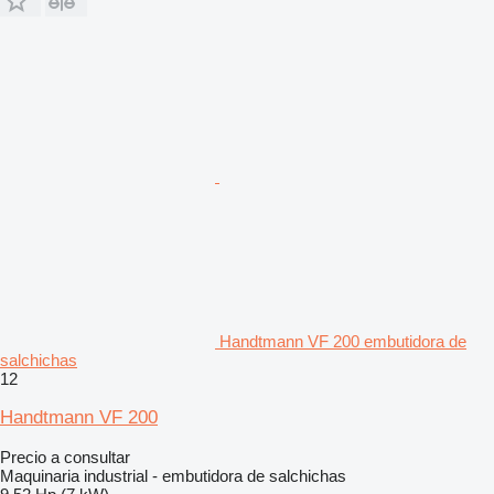
Handtmann VF 200 embutidora de
salchichas
12
Handtmann VF 200
Precio a consultar
Maquinaria industrial - embutidora de salchichas