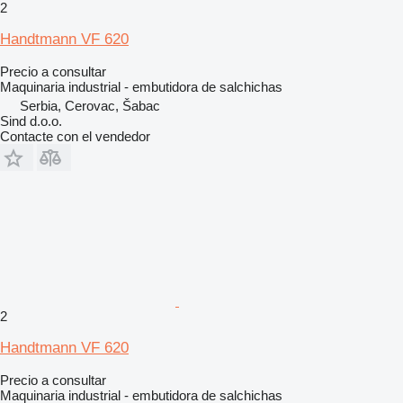
2
Handtmann VF 620
Precio a consultar
Maquinaria industrial - embutidora de salchichas
Serbia, Cerovac, Šabac
Sind d.o.o.
Contacte con el vendedor
2
Handtmann VF 620
Precio a consultar
Maquinaria industrial - embutidora de salchichas