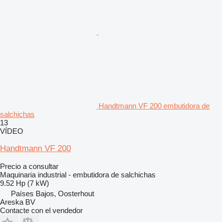
Handtmann VF 200 embutidora de
salchichas
13
VÍDEO
Handtmann VF 200
Precio a consultar
Maquinaria industrial - embutidora de salchichas
9.52 Hp (7 kW)
Países Bajos, Oosterhout
Areska BV
Contacte con el vendedor