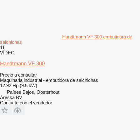
Handtmann VF 300 embutidora de
salchichas
11
VÍDEO
Handtmann VF 300
Precio a consultar
Maquinaria industrial - embutidora de salchichas
12.92 Hp (9.5 kW)
Países Bajos, Oosterhout
Areska BV
Contacte con el vendedor