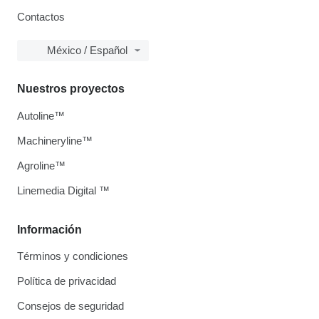
Contactos
México / Español
Nuestros proyectos
Autoline™
Machineryline™
Agroline™
Linemedia Digital ™
Información
Términos y condiciones
Política de privacidad
Consejos de seguridad