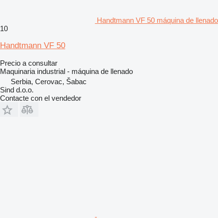
Handtmann VF 50 máquina de llenado
10
Handtmann VF 50
Precio a consultar
Maquinaria industrial - máquina de llenado
Serbia, Cerovac, Šabac
Sind d.o.o.
Contacte con el vendedor