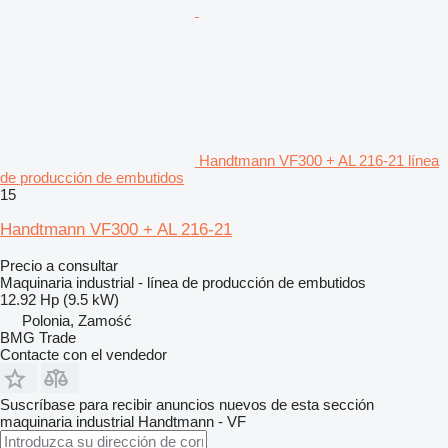
Handtmann VF300 + AL 216-21 línea
de producción de embutidos
15
Handtmann VF300 + AL 216-21
Precio a consultar
Maquinaria industrial - línea de producción de embutidos
12.92 Hp (9.5 kW)
Polonia, Zamość
BMG Trade
Contacte con el vendedor
Suscríbase para recibir anuncios nuevos de esta sección
maquinaria industrial
Handtmann - VF