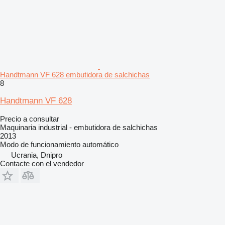
Handtmann VF 628 embutidora de salchichas
8
Handtmann VF 628
Precio a consultar
Maquinaria industrial - embutidora de salchichas
2013
Modo de funcionamiento
automático
Ucrania, Dnipro
Contacte con el vendedor