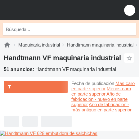
Maquinaria industrial
Handtmann maquinaria industrial
Handtmann VF maquinaria industrial
51 anuncios:
Handtmann VF maquinaria industrial
Fecha de publicación
Más caro
en parte superior
Menos caro
en parte superior
Año de
fabricación - nuevo en parte
superior
Año de fabricación -
más antiguo en parte superior