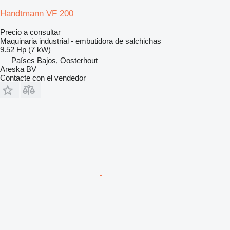
Handtmann VF 200
Precio a consultar
Maquinaria industrial - embutidora de salchichas
9.52 Hp (7 kW)
Países Bajos, Oosterhout
Areska BV
Contacte con el vendedor