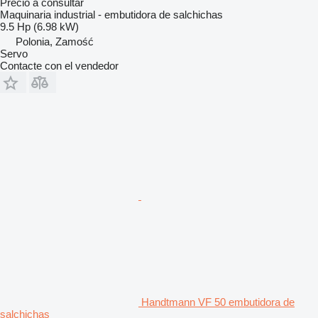
Precio a consultar
Maquinaria industrial - embutidora de salchichas
9.5 Hp (6.98 kW)
Polonia, Zamość
Servo
Contacte con el vendedor
Handtmann VF 50 embutidora de
salchichas