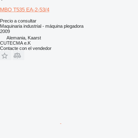
MBO T535 EA-2-53/4
Precio a consultar
Maquinaria industrial - máquina plegadora
2009
Alemania, Kaarst
CUTECMA e.K
Contacte con el vendedor