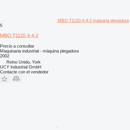
MBO T1120 4-4-2 máquina plegadora
5
MBO T1120 4-4-2
Precio a consultar
Maquinaria industrial - máquina plegadora
2002
Reino Unido, York
UCY Industrial GmbH
Contacte con el vendedor