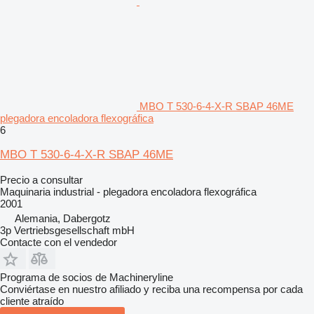
MBO T 530-6-4-X-R SBAP 46ME
plegadora encoladora flexográfica
6
MBO T 530-6-4-X-R SBAP 46ME
Precio a consultar
Maquinaria industrial - plegadora encoladora flexográfica
2001
Alemania, Dabergotz
3p Vertriebsgesellschaft mbH
Contacte con el vendedor
Programa de socios de Machineryline
Conviértase en nuestro afiliado y reciba una recompensa por cada
cliente atraído