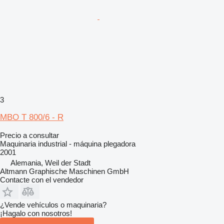
3
MBO T 800/6 - R
Precio a consultar
Maquinaria industrial - máquina plegadora
2001
Alemania, Weil der Stadt
Altmann Graphische Maschinen GmbH
Contacte con el vendedor
¿Vende vehículos o maquinaria?
¡Hagalo con nosotros!