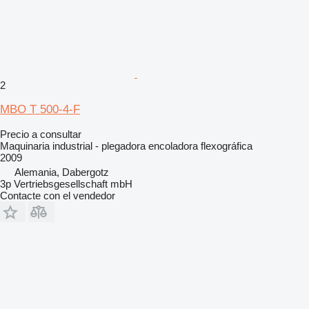
2
MBO T 500-4-F
Precio a consultar
Maquinaria industrial - plegadora encoladora flexográfica
2009
Alemania, Dabergotz
3p Vertriebsgesellschaft mbH
Contacte con el vendedor