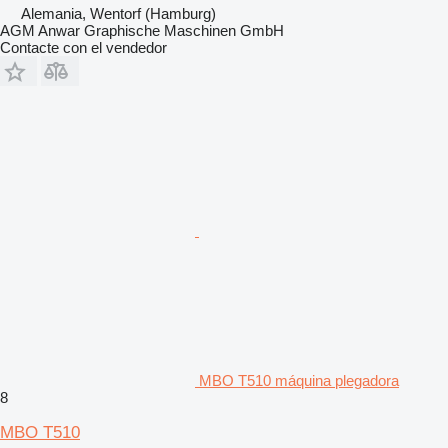
Alemania, Wentorf (Hamburg)
AGM Anwar Graphische Maschinen GmbH
Contacte con el vendedor
MBO T510 máquina plegadora
8
MBO T510