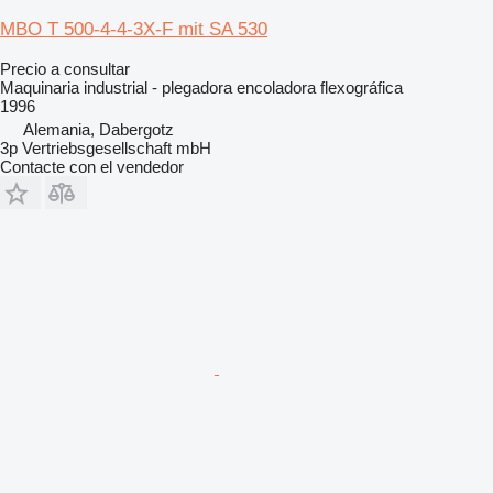
MBO T 500-4-4-3X-F mit SA 530
Precio a consultar
Maquinaria industrial - plegadora encoladora flexográfica
1996
Alemania, Dabergotz
3p Vertriebsgesellschaft mbH
Contacte con el vendedor