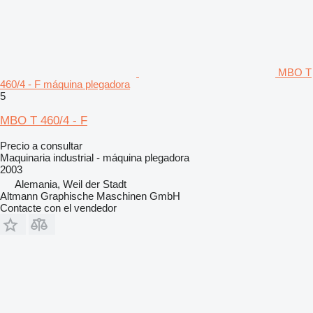
MBO T
460/4 - F máquina plegadora
5
MBO T 460/4 - F
Precio a consultar
Maquinaria industrial - máquina plegadora
2003
Alemania, Weil der Stadt
Altmann Graphische Maschinen GmbH
Contacte con el vendedor