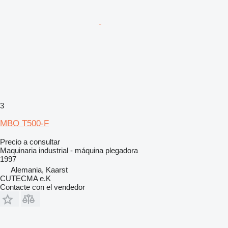
3
MBO T500-F
Precio a consultar
Maquinaria industrial - máquina plegadora
1997
Alemania, Kaarst
CUTECMA e.K
Contacte con el vendedor