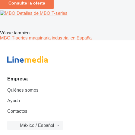
Consulte la oferta
Detalles de MBO T-series
Véase también
MBO T-series maquinaria industrial en España
Empresa
Quiénes somos
Ayuda
Contactos
México / Español