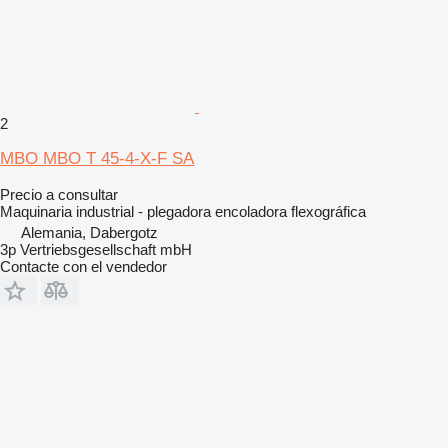
2
MBO MBO T 45-4-X-F SA
Precio a consultar
Maquinaria industrial - plegadora encoladora flexográfica
Alemania, Dabergotz
3p Vertriebsgesellschaft mbH
Contacte con el vendedor