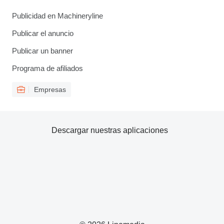
Publicidad en Machineryline
Publicar el anuncio
Publicar un banner
Programa de afiliados
Empresas
Descargar nuestras aplicaciones