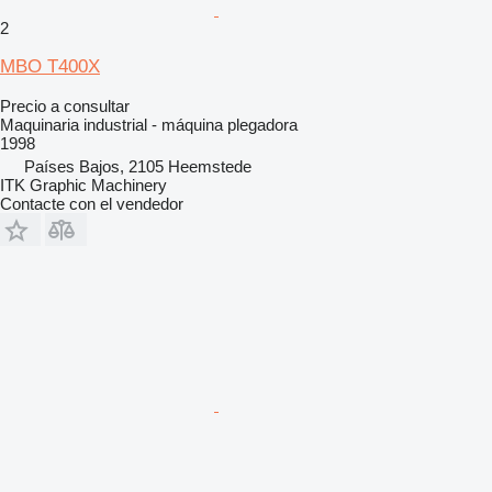
2
MBO T400X
Precio a consultar
Maquinaria industrial - máquina plegadora
1998
Países Bajos, 2105 Heemstede
ITK Graphic Machinery
Contacte con el vendedor