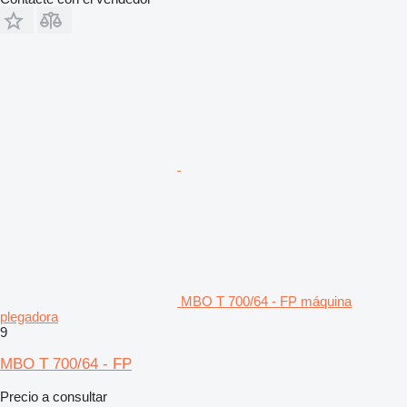
MBO T 700/64 - FP máquina
plegadora
9
MBO T 700/64 - FP
Precio a consultar