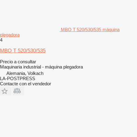
MBO T 520/530/535 máquina
plegadora
4
MBO T 520/530/535
Precio a consultar
Maquinaria industrial - máquina plegadora
Alemania, Volkach
LA-POSTPRESS
Contacte con el vendedor