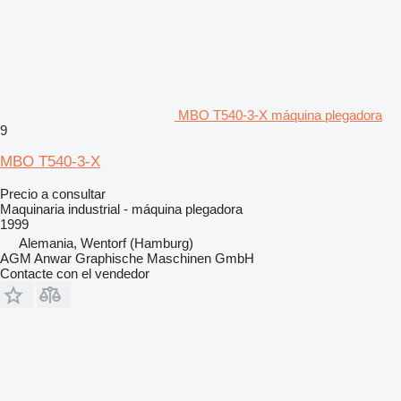
MBO T540-3-X máquina plegadora
9
MBO T540-3-X
Precio a consultar
Maquinaria industrial - máquina plegadora
1999
Alemania, Wentorf (Hamburg)
AGM Anwar Graphische Maschinen GmbH
Contacte con el vendedor