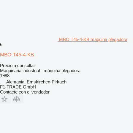
MBO T45-4-KB máquina plegadora
6
MBO T45-4-KB
Precio a consultar
Maquinaria industrial - máquina plegadora
1988
Alemania, Emskirchen-Pirkach
F1-TRADE GmbH
Contacte con el vendedor