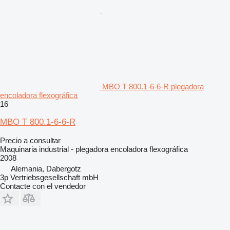
MBO T 800.1-6-6-R plegadora
encoladora flexográfica
16
MBO T 800.1-6-6-R
Precio a consultar
Maquinaria industrial - plegadora encoladora flexográfica
2008
Alemania, Dabergotz
3p Vertriebsgesellschaft mbH
Contacte con el vendedor