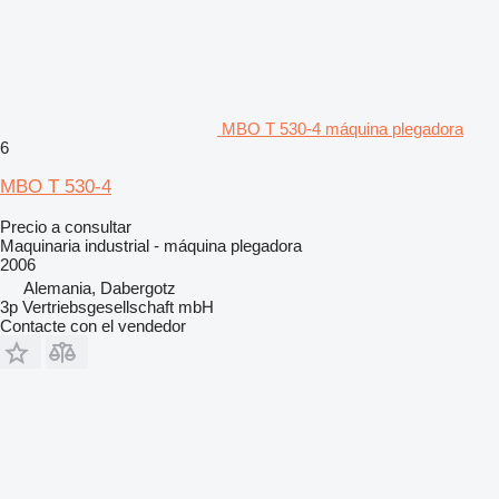
MBO T 530-4 máquina plegadora
6
MBO T 530-4
Precio a consultar
Maquinaria industrial - máquina plegadora
2006
Alemania, Dabergotz
3p Vertriebsgesellschaft mbH
Contacte con el vendedor