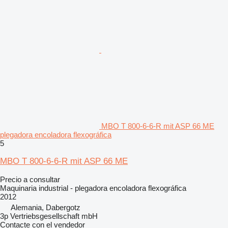
MBO T 800-6-6-R mit ASP 66 ME
plegadora encoladora flexográfica
5
MBO T 800-6-6-R mit ASP 66 ME
Precio a consultar
Maquinaria industrial - plegadora encoladora flexográfica
2012
Alemania, Dabergotz
3p Vertriebsgesellschaft mbH
Contacte con el vendedor