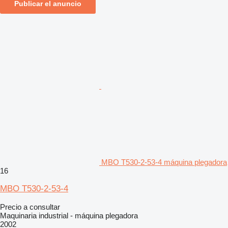
Publicar el anuncio
MBO T530-2-53-4 máquina plegadora
16
MBO T530-2-53-4
Precio a consultar
Maquinaria industrial - máquina plegadora
2002