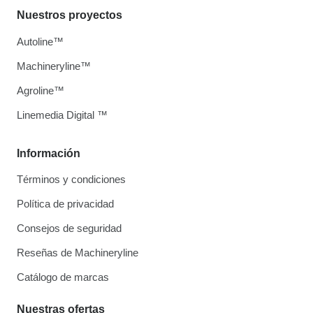
Nuestros proyectos
Autoline™
Machineryline™
Agroline™
Linemedia Digital ™
Información
Términos y condiciones
Política de privacidad
Consejos de seguridad
Reseñas de Machineryline
Catálogo de marcas
Nuestras ofertas