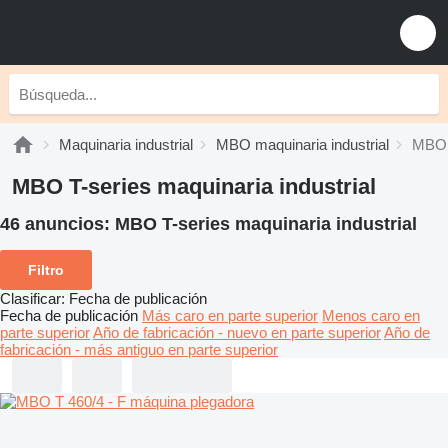
Maquinaria industrial
MBO maquinaria industrial
MBO T
MBO T-series maquinaria industrial
46 anuncios:
MBO T-series maquinaria industrial
Filtro
Clasificar
:
Fecha de publicación
Fecha de publicación
Más caro en parte superior
Menos caro en
parte superior
Año de fabricación - nuevo en parte superior
Año de
fabricación - más antiguo en parte superior