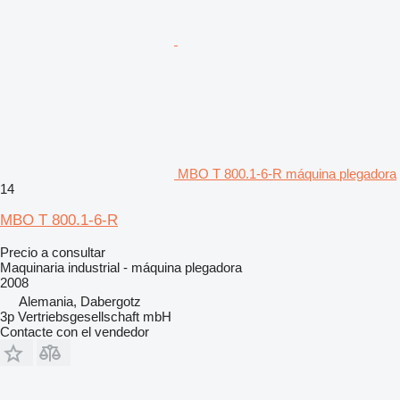
MBO T 800.1-6-R máquina plegadora
14
MBO T 800.1-6-R
Precio a consultar
Maquinaria industrial - máquina plegadora
2008
Alemania, Dabergotz
3p Vertriebsgesellschaft mbH
Contacte con el vendedor