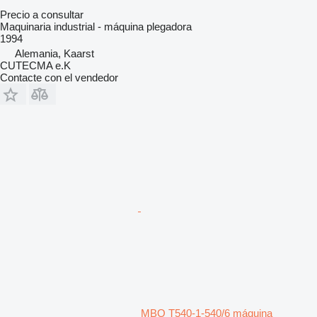
Precio a consultar
Maquinaria industrial - máquina plegadora
1994
Alemania, Kaarst
CUTECMA e.K
Contacte con el vendedor
MBO T540-1-540/6 máquina