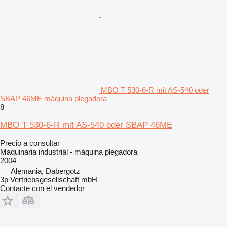
MBO T 530-6-R mit AS-540 oder
SBAP 46ME máquina plegadora
8
MBO T 530-6-R mit AS-540 oder SBAP 46ME
Precio a consultar
Maquinaria industrial - máquina plegadora
2004
Alemania, Dabergotz
3p Vertriebsgesellschaft mbH
Contacte con el vendedor