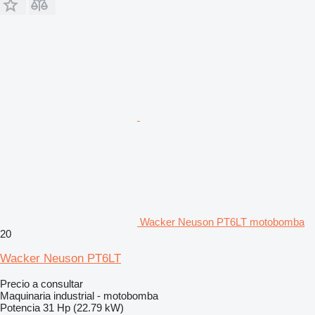
Wacker Neuson PT6LT motobomba
20
Wacker Neuson PT6LT
Precio a consultar
Maquinaria industrial - motobomba
Potencia
31 Hp (22.79 kW)