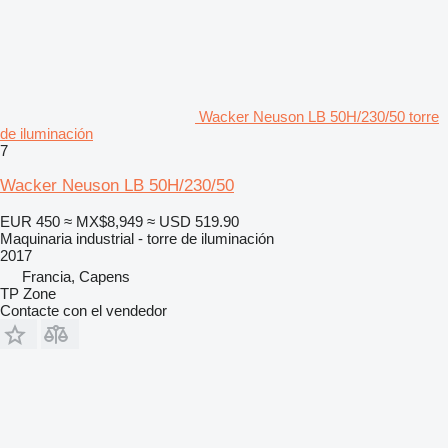
Wacker Neuson LB 50H/230/50 torre
de iluminación
7
Wacker Neuson LB 50H/230/50
EUR 450
≈ MX$8,949
≈ USD 519.90
Maquinaria industrial - torre de iluminación
2017
Francia, Capens
TP Zone
Contacte con el vendedor