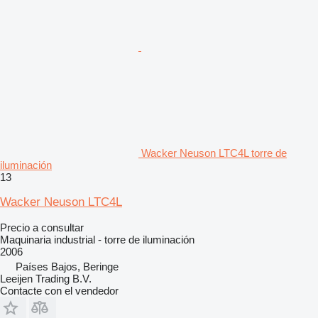
Wacker Neuson LTC4L torre de
iluminación
13
Wacker Neuson LTC4L
Precio a consultar
Maquinaria industrial - torre de iluminación
2006
Países Bajos, Beringe
Leeijen Trading B.V.
Contacte con el vendedor