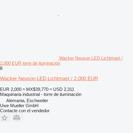
Wacker Neuson LED Lichtmast /
2.000 EUR torre de iluminación
8
Wacker Neuson LED Lichtmast / 2.000 EUR
EUR 2,000
≈ MX$39,770
≈ USD 2,311
Maquinaria industrial - torre de iluminación
Alemania, Eschweiler
Uwe Mueller GmbH
Contacte con el vendedor