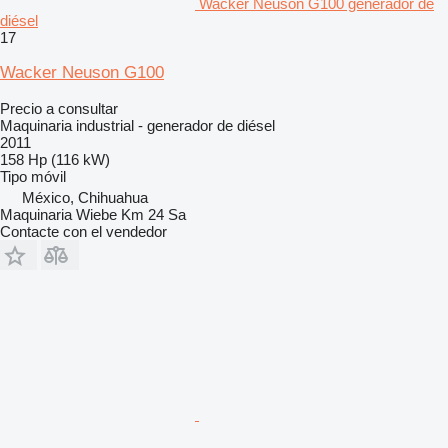
Wacker Neuson G100 generador de
diésel
17
Wacker Neuson G100
Precio a consultar
Maquinaria industrial - generador de diésel
2011
158 Hp (116 kW)
Tipo
móvil
México, Chihuahua
Maquinaria Wiebe Km 24 Sa
Contacte con el vendedor