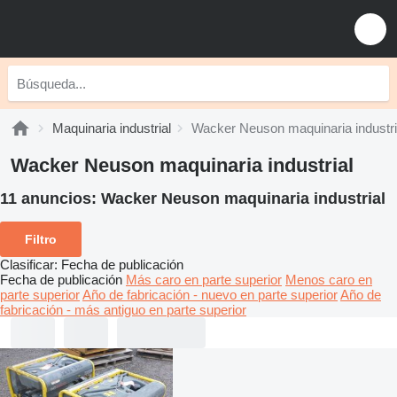
Maquinaria industrial
Wacker Neuson maquinaria industri
Wacker Neuson maquinaria industrial
11 anuncios:
Wacker Neuson maquinaria industrial
Filtro
Clasificar
:
Fecha de publicación
Fecha de publicación
Más caro en parte superior
Menos caro en
parte superior
Año de fabricación - nuevo en parte superior
Año de
fabricación - más antiguo en parte superior