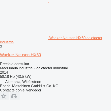
Wacker Neuson HX60 calefactor
industrial
9
Wacker Neuson HX60
Precio a consultar
Maquinaria industrial - calefactor industrial
2014
59.18 Hp (43.5 kW)
Alemania, Wiefelstede
Eberlei Maschinen GmbH & Co. KG
Contacte con el vendedor