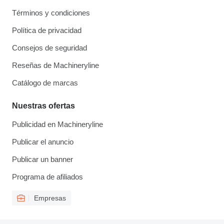
Términos y condiciones
Política de privacidad
Consejos de seguridad
Reseñas de Machineryline
Catálogo de marcas
Nuestras ofertas
Publicidad en Machineryline
Publicar el anuncio
Publicar un banner
Programa de afiliados
Empresas