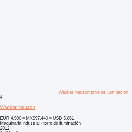
Wacker Neuson torre de iluminación
4
Wacker Neuson
EUR 4,900
≈ MX$97,440
≈ USD 5,661
Maquinaria industrial - torre de iluminación
2012