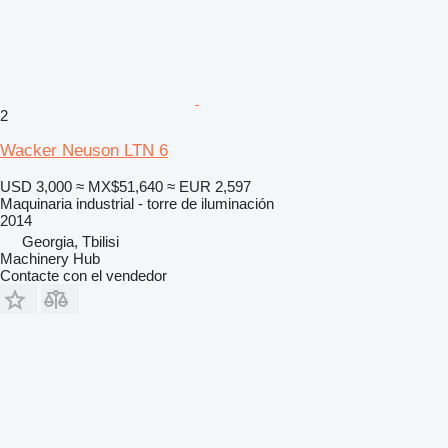
2
Wacker Neuson LTN 6
USD 3,000
≈ MX$51,640
≈ EUR 2,597
Maquinaria industrial - torre de iluminación
2014
Georgia, Tbilisi
Machinery Hub
Contacte con el vendedor