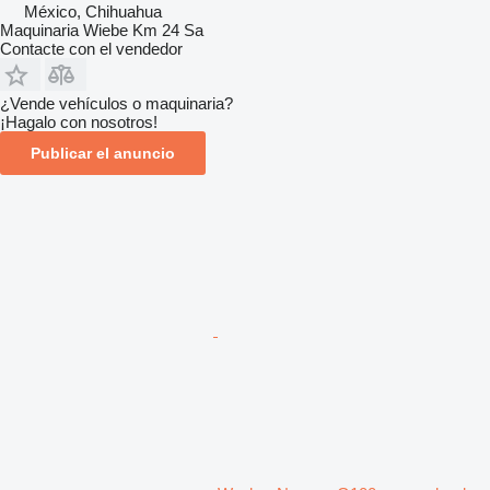
México, Chihuahua
Maquinaria Wiebe Km 24 Sa
Contacte con el vendedor
¿Vende vehículos o maquinaria?
¡Hagalo con nosotros!
Publicar el anuncio