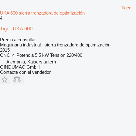
Tiger
UKA 600 sierra tronzadora de optimización
4
Tiger UKA 600
Precio a consultar
Maquinaria industrial - sierra tronzadora de optimización
2015
CNC
✓
Potencia
5.5 kW
Tensión
220/400
Alemania, Kaiserslautern
GINDUMAC GmbH
Contacte con el vendedor