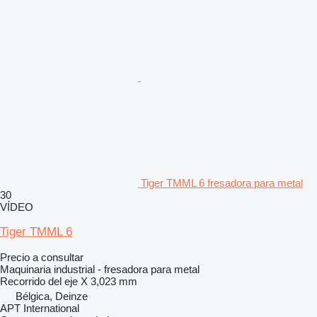
Tiger TMML 6 fresadora para metal
30
VÍDEO
Tiger TMML 6
Precio a consultar
Maquinaria industrial - fresadora para metal
Recorrido del eje X
3,023 mm
Bélgica, Deinze
APT International