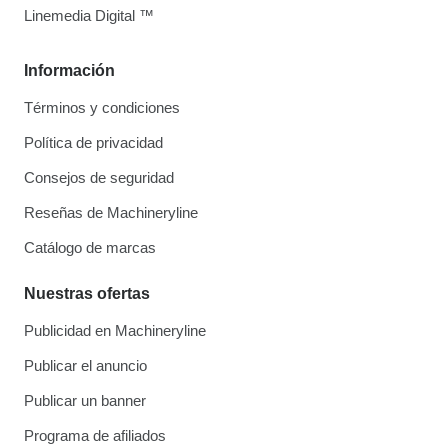
Linemedia Digital ™
Información
Términos y condiciones
Política de privacidad
Consejos de seguridad
Reseñas de Machineryline
Catálogo de marcas
Nuestras ofertas
Publicidad en Machineryline
Publicar el anuncio
Publicar un banner
Programa de afiliados