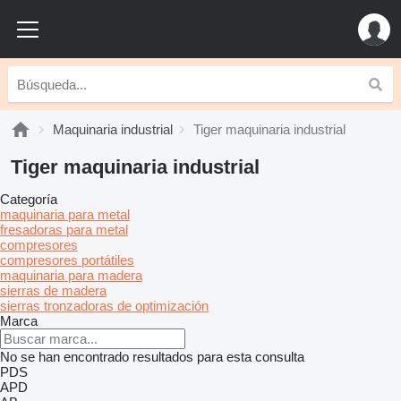
Maquinaria industrial
Tiger maquinaria industrial
Tiger maquinaria industrial
Categoría
maquinaria para metal
fresadoras para metal
compresores
compresores portátiles
maquinaria para madera
sierras de madera
sierras tronzadoras de optimización
Marca
No se han encontrado resultados para esta consulta
PDS
APD