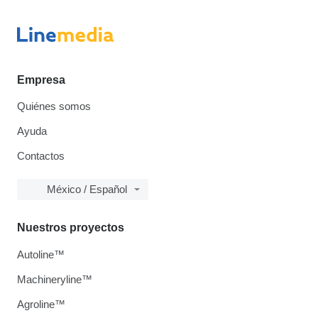
Empresa
Quiénes somos
Ayuda
Contactos
México / Español
Nuestros proyectos
Autoline™
Machineryline™
Agroline™