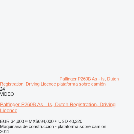
Palfinger P260B As - Is, Dutch
Registration, Driving Licence plataforma sobre camión
24
VÍDEO
Palfinger P260B As - Is, Dutch Registration, Driving
Licence
EUR 34,900
≈ MX$694,000
≈ USD 40,320
Maquinaria de construcción - plataforma sobre camión
2011