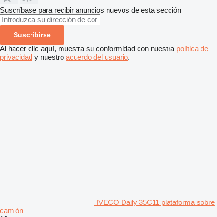
Suscríbase para recibir anuncios nuevos de esta sección
Suscribirse
Al hacer clic aquí, muestra su conformidad con nuestra
política de
privacidad
y nuestro
acuerdo del usuario
.
IVECO Daily 35C11 plataforma sobre
camión