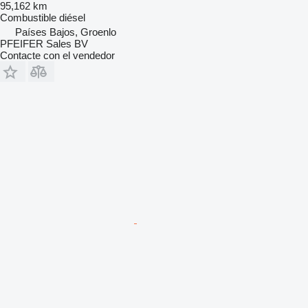
95,162 km
Combustible
diésel
Países Bajos, Groenlo
PFEIFER Sales BV
Contacte con el vendedor