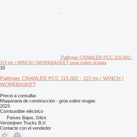
Palfinger CRAWLER PCC 115.002 -
115 tm / WINCH / WORKBASKET grúa sobre orugas
33
Palfinger CRAWLER PCC 115.002 - 115 tm / WINCH /
WORKBASKET
Precio a consultar
Maquinaria de construcción - grúa sobre orugas
2023
Combustible
eléctrico
Países Bajos, Gilze
Versteijnen Trucks B.V.
Contacte con el vendedor