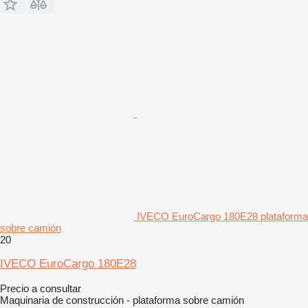
IVECO EuroCargo 180E28 plataforma
sobre camión
20
IVECO EuroCargo 180E28
Precio a consultar
Maquinaria de construcción - plataforma sobre camión