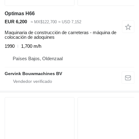
Optimas H66
EUR 6,200
≈ MX$122,700
≈ USD 7,152
Maquinaria de construcción de carreteras - máquina de
colocación de adoquines
1990
1,700 m/h
Países Bajos, Oldenzaal
Gervink Bouwmachines BV