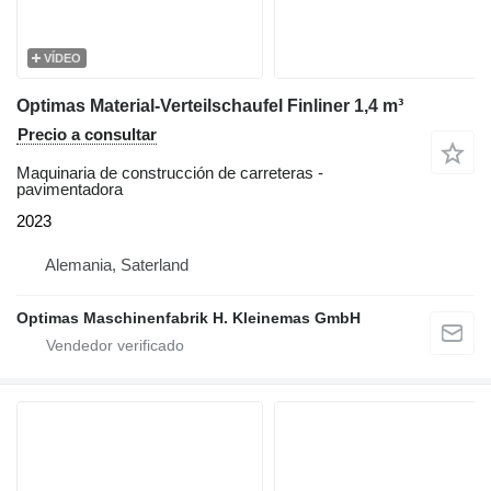
VÍDEO
Optimas Material-Verteilschaufel Finliner 1,4 m³
Precio a consultar
Maquinaria de construcción de carreteras -
pavimentadora
2023
Alemania, Saterland
Optimas Maschinenfabrik H. Kleinemas GmbH