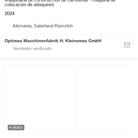
colocación de adoquines
2024
Alemania, Saterland-Ramsloh
Optimas Maschinenfabrik H. Kleinemas GmbH
VÍDEO