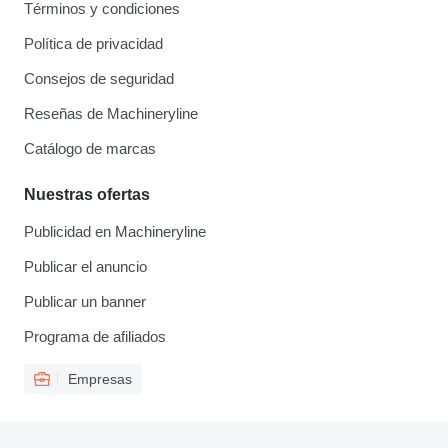
Términos y condiciones
Política de privacidad
Consejos de seguridad
Reseñas de Machineryline
Catálogo de marcas
Nuestras ofertas
Publicidad en Machineryline
Publicar el anuncio
Publicar un banner
Programa de afiliados
Empresas