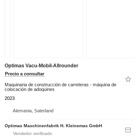
Optimas Vacu-Mobil-Allrounder
Precio a consultar
Maquinaria de construcción de carreteras - máquina de
colocación de adoquines
2023
Alemania, Saterland
Optimas Maschinenfabrik H. Kleinemas GmbH