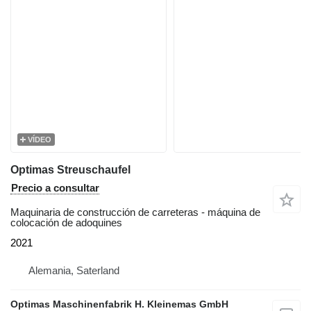
VÍDEO
Optimas Streuschaufel
Precio a consultar
Maquinaria de construcción de carreteras - máquina de
colocación de adoquines
2021
Alemania, Saterland
Optimas Maschinenfabrik H. Kleinemas GmbH