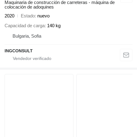
Maquinaria de construcción de carreteras - máquina de
colocación de adoquines
2020
Estado
nuevo
Capacidad de carga
140 kg
Bulgaria, Sofia
INGCONSULT