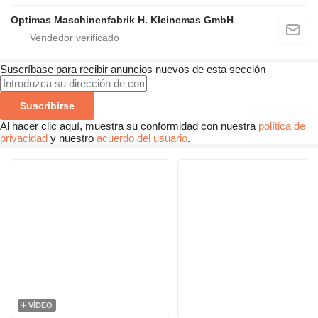
Optimas Maschinenfabrik H. Kleinemas GmbH
Suscríbase para recibir anuncios nuevos de esta sección
Suscribirse
Al hacer clic aquí, muestra su conformidad con nuestra
política de
privacidad
y nuestro
acuerdo del usuario
.
VÍDEO