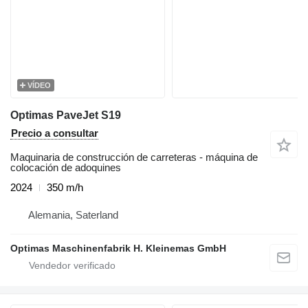
VÍDEO
Optimas PaveJet S19
Precio a consultar
Maquinaria de construcción de carreteras - máquina de
colocación de adoquines
2024
350 m/h
Alemania, Saterland
Optimas Maschinenfabrik H. Kleinemas GmbH