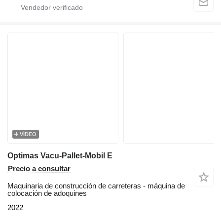
VÍDEO
Optimas Vacu-Pallet-Mobil E
Precio a consultar
Maquinaria de construcción de carreteras - máquina de
colocación de adoquines
2022