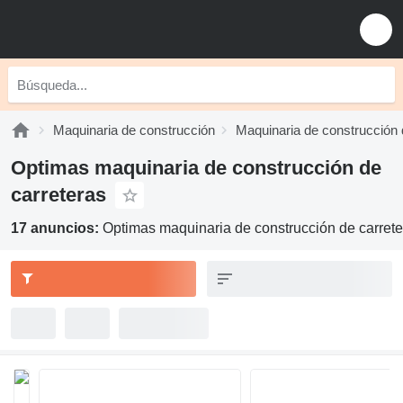
Maquinaria de construcción
Maquinaria de construcción 
Optimas maquinaria de construcción de
carreteras
17 anuncios:
Optimas maquinaria de construcción de carrete