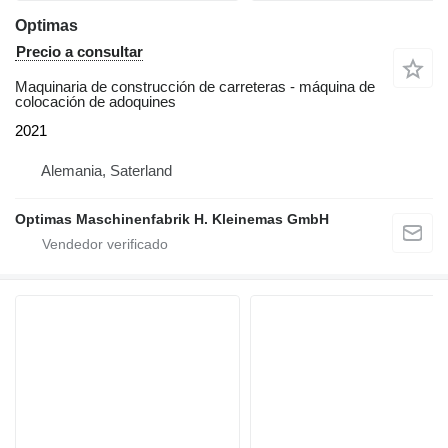
Optimas
Precio a consultar
Maquinaria de construcción de carreteras - máquina de
colocación de adoquines
2021
Alemania, Saterland
Optimas Maschinenfabrik H. Kleinemas GmbH