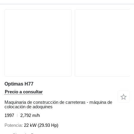
Optimas H77
Precio a consultar
Maquinaria de construcción de carreteras - máquina de
colocación de adoquines
1997
2,792 m/h
Potencia
22 kW (29.93 Hp)