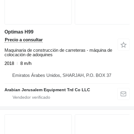
Optimas H99
Precio a consultar
Maquinaria de construcción de carreteras - máquina de
colocación de adoquines
2018
8 m/h
Emiratos Árabes Unidos, SHARJAH, P.O. BOX 37
Arabian Jerusalem Equipment Trd Co LLC