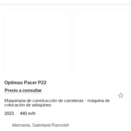
Optimas Pacer P22
Precio a consultar
Maquinaria de construcción de carreteras - máquina de
colocación de adoquines
2023
440 m/h
Alemania, Saterland-Ramsloh