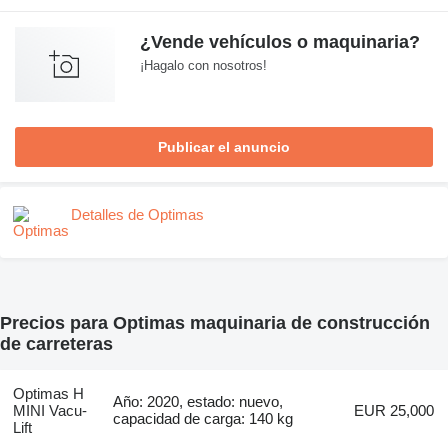
¿Vende vehículos o maquinaria?
¡Hagalo con nosotros!
Publicar el anuncio
Detalles de Optimas
Precios para Optimas maquinaria de construcción
de carreteras
Optimas H
Año: 2020, estado: nuevo,
MINI Vacu-
EUR 25,000
capacidad de carga: 140 kg
Lift