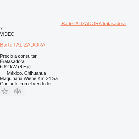
Bartell ALIZADORA fratasadora
7
VÍDEO
Bartell ALIZADORA
Precio a consultar
Fratasadora
6.62 kW (9 Hp)
México, Chihuahua
Maquinaria Wiebe Km 24 Sa
Contacte con el vendedor