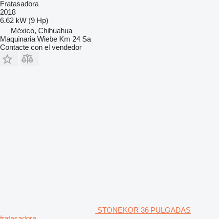
Fratasadora
2018
6.62 kW (9 Hp)
México, Chihuahua
Maquinaria Wiebe Km 24 Sa
Contacte con el vendedor
STONEKOR 36 PULGADAS
fratasadora