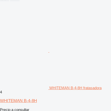
WHITEMAN B-4-8H fratasadora
4
WHITEMAN B-4-8H
Precio a consultar