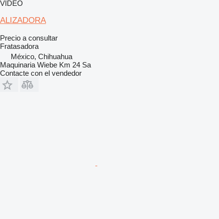
VÍDEO
ALIZADORA
Precio a consultar
Fratasadora
México, Chihuahua
Maquinaria Wiebe Km 24 Sa
Contacte con el vendedor