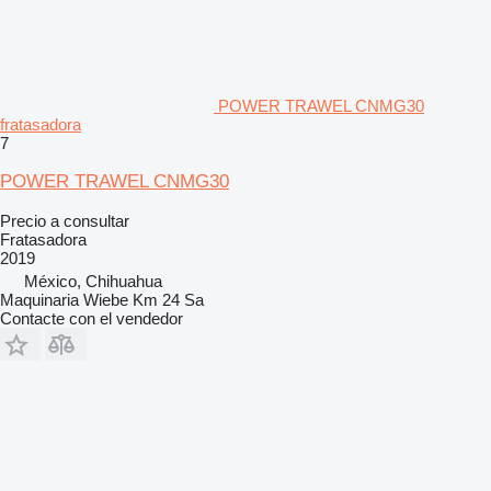
POWER TRAWEL CNMG30
fratasadora
7
POWER TRAWEL CNMG30
Precio a consultar
Fratasadora
2019
México, Chihuahua
Maquinaria Wiebe Km 24 Sa
Contacte con el vendedor