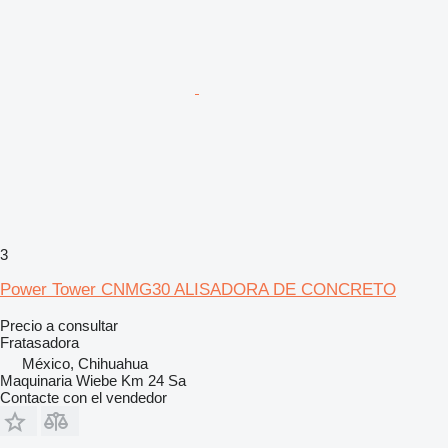
3
Power Tower CNMG30 ALISADORA DE CONCRETO
Precio a consultar
Fratasadora
México, Chihuahua
Maquinaria Wiebe Km 24 Sa
Contacte con el vendedor