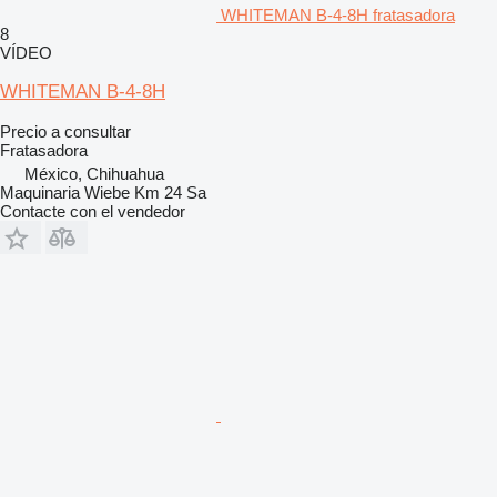
WHITEMAN B-4-8H fratasadora
8
VÍDEO
WHITEMAN B-4-8H
Precio a consultar
Fratasadora
México, Chihuahua
Maquinaria Wiebe Km 24 Sa
Contacte con el vendedor