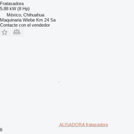
Fratasadora
5.88 kW (8 Hp)
México, Chihuahua
Maquinaria Wiebe Km 24 Sa
Contacte con el vendedor
ALISADORA fratasadora
6