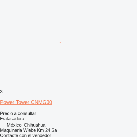
3
Power Tower CNMG30
Precio a consultar
Fratasadora
México, Chihuahua
Maquinaria Wiebe Km 24 Sa
Contacte con el vendedor