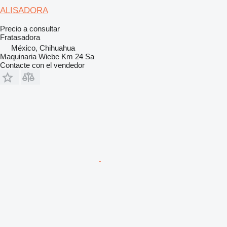
ALISADORA
Precio a consultar
Fratasadora
México, Chihuahua
Maquinaria Wiebe Km 24 Sa
Contacte con el vendedor