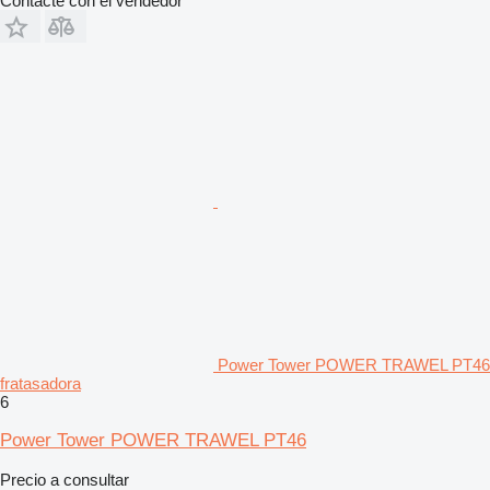
Contacte con el vendedor
Power Tower POWER TRAWEL PT46
fratasadora
6
Power Tower POWER TRAWEL PT46
Precio a consultar