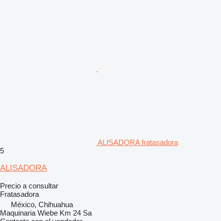
ALISADORA fratasadora
5
ALISADORA
Precio a consultar
Fratasadora
México, Chihuahua
Maquinaria Wiebe Km 24 Sa