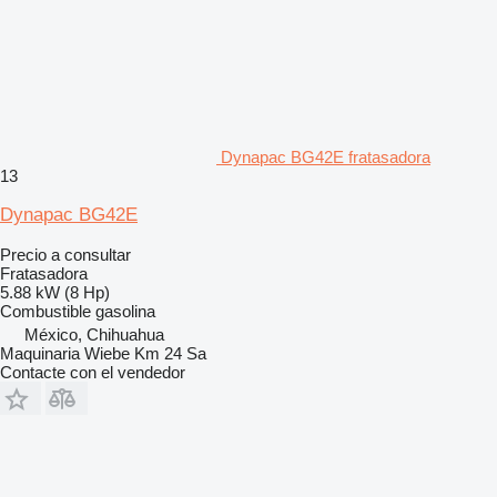
Dynapac BG42E fratasadora
13
Dynapac BG42E
Precio a consultar
Fratasadora
5.88 kW (8 Hp)
Combustible
gasolina
México, Chihuahua
Maquinaria Wiebe Km 24 Sa
Contacte con el vendedor