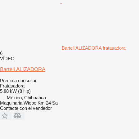
Bartell ALIZADORA fratasadora
6
VÍDEO
Bartell ALIZADORA
Precio a consultar
Fratasadora
5.88 kW (8 Hp)
México, Chihuahua
Maquinaria Wiebe Km 24 Sa
Contacte con el vendedor