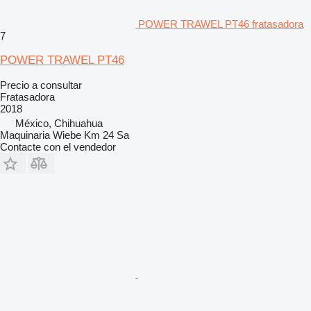
POWER TRAWEL PT46 fratasadora
7
POWER TRAWEL PT46
Precio a consultar
Fratasadora
2018
México, Chihuahua
Maquinaria Wiebe Km 24 Sa
Contacte con el vendedor