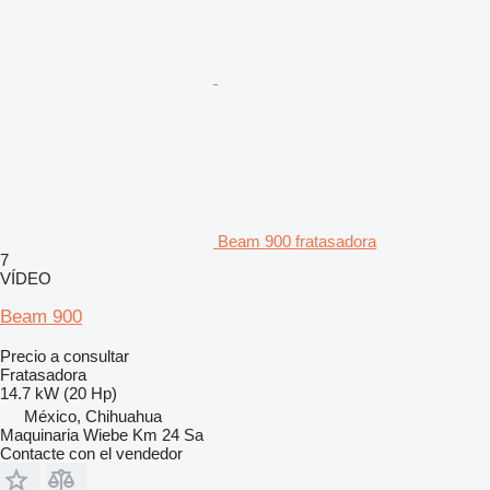
Beam 900 fratasadora
7
VÍDEO
Beam 900
Precio a consultar
Fratasadora
14.7 kW (20 Hp)
México, Chihuahua
Maquinaria Wiebe Km 24 Sa
Contacte con el vendedor