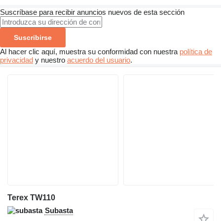
Suscríbase para recibir anuncios nuevos de esta sección
Suscribirse
Al hacer clic aquí, muestra su conformidad con nuestra
política de
privacidad
y nuestro
acuerdo del usuario
.
Terex TW110
Subasta