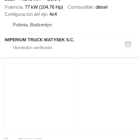
Potencia
77 kW (104.76 Hp)
Combustible
diésel
Configuración del eje
4x4
Polonia, Bodzentyn
IMPERIUM TRUCK MATYSEK S.C.