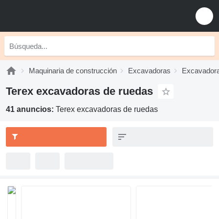
Maquinaria de construcción
Excavadoras
Excavadora
Terex excavadoras de ruedas
41 anuncios:
Terex excavadoras de ruedas