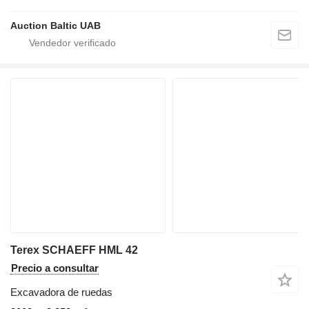
Auction Baltic UAB
Terex SCHAEFF HML 42
Precio a consultar
Excavadora de ruedas