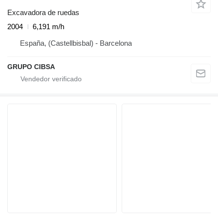
Excavadora de ruedas
2004
6,191 m/h
España, (Castellbisbal) - Barcelona
GRUPO CIBSA