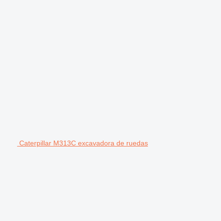
Caterpillar M313C excavadora de ruedas