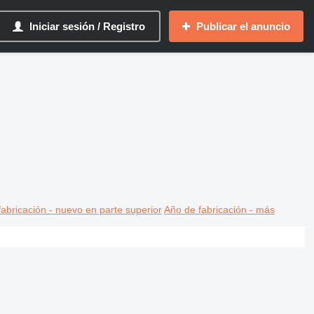
Iniciar sesión / Registro
Publicar el anuncio
abricación - nuevo en parte superior
Año de fabricación - más