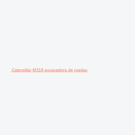
Caterpillar M318 excavadora de ruedas