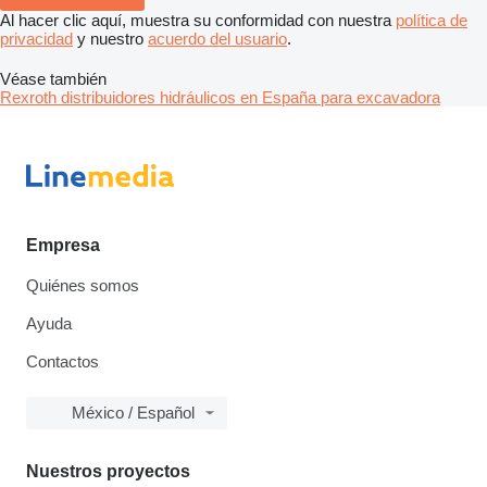
Al hacer clic aquí, muestra su conformidad con nuestra
política de
privacidad
y nuestro
acuerdo del usuario
.
Véase también
Rexroth distribuidores hidráulicos en España para excavadora
Empresa
Quiénes somos
Ayuda
Contactos
México / Español
Nuestros proyectos