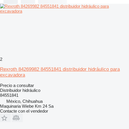
2
Rexroth 84269982 84551841 distribuidor hidráulico para
excavadora
Precio a consultar
Distribuidor hidráulico
84551841
México, Chihuahua
Maquinaria Wiebe Km 24 Sa
Contacte con el vendedor