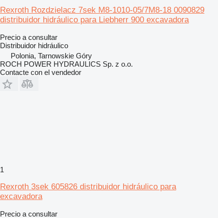
Rexroth Rozdzielacz 7sek M8-1010-05/7M8-18 0090829
distribuidor hidráulico para Liebherr 900 excavadora
Precio a consultar
Distribuidor hidráulico
Polonia, Tarnowskie Góry
ROCH POWER HYDRAULICS Sp. z o.o.
Contacte con el vendedor
1
Rexroth 3sek 605826 distribuidor hidráulico para
excavadora
Precio a consultar