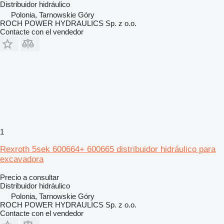
Distribuidor hidráulico
Polonia, Tarnowskie Góry
ROCH POWER HYDRAULICS Sp. z o.o.
Contacte con el vendedor
1
Rexroth 5sek 600664+ 600665 distribuidor hidráulico para
excavadora
Precio a consultar
Distribuidor hidráulico
Polonia, Tarnowskie Góry
ROCH POWER HYDRAULICS Sp. z o.o.
Contacte con el vendedor