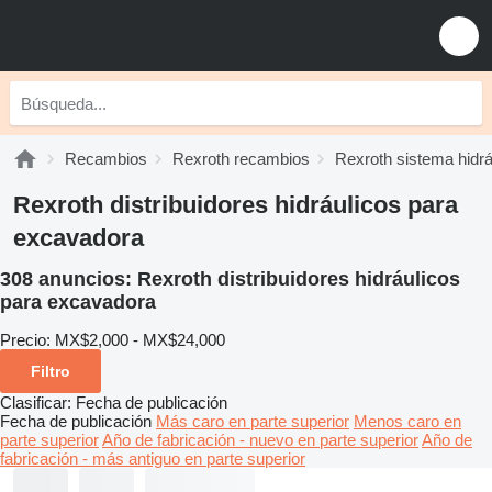
Recambios
Rexroth recambios
Rexroth sistema hidrá
Rexroth distribuidores hidráulicos para
excavadora
308 anuncios:
Rexroth distribuidores hidráulicos
para excavadora
Precio:
MX$2,000 - MX$24,000
Filtro
Clasificar
:
Fecha de publicación
Fecha de publicación
Más caro en parte superior
Menos caro en
parte superior
Año de fabricación - nuevo en parte superior
Año de
fabricación - más antiguo en parte superior