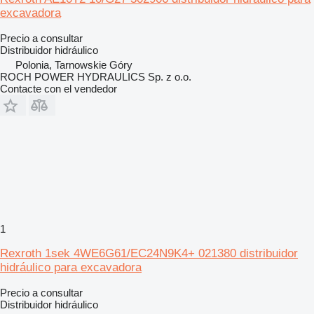
excavadora
Precio a consultar
Distribuidor hidráulico
Polonia, Tarnowskie Góry
ROCH POWER HYDRAULICS Sp. z o.o.
Contacte con el vendedor
1
Rexroth 1sek 4WE6G61/EC24N9K4+ 021380 distribuidor
hidráulico para excavadora
Precio a consultar
Distribuidor hidráulico