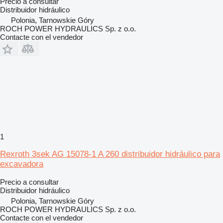
Precio a consultar
Distribuidor hidráulico
Polonia, Tarnowskie Góry
ROCH POWER HYDRAULICS Sp. z o.o.
Contacte con el vendedor
1
Rexroth 3sek AG 15078-1 A 260 distribuidor hidráulico para
excavadora
Precio a consultar
Distribuidor hidráulico
Polonia, Tarnowskie Góry
ROCH POWER HYDRAULICS Sp. z o.o.
Contacte con el vendedor