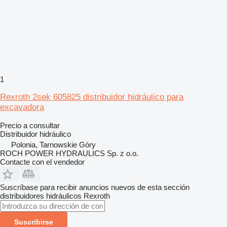
1
Rexroth 2sek 605825 distribuidor hidráulico para
excavadora
Precio a consultar
Distribuidor hidráulico
Polonia, Tarnowskie Góry
ROCH POWER HYDRAULICS Sp. z o.o.
Contacte con el vendedor
Suscríbase para recibir anuncios nuevos de esta sección
distribuidores hidráulicos
Rexroth
Suscribirse