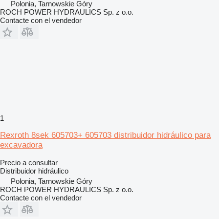
Polonia, Tarnowskie Góry
ROCH POWER HYDRAULICS Sp. z o.o.
Contacte con el vendedor
1
Rexroth 8sek 605703+ 605703 distribuidor hidráulico para
excavadora
Precio a consultar
Distribuidor hidráulico
Polonia, Tarnowskie Góry
ROCH POWER HYDRAULICS Sp. z o.o.
Contacte con el vendedor