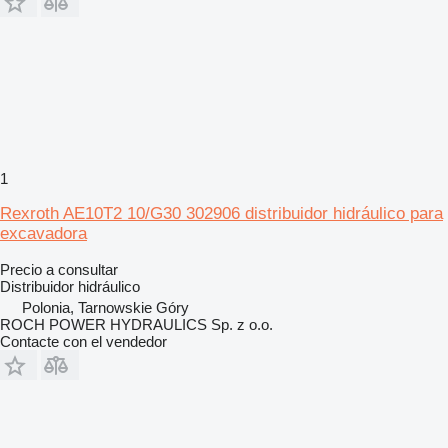
1
Rexroth AE10T2 10/G30 302906 distribuidor hidráulico para
excavadora
Precio a consultar
Distribuidor hidráulico
Polonia, Tarnowskie Góry
ROCH POWER HYDRAULICS Sp. z o.o.
Contacte con el vendedor