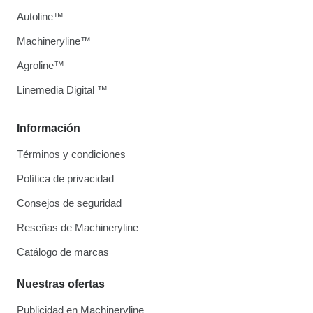
Autoline™
Machineryline™
Agroline™
Linemedia Digital ™
Información
Términos y condiciones
Política de privacidad
Consejos de seguridad
Reseñas de Machineryline
Catálogo de marcas
Nuestras ofertas
Publicidad en Machineryline