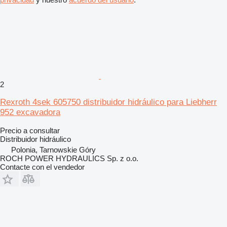
2
Rexroth 4sek 605750 distribuidor hidráulico para Liebherr
952 excavadora
Precio a consultar
Distribuidor hidráulico
Polonia, Tarnowskie Góry
ROCH POWER HYDRAULICS Sp. z o.o.
Contacte con el vendedor