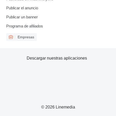
Publicar el anuncio
Publicar un banner
Programa de afiliados
Empresas
Descargar nuestras aplicaciones
© 2026 Linemedia