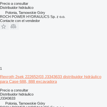
Precio a consultar
Distribuidor hidráulico
Polonia, Tarnowskie Góry
ROCH POWER HYDRAULICS Sp. z o.o.
Contacte con el vendedor
1
Rexroth 2sek 222652/03 J3343633 distribuidor hidráulico
para Case 688, 888 excavadora
Precio a consultar
Distribuidor hidráulico
J3343633
Polonia, Tarnowskie Góry