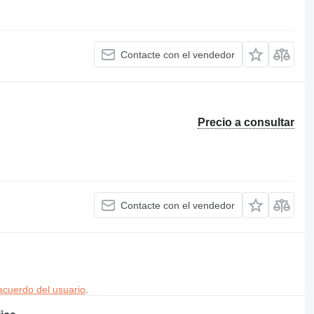
Contacte con el vendedor
Precio a consultar
Contacte con el vendedor
acuerdo del usuario
.