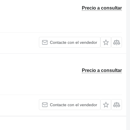
Precio a consultar
Contacte con el vendedor
Precio a consultar
Contacte con el vendedor