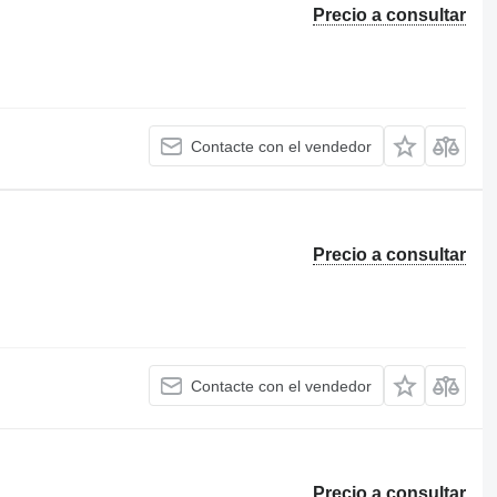
Precio a consultar
Contacte con el vendedor
Precio a consultar
Contacte con el vendedor
Precio a consultar