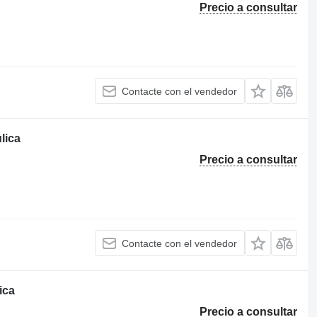
Precio a consultar
Contacte con el vendedor
lica
Precio a consultar
Contacte con el vendedor
ica
Precio a consultar