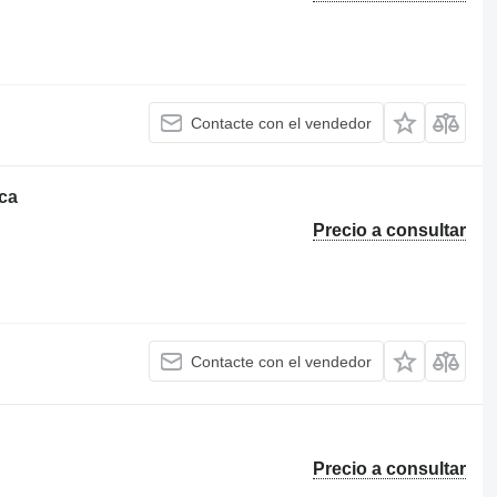
Contacte con el vendedor
ca
Precio a consultar
Contacte con el vendedor
Precio a consultar