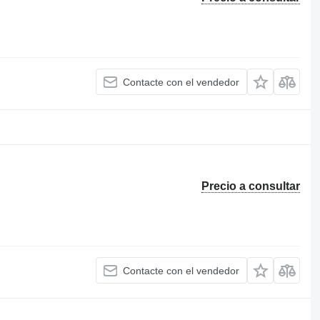
Contacte con el vendedor
Precio a consultar
Contacte con el vendedor