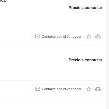
ica
Precio a consultar
Contacte con el vendedor
Precio a consultar
Contacte con el vendedor