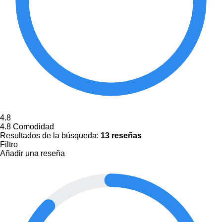
4.8
4.8
Comodidad
Resultados de la búsqueda:
13 reseñas
Filtro
Añadir una reseña