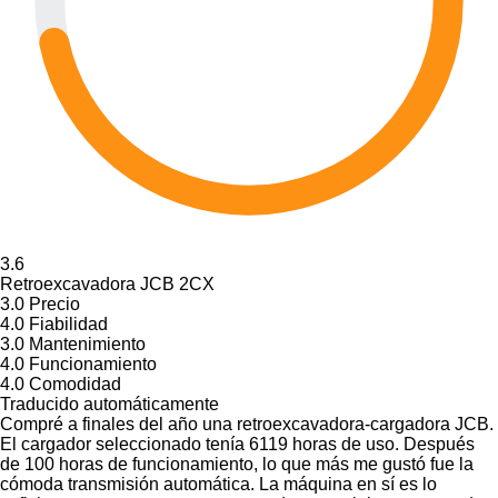
3.6
Retroexcavadora JCB 2CX
3.0
Precio
4.0
Fiabilidad
3.0
Mantenimiento
4.0
Funcionamiento
4.0
Comodidad
Traducido automáticamente
Compré a finales del año una retroexcavadora-cargadora JCB.
El cargador seleccionado tenía 6119 horas de uso. Después
de 100 horas de funcionamiento, lo que más me gustó fue la
cómoda transmisión automática. La máquina en sí es lo