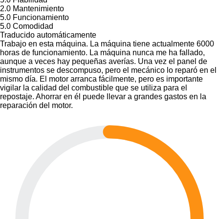
2.0
Mantenimiento
5.0
Funcionamiento
5.0
Comodidad
Traducido automáticamente
Trabajo en esta máquina. La máquina tiene actualmente 6000
horas de funcionamiento. La máquina nunca me ha fallado,
aunque a veces hay pequeñas averías. Una vez el panel de
instrumentos se descompuso, pero el mecánico lo reparó en el
mismo día. El motor arranca fácilmente, pero es importante
vigilar la calidad del combustible que se utiliza para el
repostaje. Ahorrar en él puede llevar a grandes gastos en la
reparación del motor.