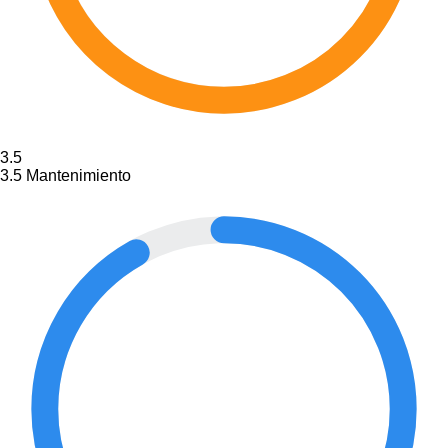
3.5
3.5
Mantenimiento