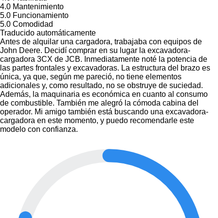
4.0
Mantenimiento
5.0
Funcionamiento
5.0
Comodidad
Traducido automáticamente
Antes de alquilar una cargadora, trabajaba con equipos de
John Deere. Decidí comprar en su lugar la excavadora-
cargadora 3CX de JCB. Inmediatamente noté la potencia de
las partes frontales y excavadoras. La estructura del brazo es
única, ya que, según me pareció, no tiene elementos
adicionales y, como resultado, no se obstruye de suciedad.
Además, la maquinaria es económica en cuanto al consumo
de combustible. También me alegró la cómoda cabina del
operador. Mi amigo también está buscando una excavadora-
cargadora en este momento, y puedo recomendarle este
modelo con confianza.