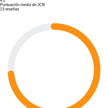
4.2
Puntuación media de JCB
13 reseñas