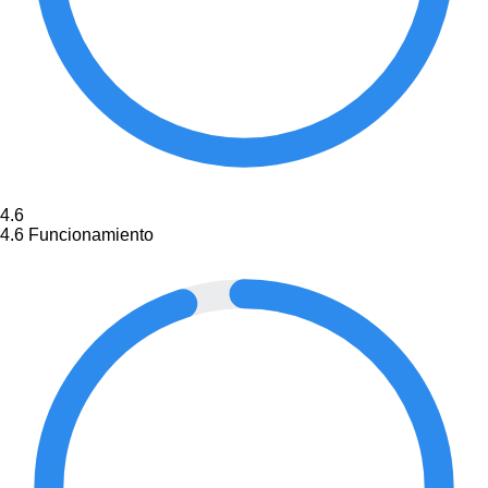
4.6
4.6
Funcionamiento