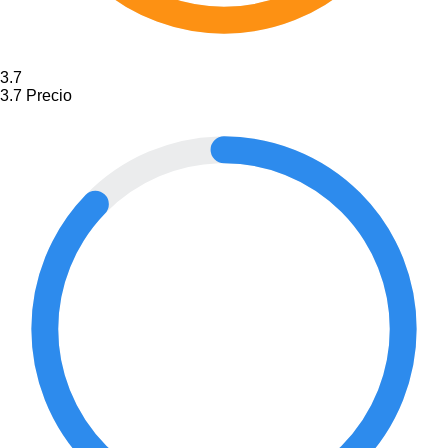
3.7
3.7
Precio