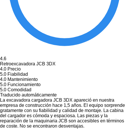
4.6
Retroexcavadora JCB 3DX
4.0
Precio
5.0
Fiabilidad
4.0
Mantenimiento
5.0
Funcionamiento
5.0
Comodidad
Traducido automáticamente
La excavadora cargadora JCB 3DX apareció en nuestra
empresa de construcción hace 1,5 años. El equipo sorprende
gratamente con su fiabilidad y calidad de montaje. La cabina
del cargador es cómoda y espaciosa. Las piezas y la
reparación de la maquinaria JCB son accesibles en términos
de coste. No se encontraron desventajas.