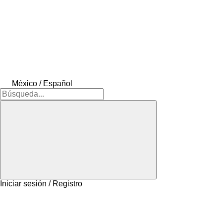
México / Español
Iniciar sesión / Registro