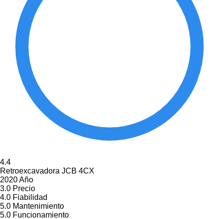
4.4
Retroexcavadora JCB 4CX
2020 Año
3.0
Precio
4.0
Fiabilidad
5.0
Mantenimiento
5.0
Funcionamiento