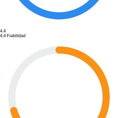
4.4
4.4
Fiabilidad