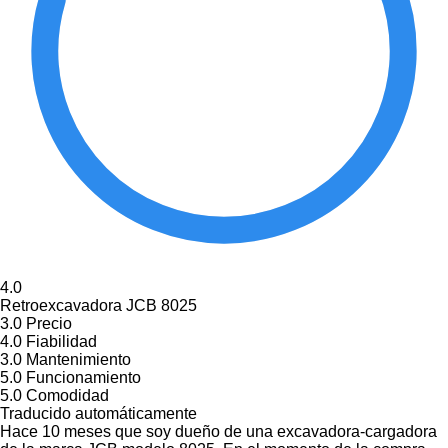
4.0
Retroexcavadora JCB 8025
3.0
Precio
4.0
Fiabilidad
3.0
Mantenimiento
5.0
Funcionamiento
5.0
Comodidad
Traducido automáticamente
Hace 10 meses que soy dueño de una excavadora-cargadora