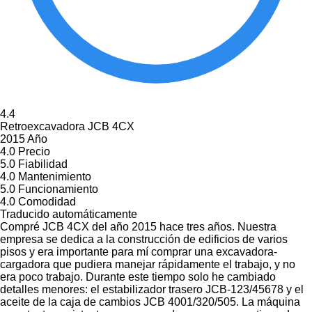
4.4
Retroexcavadora JCB 4CX
2015 Año
4.0
Precio
5.0
Fiabilidad
4.0
Mantenimiento
5.0
Funcionamiento
4.0
Comodidad
Traducido automáticamente
Compré JCB 4CX del año 2015 hace tres años. Nuestra
empresa se dedica a la construcción de edificios de varios
pisos y era importante para mí comprar una excavadora-
cargadora que pudiera manejar rápidamente el trabajo, y no
era poco trabajo. Durante este tiempo solo he cambiado
detalles menores: el estabilizador trasero JCB-123/45678 y el
aceite de la caja de cambios JCB 4001/320/505. La máquina