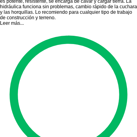
es potente, resistente, se encarga de cavar y cargar tierra. La
hidráulica funciona sin problemas, cambio rápido de la cuchara
y las horquillas. Lo recomiendo para cualquier tipo de trabajo
de construcción y terreno.
Leer más...