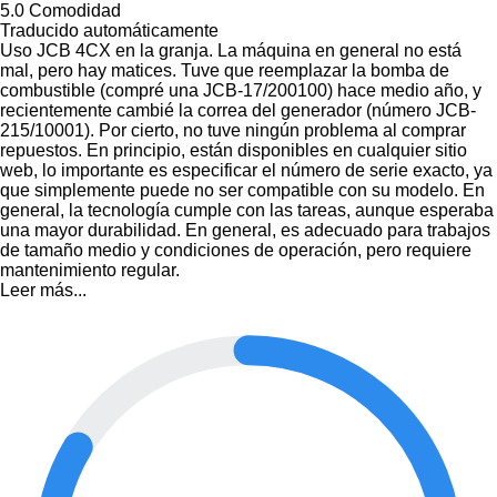
5.0
Comodidad
Traducido automáticamente
Uso JCB 4CX en la granja. La máquina en general no está
mal, pero hay matices. Tuve que reemplazar la bomba de
combustible (compré una JCB-17/200100) hace medio año, y
recientemente cambié la correa del generador (número JCB-
215/10001). Por cierto, no tuve ningún problema al comprar
repuestos. En principio, están disponibles en cualquier sitio
web, lo importante es especificar el número de serie exacto, ya
que simplemente puede no ser compatible con su modelo. En
general, la tecnología cumple con las tareas, aunque esperaba
una mayor durabilidad. En general, es adecuado para trabajos
de tamaño medio y condiciones de operación, pero requiere
mantenimiento regular.
Leer más...