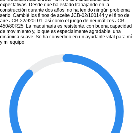
expectativas. Desde que ha estado trabajando en la
construcción durante dos años, no ha tenido ningún problema
serio. Cambié los filtros de aceite JCB-02/100144 y el filtro de
aire JCB-32/920101, así como el juego de neumáticos JCB-
450/80R25. La maquinaria es resistente, con buena capacidad
de movimiento y, lo que es especialmente agradable, una
dinámica suave. Se ha convertido en un ayudante vital para mí
y mi equipo.