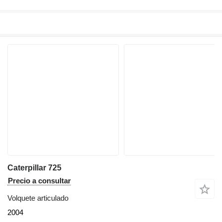
Caterpillar 725
Precio a consultar
Volquete articulado
2004