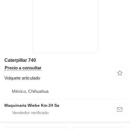
Caterpillar 740
Precio a consultar
Volquete articulado
México, Chihuahua
Maquinaria Wiebe Km 24 Sa