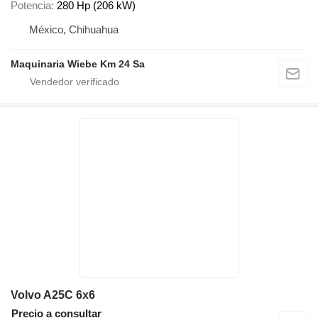
Potencia
280 Hp (206 kW)
México, Chihuahua
Maquinaria Wiebe Km 24 Sa
Volvo A25C 6x6
Precio a consultar