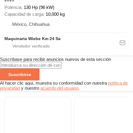
Potencia
130 Hp (96 kW)
Capacidad de carga
10,000 kg
México, Chihuahua
Maquinaria Wiebe Km 24 Sa
Suscríbase para recibir anuncios nuevos de esta sección
Suscribirse
Al hacer clic aquí, muestra su conformidad con nuestra
política de
privacidad
y nuestro
acuerdo del usuario
.