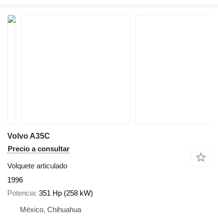
Volvo A35C
Precio a consultar
Volquete articulado
1996
Potencia
351 Hp (258 kW)
México, Chihuahua