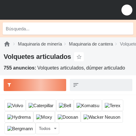
Maquinaria de minería
Maquinaria de cantera
Volquete
Volquetes articulados
755 anuncios:
Volquetes articulados, dúmper articulado
Todos