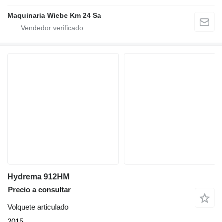
Maquinaria Wiebe Km 24 Sa
Hydrema 912HM
Precio a consultar
Volquete articulado
2015