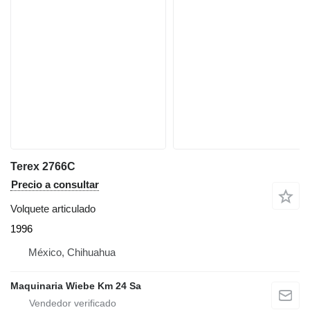
Terex 2766C
Precio a consultar
Volquete articulado
1996
México, Chihuahua
Maquinaria Wiebe Km 24 Sa