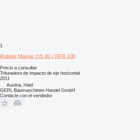
1
Rubble Master OS 80 / RFB 100
Precio a consultar
Trituradora de impacto de eje horizontal
2011
Austria, Haid
GERL Baumaschinen Handel GmbH
Contacte con el vendedor