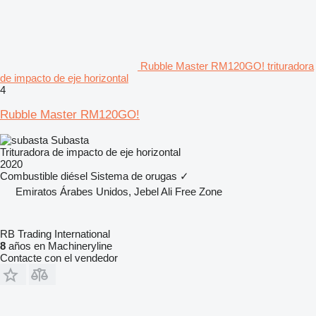
Rubble Master RM120GO! trituradora
de impacto de eje horizontal
4
Rubble Master RM120GO!
Subasta
Trituradora de impacto de eje horizontal
2020
Combustible
diésel
Sistema de orugas
✓
Emiratos Árabes Unidos, Jebel Ali Free Zone
RB Trading International
8
años en Machineryline
Contacte con el vendedor