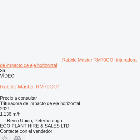
Rubble Master RM70GO! trituradora
de impacto de eje horizontal
36
VÍDEO
Rubble Master RM70GO!
Precio a consultar
Trituradora de impacto de eje horizontal
2021
1,136 m/h
Reino Unido, Peterborough
ECO PLANT HIRE & SALES LTD.
Contacte con el vendedor