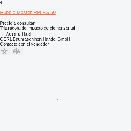
4
Rubble Master RM VS 60
Precio a consultar
Trituradora de impacto de eje horizontal
Austria, Haid
GERL Baumaschinen Handel GmbH
Contacte con el vendedor