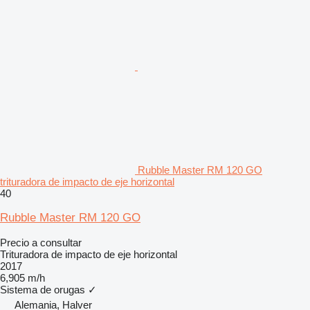
Rubble Master RM 120 GO
trituradora de impacto de eje horizontal
40
Rubble Master RM 120 GO
Precio a consultar
Trituradora de impacto de eje horizontal
2017
6,905 m/h
Sistema de orugas
✓
Alemania, Halver