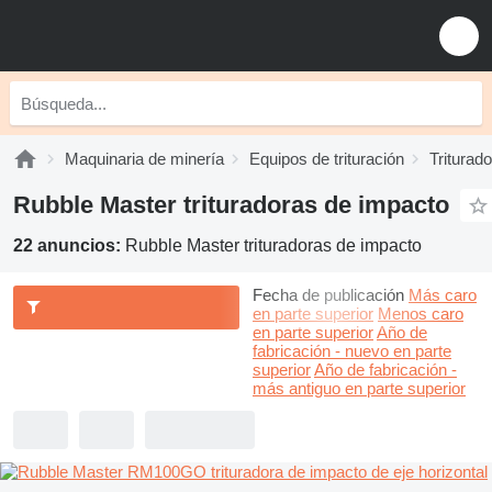
Maquinaria de minería
Equipos de trituración
Triturad
Rubble Master trituradoras de impacto
22 anuncios:
Rubble Master trituradoras de impacto
Fecha de publicación
Más caro
en parte superior
Menos caro
en parte superior
Año de
fabricación - nuevo en parte
superior
Año de fabricación -
más antiguo en parte superior