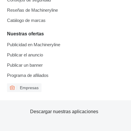
Reseñas de Machineryline
Catálogo de marcas
Nuestras ofertas
Publicidad en Machineryline
Publicar el anuncio
Publicar un banner
Programa de afiliados
Empresas
Descargar nuestras aplicaciones