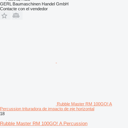
GERL Baumaschinen Handel GmbH
Contacte con el vendedor
Rubble Master RM 100GO! A
Percussion trituradora de impacto de eje horizontal
18
Rubble Master RM 100GO! A Percussion