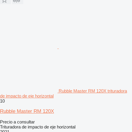
Rubble Master RM 120X trituradora
de impacto de eje horizontal
10
Rubble Master RM 120X
Precio a consultar
Trituradora de impacto de eje horizontal
2021