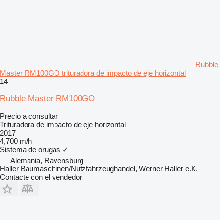
Rubble
Master RM100GO trituradora de impacto de eje horizontal
14
Rubble Master RM100GO
Precio a consultar
Trituradora de impacto de eje horizontal
2017
4,700 m/h
Sistema de orugas
✓
Alemania, Ravensburg
Haller Baumaschinen/Nutzfahrzeughandel, Werner Haller e.K.
Contacte con el vendedor