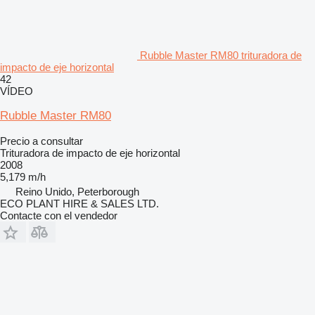
Rubble Master RM80 trituradora de
impacto de eje horizontal
42
VÍDEO
Rubble Master RM80
Precio a consultar
Trituradora de impacto de eje horizontal
2008
5,179 m/h
Reino Unido, Peterborough
ECO PLANT HIRE & SALES LTD.
Contacte con el vendedor