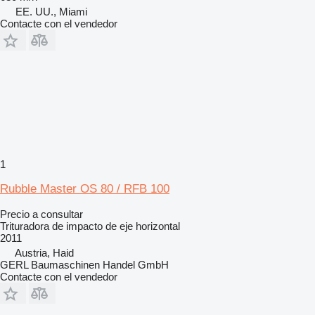
EE. UU., Miami
Contacte con el vendedor
1
Rubble Master OS 80 / RFB 100
Precio a consultar
Trituradora de impacto de eje horizontal
2011
Austria, Haid
GERL Baumaschinen Handel GmbH
Contacte con el vendedor