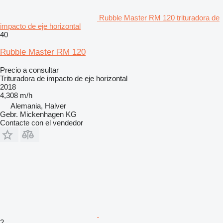
Rubble Master RM 120 trituradora de
impacto de eje horizontal
40
Rubble Master RM 120
Precio a consultar
Trituradora de impacto de eje horizontal
2018
4,308 m/h
Alemania, Halver
Gebr. Mickenhagen KG
Contacte con el vendedor
2