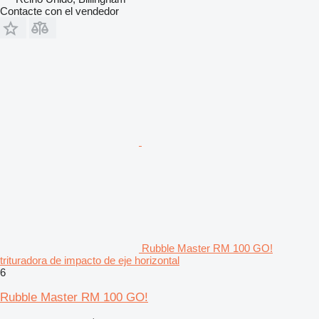
Contacte con el vendedor
Rubble Master RM 100 GO!
trituradora de impacto de eje horizontal
6
Rubble Master RM 100 GO!