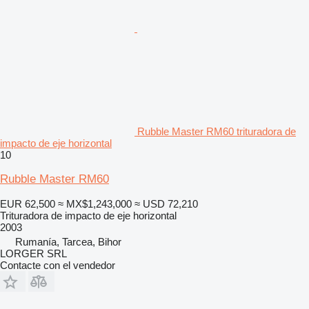
Rubble Master RM60 trituradora de
impacto de eje horizontal
10
Rubble Master RM60
EUR 62,500
≈ MX$1,243,000
≈ USD 72,210
Trituradora de impacto de eje horizontal
2003
Rumanía, Tarcea, Bihor
LORGER SRL
Contacte con el vendedor