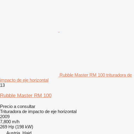
Rubble Master RM 100 trituradora de
impacto de eje horizontal
13
Rubble Master RM 100
Precio a consultar
Trituradora de impacto de eje horizontal
2009
7,800 m/h
269 Hp (198 kW)
Austria, Haid