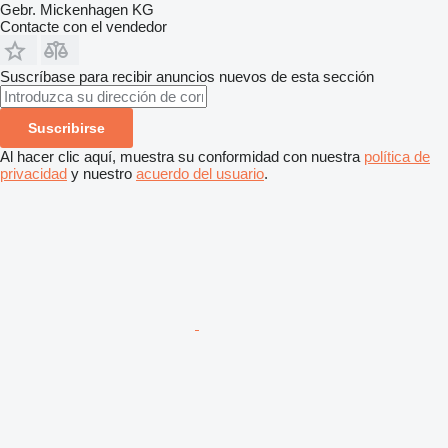
Gebr. Mickenhagen KG
Contacte con el vendedor
Suscríbase para recibir anuncios nuevos de esta sección
Suscribirse
Al hacer clic aquí, muestra su conformidad con nuestra
política de
privacidad
y nuestro
acuerdo del usuario
.