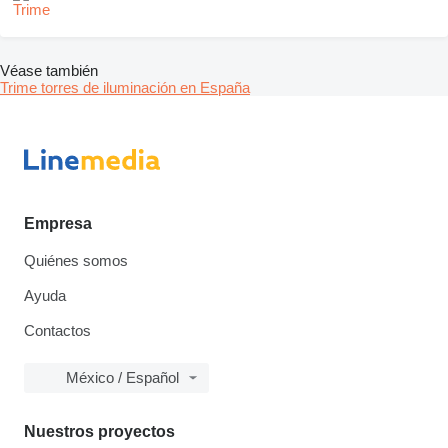
Véase también
Trime torres de iluminación en España
Empresa
Quiénes somos
Ayuda
Contactos
México / Español
Nuestros proyectos