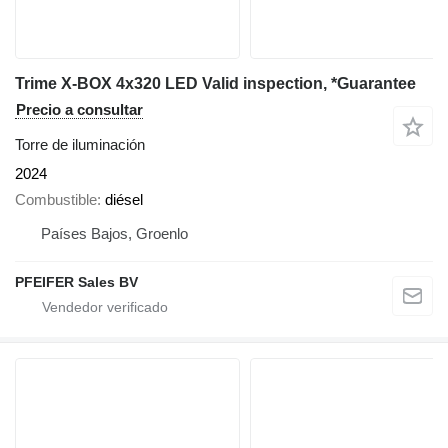
Trime X-BOX 4x320 LED Valid inspection, *Guarantee
Precio a consultar
Torre de iluminación
2024
Combustible
diésel
Países Bajos, Groenlo
PFEIFER Sales BV