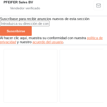
PFEIFER Sales BV
Suscríbase para recibir anuncios nuevos de esta sección
Suscribirse
Al hacer clic aquí, muestra su conformidad con nuestra
política de
privacidad
y nuestro
acuerdo del usuario
.