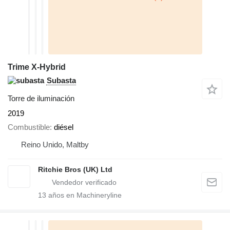
Trime X-Hybrid
Subasta
Torre de iluminación
2019
Combustible
diésel
Reino Unido, Maltby
Ritchie Bros (UK) Ltd
13
años en Machineryline