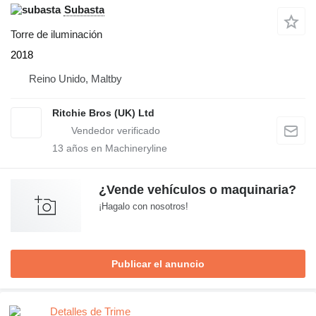
Subasta
Torre de iluminación
2018
Reino Unido, Maltby
Ritchie Bros (UK) Ltd
13
años en Machineryline
¿Vende vehículos o maquinaria?
¡Hagalo con nosotros!
Publicar el anuncio
Detalles de Trime