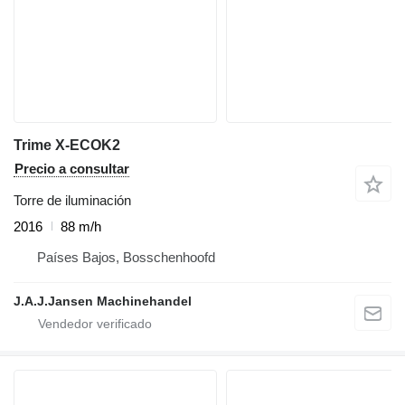
Trime X-ECOK2
Precio a consultar
Torre de iluminación
2016
88 m/h
Países Bajos, Bosschenhoofd
J.A.J.Jansen Machinehandel