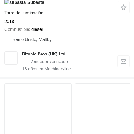
Subasta
Torre de iluminación
2018
Combustible
diésel
Reino Unido, Maltby
Ritchie Bros (UK) Ltd
13
años en Machineryline