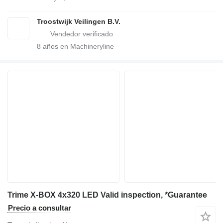
Troostwijk Veilingen B.V.
8
años en Machineryline
Trime X-BOX 4x320 LED Valid inspection, *Guarantee
Precio a consultar