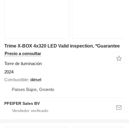
Trime X-BOX 4x320 LED Valid inspection, *Guarantee
Precio a consultar
Torre de iluminación
2024
Combustible
diésel
Países Bajos, Groenlo
PFEIFER Sales BV