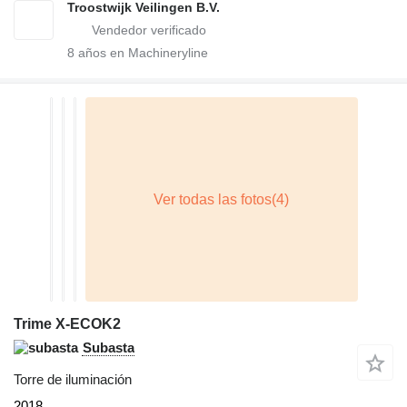
Troostwijk Veilingen B.V.
8
años en Machineryline
Trime X-ECOK2
Subasta
Torre de iluminación
2018