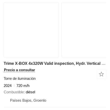
Trime X-BOX 4x320W Valid inspection, Hydr. Vertical towe
Precio a consultar
Torre de iluminación
2024
720 m/h
Combustible
diésel
Países Bajos, Groenlo