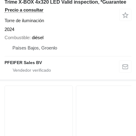
Trime X-BOX 4x320 LED Valid inspection, *Guarantee
Precio a consultar
Torre de iluminación
2024
Combustible
diésel
Países Bajos, Groenlo
PFEIFER Sales BV