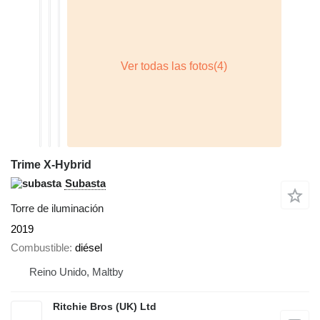
Trime X-Hybrid
Subasta
Torre de iluminación
2019
Combustible
diésel
Reino Unido, Maltby
Ritchie Bros (UK) Ltd