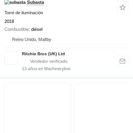
Subasta
Torre de iluminación
2018
Combustible
diésel
Reino Unido, Maltby
Ritchie Bros (UK) Ltd
13
años en Machineryline