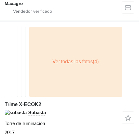
Maxagro
Trime X-ECOK2
Subasta
Torre de iluminación
2017