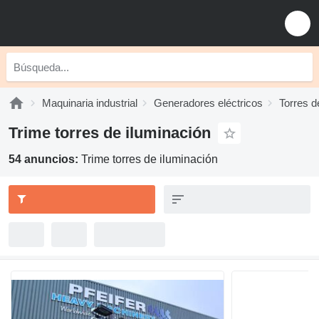
Maquinaria industrial
Generadores eléctricos
Torres d
Trime torres de iluminación
54 anuncios:
Trime torres de iluminación