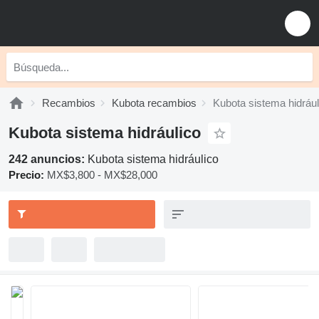
Recambios
Kubota recambios
Kubota sistema hidrául
Kubota sistema hidráulico
242 anuncios:
Kubota sistema hidráulico
Precio:
MX$3,800 - MX$28,000