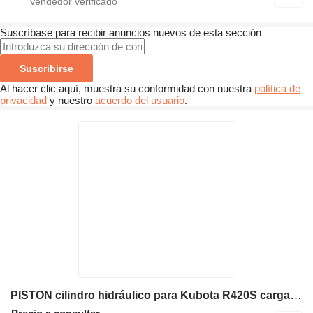
Suscríbase para recibir anuncios nuevos de esta sección
Suscribirse
Al hacer clic aquí, muestra su conformidad con nuestra
política de
privacidad
y nuestro
acuerdo del usuario
.
PISTON cilindro hidráulico para Kubota R420S cargadora de ruedas