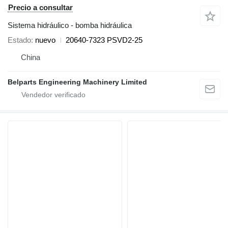
Precio a consultar
Sistema hidráulico - bomba hidráulica
Estado
nuevo
20640-7323 PSVD2-25
China
Belparts Engineering Machinery Limited