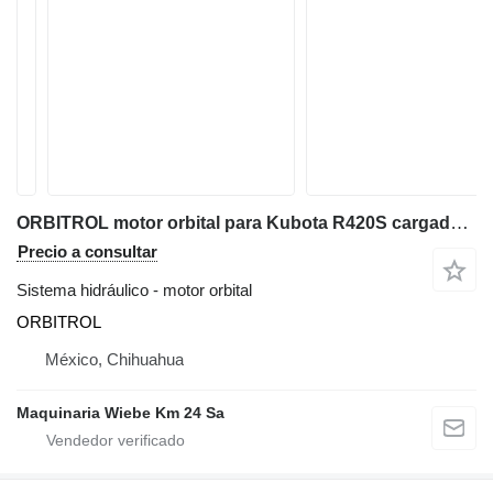
ORBITROL motor orbital para Kubota R420S cargadora de ruedas
Precio a consultar
Sistema hidráulico - motor orbital
ORBITROL
México, Chihuahua
Maquinaria Wiebe Km 24 Sa