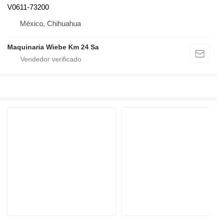
V0611-73200
México, Chihuahua
Maquinaria Wiebe Km 24 Sa