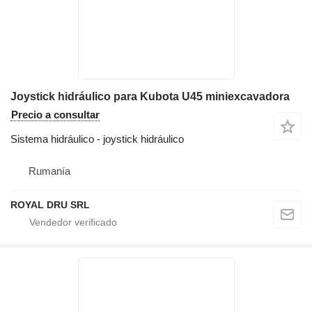
Joystick hidráulico para Kubota U45 miniexcavadora
Precio a consultar
Sistema hidráulico - joystick hidráulico
Rumanía
ROYAL DRU SRL