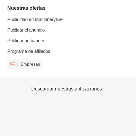
Nuestras ofertas
Publicidad en Machineryline
Publicar el anuncio
Publicar un banner
Programa de afiliados
Empresas
Descargar nuestras aplicaciones