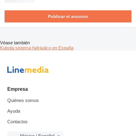
Publicar el anuncio
Véase también
Kubota sistema hidráulico en España
Empresa
Quiénes somos
Ayuda
Contactos
México / Español