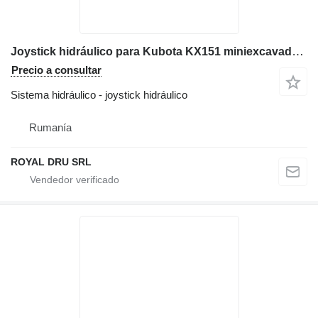
Joystick hidráulico para Kubota KX151 miniexcavadora
Precio a consultar
Sistema hidráulico - joystick hidráulico
Rumanía
ROYAL DRU SRL