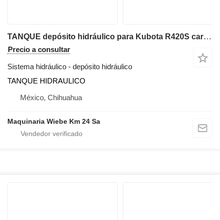
TANQUE depósito hidráulico para Kubota R420S cargadora de ruedas
Precio a consultar
Sistema hidráulico - depósito hidráulico
TANQUE HIDRAULICO
México, Chihuahua
Maquinaria Wiebe Km 24 Sa