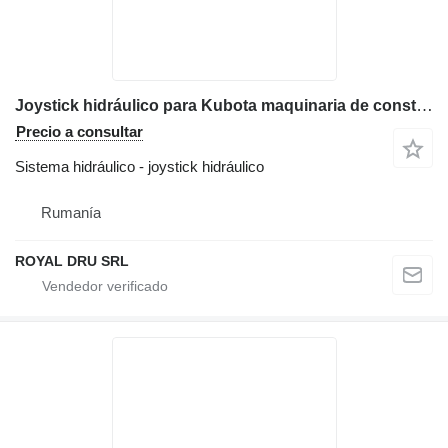
Joystick hidráulico para Kubota maquinaria de construcción
Precio a consultar
Sistema hidráulico - joystick hidráulico
Rumanía
ROYAL DRU SRL