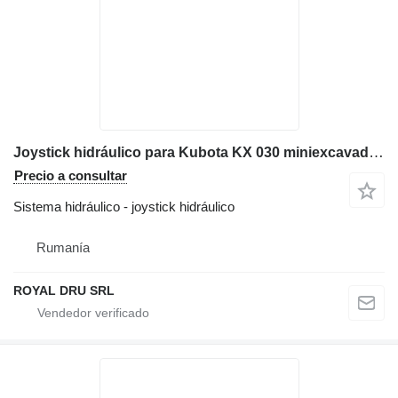
Joystick hidráulico para Kubota KX 030 miniexcavadora
Precio a consultar
Sistema hidráulico - joystick hidráulico
Rumanía
ROYAL DRU SRL