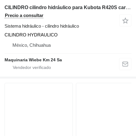
CILINDRO cilindro hidráulico para Kubota R420S cargadora de ruedas
Precio a consultar
Sistema hidráulico - cilindro hidráulico
CILINDRO HYDRAULICO
México, Chihuahua
Maquinaria Wiebe Km 24 Sa