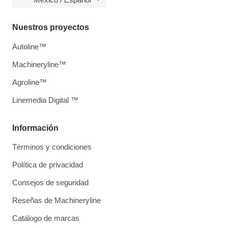
Nuestros proyectos
Autoline™
Machineryline™
Agroline™
Linemedia Digital ™
Información
Términos y condiciones
Política de privacidad
Consejos de seguridad
Reseñas de Machineryline
Catálogo de marcas