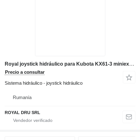
Royal joystick hidráulico para Kubota KX61-3 miniexcavadora
Precio a consultar
Sistema hidráulico - joystick hidráulico
Rumanía
ROYAL DRU SRL