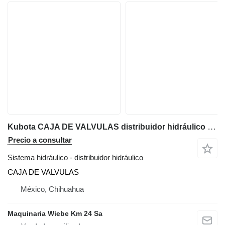
Kubota CAJA DE VALVULAS distribuidor hidráulico para Kubota R420S minicargadora
Precio a consultar
Sistema hidráulico - distribuidor hidráulico
CAJA DE VALVULAS
México, Chihuahua
Maquinaria Wiebe Km 24 Sa