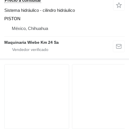
Precio a consultar
Sistema hidráulico - cilindro hidráulico
PISTON
México, Chihuahua
Maquinaria Wiebe Km 24 Sa