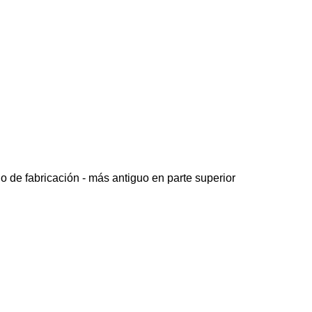
o de fabricación - más antiguo en parte superior