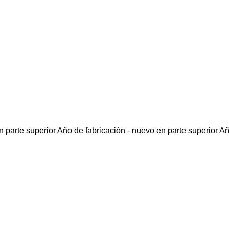
 parte superior
Año de fabricación - nuevo en parte superior
Añ