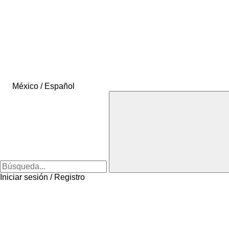
México / Español
Iniciar sesión / Registro