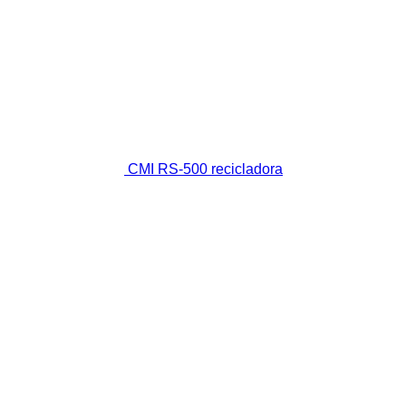
CMI RS-500 recicladora