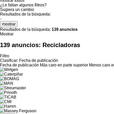
mostrar todos
¿Le faltan algunos filtros?
Sugiera un cambio
Resultados de la búsqueda:
-
mostrar
Resultados de la búsqueda:
139 anuncios
Mostrar
139 anuncios:
Recicladoras
Filtro
Clasificar
:
Fecha de publicación
Fecha de publicación
Más caro en parte superior
Menos caro en