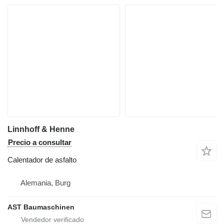
Linnhoff & Henne
Precio a consultar
Calentador de asfalto
Alemania, Burg
AST Baumaschinen