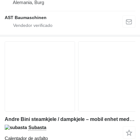
Alemania, Burg
AST Baumaschinen
Andre Bini steamkjele / dampkjele – mobil enhet med bensinmotor
Subasta
Calentador de asfalto