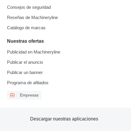
Consejos de seguridad
Reseñas de Machineryline
Catálogo de marcas
Nuestras ofertas
Publicidad en Machineryline
Publicar el anuncio
Publicar un banner
Programa de afiliados
Empresas
Descargar nuestras aplicaciones