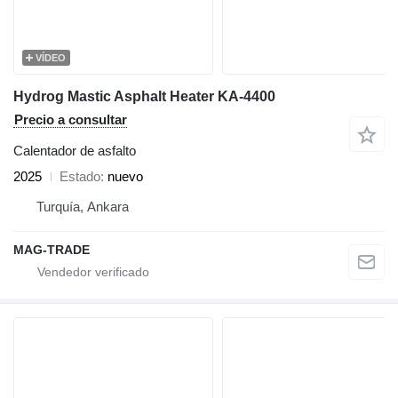
VÍDEO
Hydrog Mastic Asphalt Heater KA-4400
Precio a consultar
Calentador de asfalto
2025
Estado
nuevo
Turquía, Ankara
MAG-TRADE