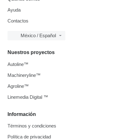
Ayuda
Contactos
México / Español
Nuestros proyectos
Autoline™
Machineryline™
Agroline™
Linemedia Digital ™
Información
Términos y condiciones
Política de privacidad