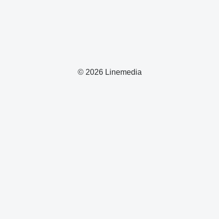
© 2026 Linemedia