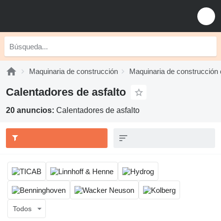
Maquinaria de construcción
Maquinaria de construcción 
Calentadores de asfalto
20 anuncios:
Calentadores de asfalto
Todos