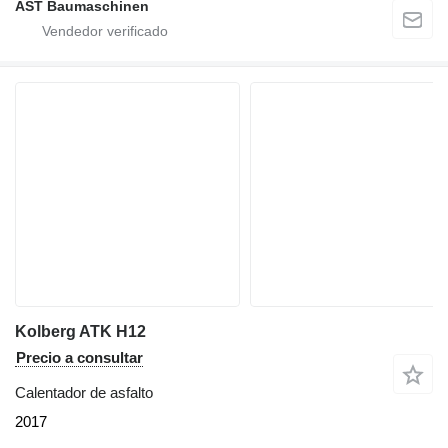
AST Baumaschinen
Kolberg ATK H12
Precio a consultar
Calentador de asfalto
2017