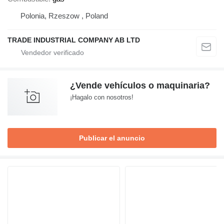
Polonia, Rzeszow , Poland
TRADE INDUSTRIAL COMPANY AB LTD
¿Vende vehículos o maquinaria?
¡Hagalo con nosotros!
Publicar el anuncio