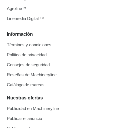
Agroline™
Linemedia Digital ™
Información
Términos y condiciones
Política de privacidad
Consejos de seguridad
Reseñas de Machineryline
Catálogo de marcas
Nuestras ofertas
Publicidad en Machineryline
Publicar el anuncio