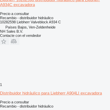
A934C excavadora
Precio a consultar
Recambio - distribuidor hidráulico
10282598 Liebherr Valveblock A934 C
Países Bajos, Ven-Zeldenheide
NH Sales B.V.
Contacte con el vendedor
1
Distribuidor hidráulico para Liebherr A904LI excavadora
Precio a consultar
Recambio - distribuidor hidráulico