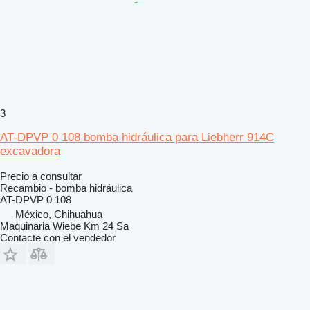
3
AT-DPVP 0 108 bomba hidráulica para Liebherr 914C
excavadora
Precio a consultar
Recambio - bomba hidráulica
AT-DPVP 0 108
México, Chihuahua
Maquinaria Wiebe Km 24 Sa
Contacte con el vendedor