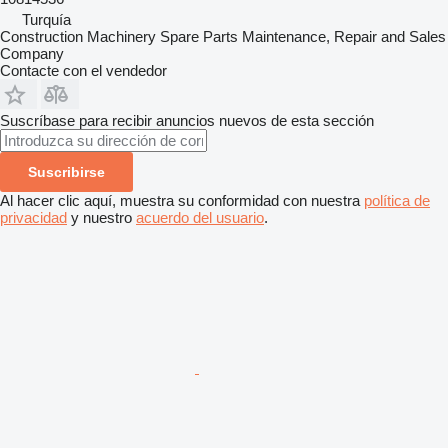
Turquía
Construction Machinery Spare Parts Maintenance, Repair and Sales
Company
Contacte con el vendedor
Suscríbase para recibir anuncios nuevos de esta sección
Suscribirse
Al hacer clic aquí, muestra su conformidad con nuestra
política de
privacidad
y nuestro
acuerdo del usuario
.