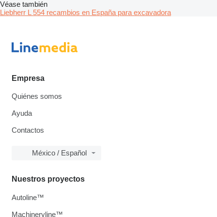
Véase también
Liebherr L 554 recambios en España para excavadora
Empresa
Quiénes somos
Ayuda
Contactos
México / Español
Nuestros proyectos
Autoline™
Machineryline™