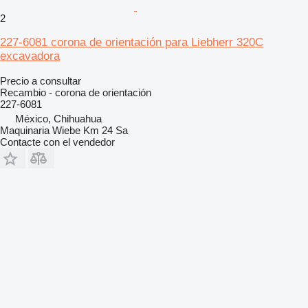
2
227-6081 corona de orientación para Liebherr 320C
excavadora
Precio a consultar
Recambio - corona de orientación
227-6081
México, Chihuahua
Maquinaria Wiebe Km 24 Sa
Contacte con el vendedor