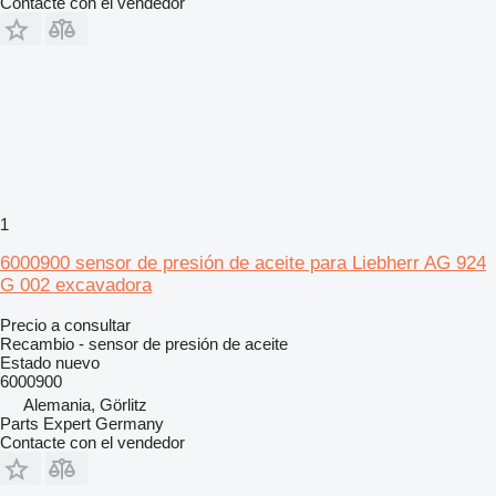
Contacte con el vendedor
1
6000900 sensor de presión de aceite para Liebherr AG 924
G 002 excavadora
Precio a consultar
Recambio - sensor de presión de aceite
Estado
nuevo
6000900
Alemania, Görlitz
Parts Expert Germany
Contacte con el vendedor