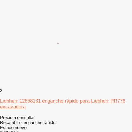
3
Liebherr 12858131 enganche rápido para Liebherr PR776
excavadora
Precio a consultar
Recambio - enganche rápido
Estado
nuevo