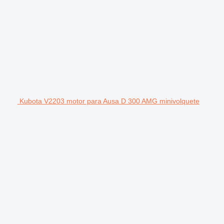
Kubota V2203 motor para Ausa D 300 AMG minivolquete