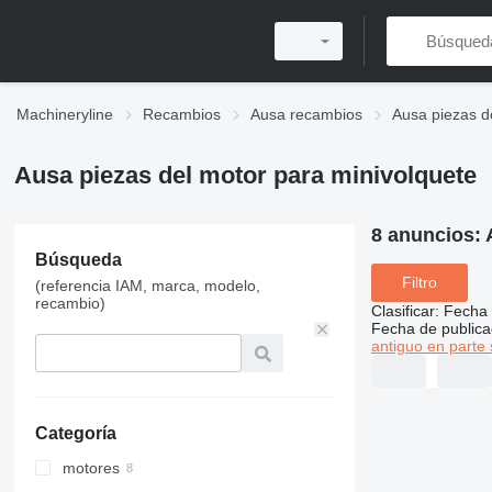
Machineryline
Recambios
Ausa recambios
Ausa piezas d
Ausa piezas del motor para minivolquete
8 anuncios:
Búsqueda
Filtro
(referencia IAM, marca, modelo,
recambio)
Clasificar
:
Fecha 
Fecha de publica
antiguo en parte 
Categoría
motores