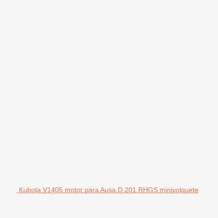
Kubota V1405 motor para Ausa D 201 RHGS minivolquete