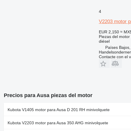
4
V2203 motor p
EUR 2,150
≈ MX
Piezas del motor
diésel
Países Bajos,
Handelsonderne
Contacte con el 
Precios para Ausa piezas del motor
Kubota V1405 motor para Ausa D 201 RH minivolquete
Kubota V2203 motor para Ausa 350 AHG minivolquete