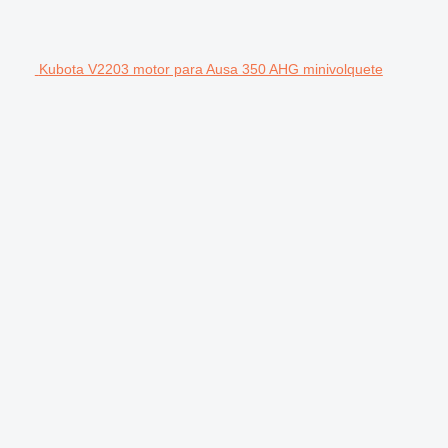
Kubota V2203 motor para Ausa 350 AHG minivolquete