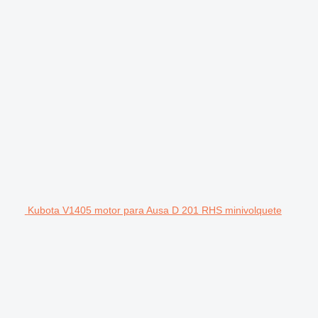
Kubota V1405 motor para Ausa D 201 RHS minivolquete