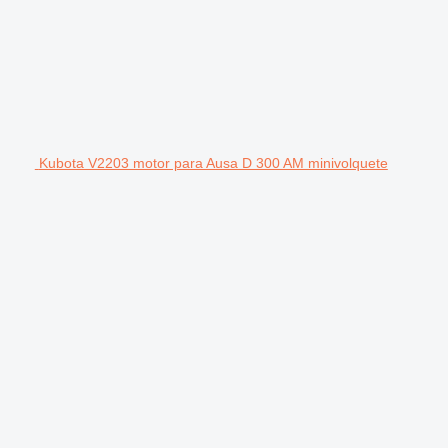
Kubota V2203 motor para Ausa D 300 AM minivolquete