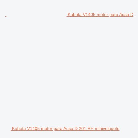
Kubota V1405 motor para Ausa D
Kubota V1405 motor para Ausa D 201 RH minivolquete