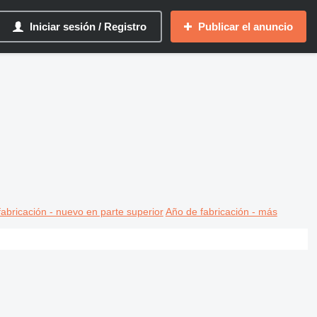
Iniciar sesión / Registro
Publicar el anuncio
abricación - nuevo en parte superior
Año de fabricación - más