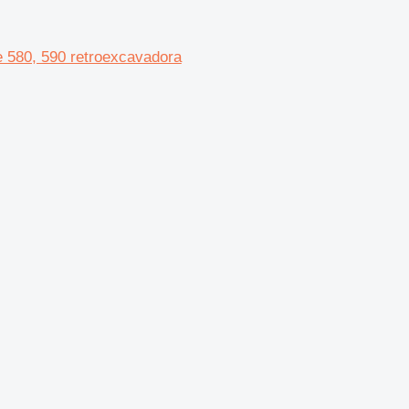
 580, 590 retroexcavadora