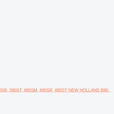
 590SR, 590ST, 695SM, 695SR, 695ST NEW HOLLAND B90 ,